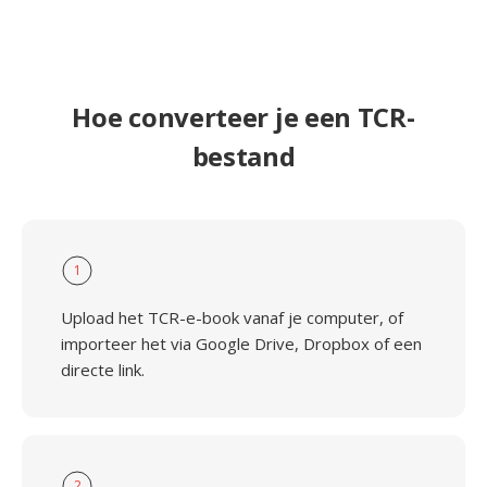
Hoe converteer je een TCR-
bestand
1
Upload het TCR-e-book vanaf je computer, of
importeer het via Google Drive, Dropbox of een
directe link.
2