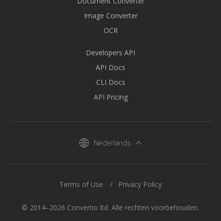
Document Converter
Image Converter
OCR
Developers API
API Docs
CLI Docs
API Pricing
Nederlands
Terms of Use
Privacy Policy
© 2014–2026 Convertio ltd. Alle rechten voorbehouden.