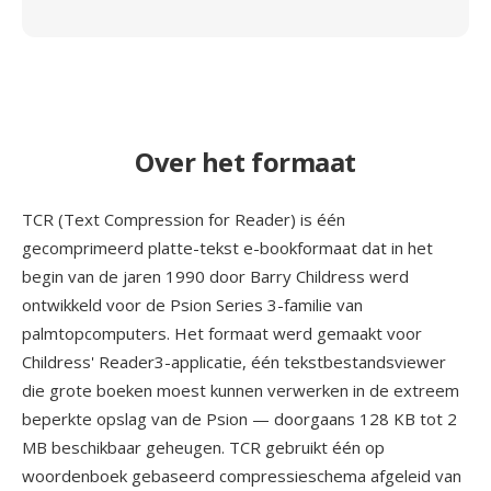
Over het formaat
TCR (Text Compression for Reader) is één
gecomprimeerd platte-tekst e-bookformaat dat in het
begin van de jaren 1990 door Barry Childress werd
ontwikkeld voor de Psion Series 3-familie van
palmtopcomputers. Het formaat werd gemaakt voor
Childress' Reader3-applicatie, één tekstbestandsviewer
die grote boeken moest kunnen verwerken in de extreem
beperkte opslag van de Psion — doorgaans 128 KB tot 2
MB beschikbaar geheugen. TCR gebruikt één op
woordenboek gebaseerd compressieschema afgeleid van