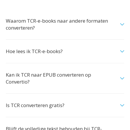
Waarom TCR-e-books naar andere formaten
converteren?
Hoe lees ik TCR-e-books?
Kan ik TCR naar EPUB converteren op
Convertio?
Is TCR converteren gratis?
Blijft de volledige tekst behouden bij TCR-