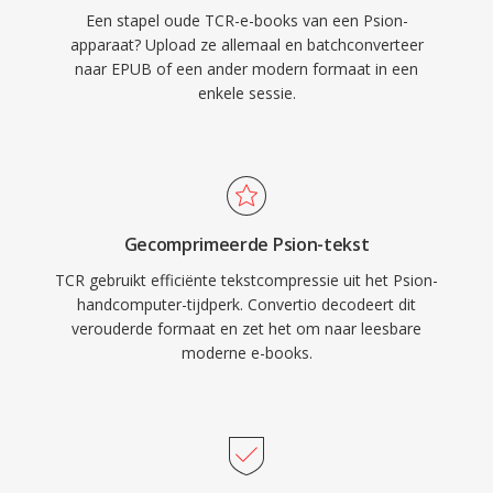
Een stapel oude TCR-e-books van een Psion-
apparaat? Upload ze allemaal en batchconverteer
naar EPUB of een ander modern formaat in een
enkele sessie.
Gecomprimeerde Psion-tekst
TCR gebruikt efficiënte tekstcompressie uit het Psion-
handcomputer-tijdperk. Convertio decodeert dit
verouderde formaat en zet het om naar leesbare
moderne e-books.