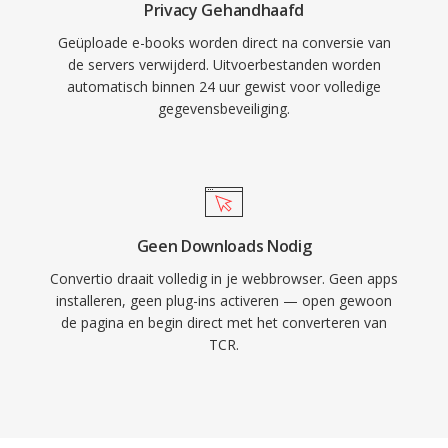
Privacy Gehandhaafd
Geüploade e-books worden direct na conversie van
de servers verwijderd. Uitvoerbestanden worden
automatisch binnen 24 uur gewist voor volledige
gegevensbeveiliging.
Geen Downloads Nodig
Convertio draait volledig in je webbrowser. Geen apps
installeren, geen plug-ins activeren — open gewoon
de pagina en begin direct met het converteren van
TCR.