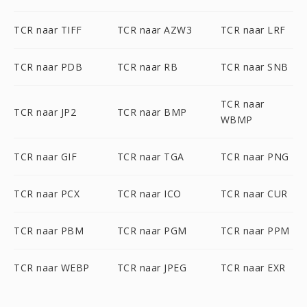
TCR naar TIFF
TCR naar AZW3
TCR naar LRF
TCR naar PDB
TCR naar RB
TCR naar SNB
TCR naar
TCR naar JP2
TCR naar BMP
WBMP
TCR naar GIF
TCR naar TGA
TCR naar PNG
TCR naar PCX
TCR naar ICO
TCR naar CUR
TCR naar PBM
TCR naar PGM
TCR naar PPM
TCR naar WEBP
TCR naar JPEG
TCR naar EXR