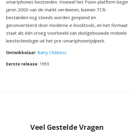
smartphones bestonden. Hoewel het Psion-platform begin
jaren 2000 van de markt verdween, kunnen TCR-
bestanden nog steeds worden geopend en
geconverteerd door moderne e-booktools, en het formaat
staat als één vroeg voorbeeld van doelgebouwde mobiele
leestechnologie uit het pre-smartphonetijdperk.
Ontwikkelaar
:
Barry Childress
Eerste release
: 1993
Veel Gestelde Vragen