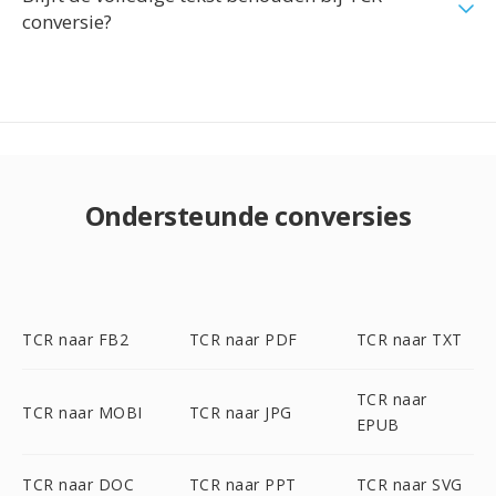
conversie?
Ondersteunde conversies
TCR naar FB2
TCR naar PDF
TCR naar TXT
TCR naar
TCR naar MOBI
TCR naar JPG
EPUB
TCR naar DOC
TCR naar PPT
TCR naar SVG