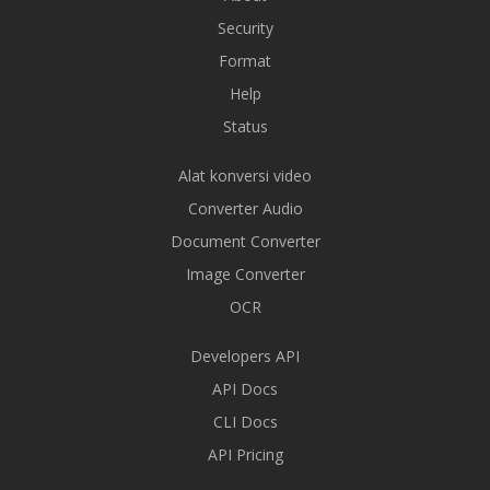
Security
Format
Help
Status
Alat konversi video
Converter Audio
Document Converter
Image Converter
OCR
Developers API
API Docs
CLI Docs
API Pricing