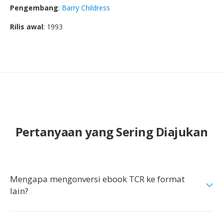
Pengembang
:
Barry Childress
Rilis awal
: 1993
Pertanyaan yang Sering Diajukan
Mengapa mengonversi ebook TCR ke format
lain?