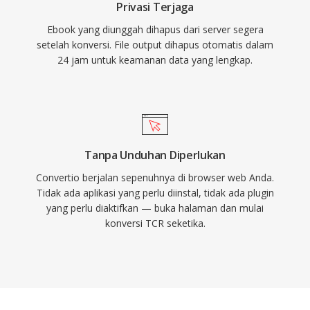
Privasi Terjaga
Ebook yang diunggah dihapus dari server segera
setelah konversi. File output dihapus otomatis dalam
24 jam untuk keamanan data yang lengkap.
Tanpa Unduhan Diperlukan
Convertio berjalan sepenuhnya di browser web Anda.
Tidak ada aplikasi yang perlu diinstal, tidak ada plugin
yang perlu diaktifkan — buka halaman dan mulai
konversi TCR seketika.