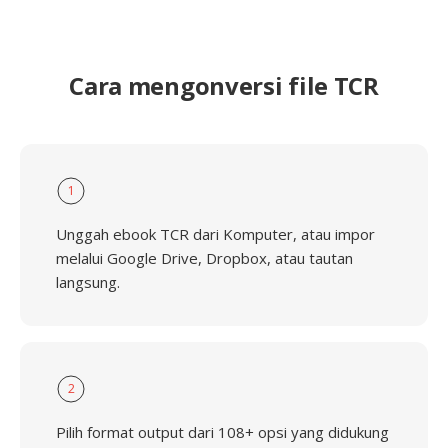
Cara mengonversi file TCR
1
Unggah ebook TCR dari Komputer, atau impor
melalui Google Drive, Dropbox, atau tautan
langsung.
2
Pilih format output dari 108+ opsi yang didukung