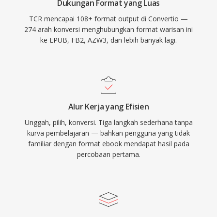
Dukungan Format yang Luas
TCR mencapai 108+ format output di Convertio —
274 arah konversi menghubungkan format warisan ini
ke EPUB, FB2, AZW3, dan lebih banyak lagi.
Alur Kerja yang Efisien
Unggah, pilih, konversi. Tiga langkah sederhana tanpa
kurva pembelajaran — bahkan pengguna yang tidak
familiar dengan format ebook mendapat hasil pada
percobaan pertama.