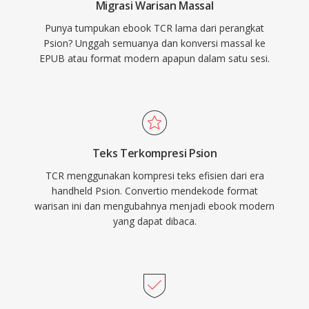
Migrasi Warisan Massal
Punya tumpukan ebook TCR lama dari perangkat
Psion? Unggah semuanya dan konversi massal ke
EPUB atau format modern apapun dalam satu sesi.
Teks Terkompresi Psion
TCR menggunakan kompresi teks efisien dari era
handheld Psion. Convertio mendekode format
warisan ini dan mengubahnya menjadi ebook modern
yang dapat dibaca.