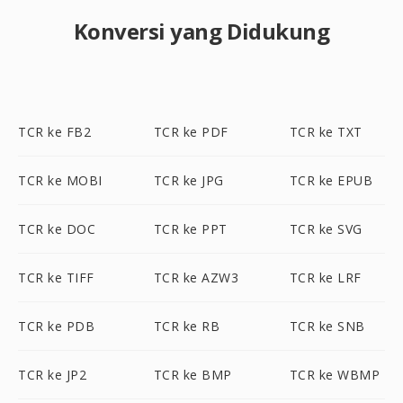
Konversi yang Didukung
TCR ke FB2
TCR ke PDF
TCR ke TXT
TCR ke MOBI
TCR ke JPG
TCR ke EPUB
TCR ke DOC
TCR ke PPT
TCR ke SVG
TCR ke TIFF
TCR ke AZW3
TCR ke LRF
TCR ke PDB
TCR ke RB
TCR ke SNB
TCR ke JP2
TCR ke BMP
TCR ke WBMP