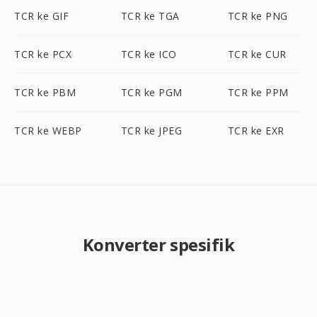
TCR ke GIF
TCR ke TGA
TCR ke PNG
TCR ke PCX
TCR ke ICO
TCR ke CUR
TCR ke PBM
TCR ke PGM
TCR ke PPM
TCR ke WEBP
TCR ke JPEG
TCR ke EXR
Konverter spesifik