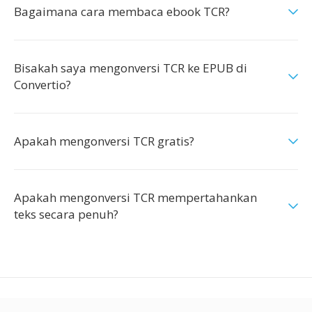
Bagaimana cara membaca ebook TCR?
Bisakah saya mengonversi TCR ke EPUB di
Convertio?
Apakah mengonversi TCR gratis?
Apakah mengonversi TCR mempertahankan
teks secara penuh?