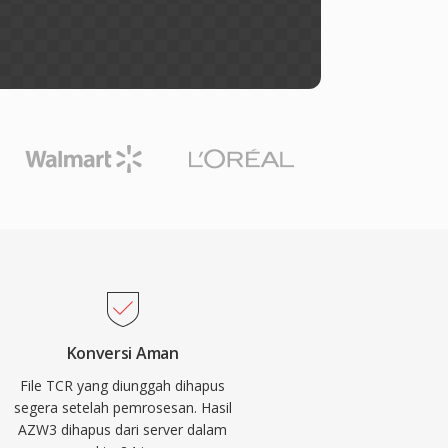
Konversi Aman
File TCR yang diunggah dihapus
segera setelah pemrosesan. Hasil
AZW3 dihapus dari server dalam