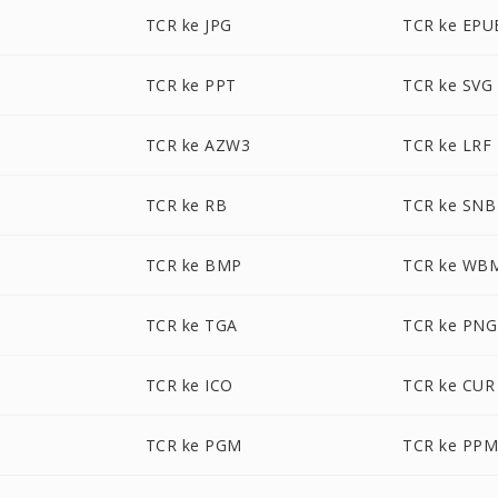
TCR ke JPG
TCR ke EPU
TCR ke PPT
TCR ke SVG
TCR ke AZW3
TCR ke LRF
TCR ke RB
TCR ke SNB
TCR ke BMP
TCR ke WB
TCR ke TGA
TCR ke PNG
TCR ke ICO
TCR ke CUR
TCR ke PGM
TCR ke PP