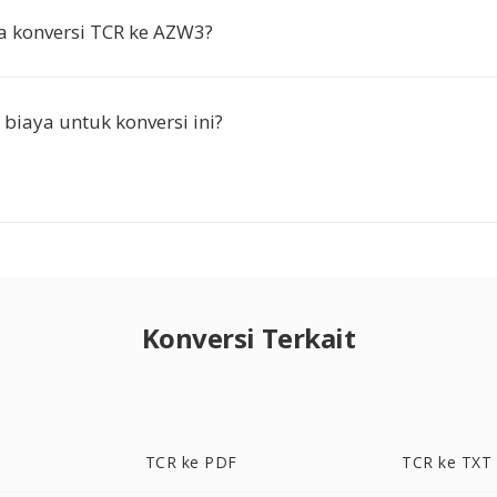
 konversi TCR ke AZW3?
biaya untuk konversi ini?
Konversi Terkait
TCR ke PDF
TCR ke TXT