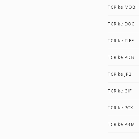
TCR ke MOBI
TCR ke DOC
TCR ke TIFF
TCR ke PDB
TCR ke JP2
TCR ke GIF
TCR ke PCX
TCR ke PBM