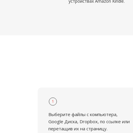
устройствах Amazon Kindle.
1
Выберите файлы с компьютера,
Google Диска, Dropbox, по ссылке или
перетащив их на страницу.