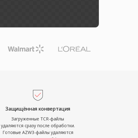
Защищённая конвертация
Загруженные TCR-файлы
удаляются сразу после обработки.
Готовые AZW3-файлы удаляются