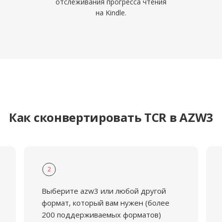
отслеживания прогресса чтения
на Kindle.
Как сконвертировать TCR в AZW3
2
Выберите azw3 или любой другой
формат, который вам нужен (более
200 поддерживаемых форматов)