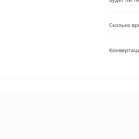
Сколько в
Конвертац