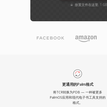
放置文件在这里. 1 
更通用的Palm格式
将TCR转换为PDB — 一种被更多
PalmOS应用和现代电子书工具支持的
格式。