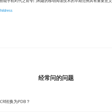
为智能手机时代之前专门构建的移动阅读技术的早期范例具有重要意
hildress
经常问的问题
CR转换为PDB？