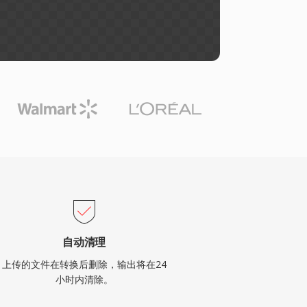
自动清理
上传的文件在转换后删除，输出将在24
小时内清除。