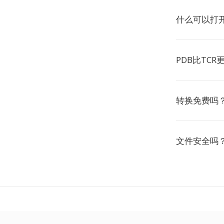
什么可以打开
PDB比TCR
转换免费吗
文件安全吗