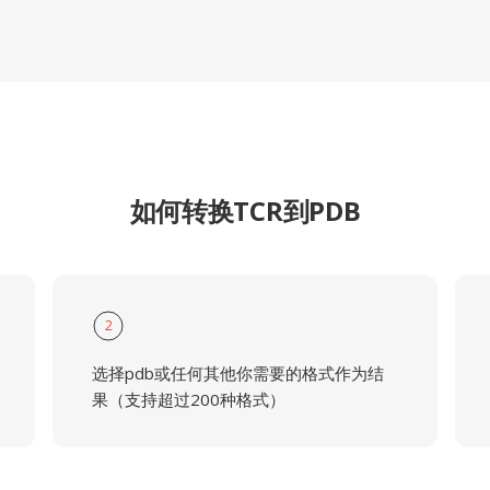
如何转换TCR到PDB
2
选择pdb或任何其他你需要的格式作为结
果（支持超过200种格式）