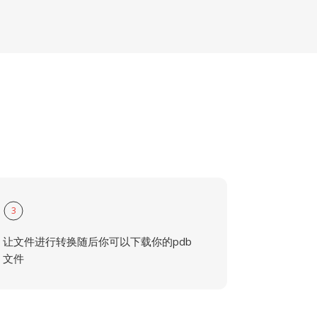
3
让文件进行转换随后你可以下载你的pdb
文件