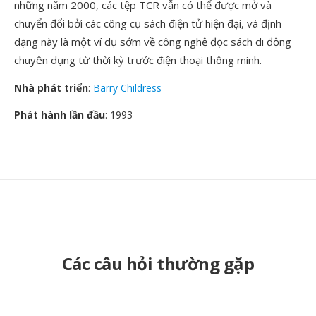
những năm 2000, các tệp TCR vẫn có thể được mở và
chuyển đổi bởi các công cụ sách điện tử hiện đại, và định
dạng này là một ví dụ sớm về công nghệ đọc sách di động
chuyên dụng từ thời kỳ trước điện thoại thông minh.
Nhà phát triển
:
Barry Childress
Phát hành lần đầu
: 1993
Các câu hỏi thường gặp