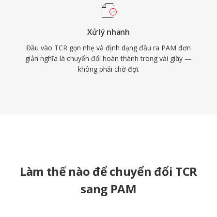
Xử lý nhanh
Đầu vào TCR gọn nhẹ và định dạng đầu ra PAM đơn
giản nghĩa là chuyển đổi hoàn thành trong vài giây —
không phải chờ đợi.
Làm thế nào để chuyển đổi TCR
sang PAM