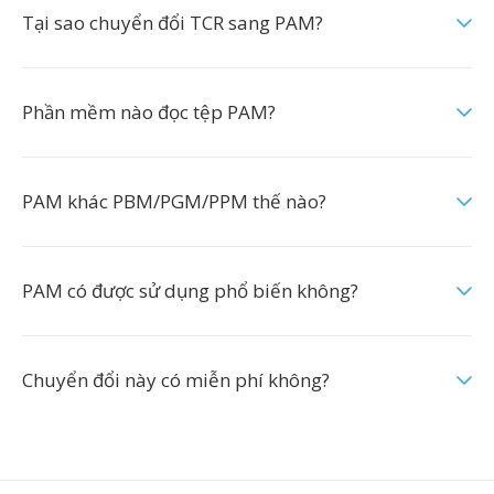
Tại sao chuyển đổi TCR sang PAM?
Phần mềm nào đọc tệp PAM?
PAM khác PBM/PGM/PPM thế nào?
PAM có được sử dụng phổ biến không?
Chuyển đổi này có miễn phí không?