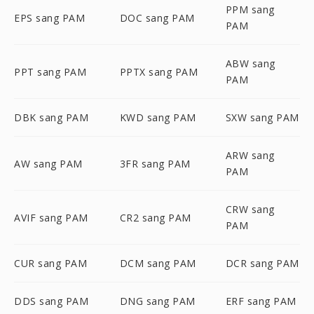
PPM sang
EPS sang PAM
DOC sang PAM
PAM
ABW sang
PPT sang PAM
PPTX sang PAM
PAM
DBK sang PAM
KWD sang PAM
SXW sang PAM
ARW sang
AW sang PAM
3FR sang PAM
PAM
CRW sang
AVIF sang PAM
CR2 sang PAM
PAM
CUR sang PAM
DCM sang PAM
DCR sang PAM
DDS sang PAM
DNG sang PAM
ERF sang PAM