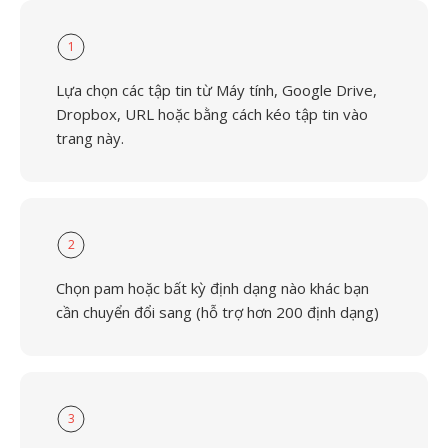
1
Lựa chọn các tập tin từ Máy tính, Google Drive,
Dropbox, URL hoặc bằng cách kéo tập tin vào
trang này.
2
Chọn pam hoặc bất kỳ định dạng nào khác bạn
cần chuyển đổi sang (hỗ trợ hơn 200 định dạng)
3