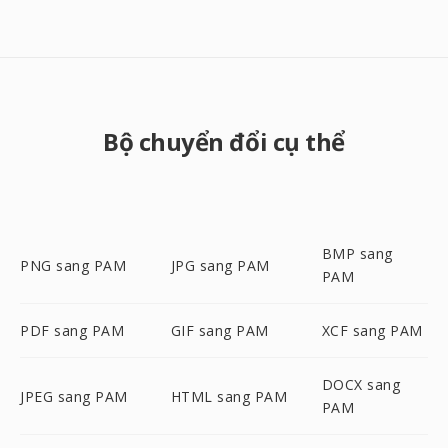
Bộ chuyển đổi cụ thể
BMP sang
PNG sang PAM
JPG sang PAM
PAM
PDF sang PAM
GIF sang PAM
XCF sang PAM
DOCX sang
JPEG sang PAM
HTML sang PAM
PAM