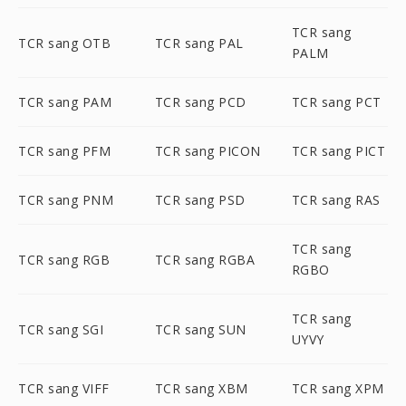
TCR sang
TCR sang OTB
TCR sang PAL
PALM
TCR sang PAM
TCR sang PCD
TCR sang PCT
TCR sang PFM
TCR sang PICON
TCR sang PICT
TCR sang PNM
TCR sang PSD
TCR sang RAS
TCR sang
TCR sang RGB
TCR sang RGBA
RGBO
TCR sang
TCR sang SGI
TCR sang SUN
UYVY
TCR sang VIFF
TCR sang XBM
TCR sang XPM