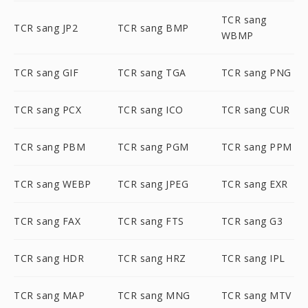
TCR sang
TCR sang JP2
TCR sang BMP
WBMP
TCR sang GIF
TCR sang TGA
TCR sang PNG
TCR sang PCX
TCR sang ICO
TCR sang CUR
TCR sang PBM
TCR sang PGM
TCR sang PPM
TCR sang WEBP
TCR sang JPEG
TCR sang EXR
TCR sang FAX
TCR sang FTS
TCR sang G3
TCR sang HDR
TCR sang HRZ
TCR sang IPL
TCR sang MAP
TCR sang MNG
TCR sang MTV