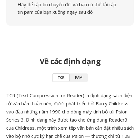
Hãy để tập tin chuyển đổi và bạn có thể tải tập
tin pam của bạn xuống ngay sau đó
Về các định dạng
TCR
PAM
TCR (Text Compression for Reader) là định dạng sách điện
tử văn bản thuần nén, được phát triển bởi Barry Childress
vào đầu những năm 1990 cho dòng máy tính bỏ túi Psion
Series 3. Định dạng này được tạo cho ứng dụng Reader3
của Childress, một trình xem tệp văn bản cần đặt nhiều sách
vào bộ nhớ cực kỳ hạn chế của Psion — thường chỉ từ 128