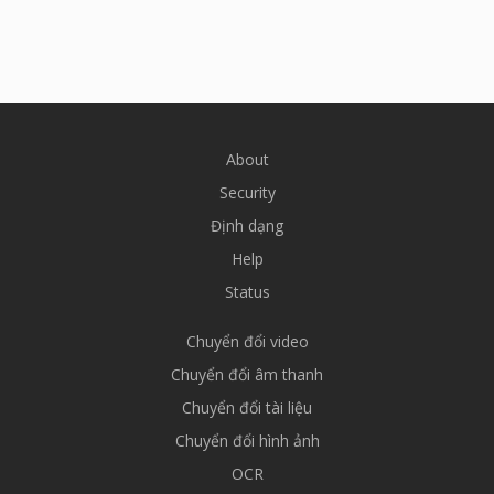
About
Security
Định dạng
Help
Status
Chuyển đổi video
Chuyển đổi âm thanh
Chuyển đổi tài liệu
Chuyển đổi hình ảnh
OCR