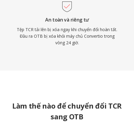
An toàn và riêng tư
Tệp TCR tải lên bị xóa ngay khi chuyển đổi hoàn tất.
Đầu ra OTB bị xóa khỏi máy chủ Convertio trong
vòng 24 giờ.
Làm thế nào để chuyển đổi TCR
sang OTB