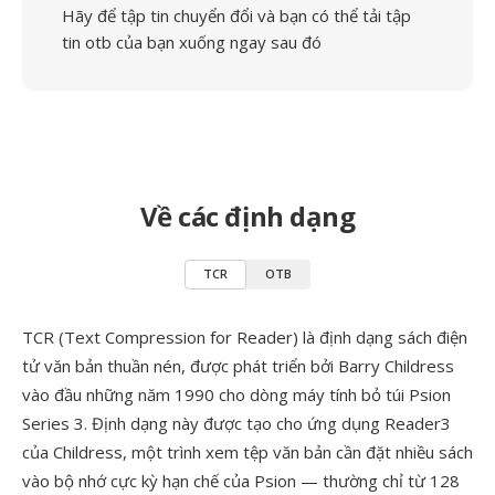
Hãy để tập tin chuyển đổi và bạn có thể tải tập
tin otb của bạn xuống ngay sau đó
Về các định dạng
TCR
OTB
TCR (Text Compression for Reader) là định dạng sách điện
tử văn bản thuần nén, được phát triển bởi Barry Childress
vào đầu những năm 1990 cho dòng máy tính bỏ túi Psion
Series 3. Định dạng này được tạo cho ứng dụng Reader3
của Childress, một trình xem tệp văn bản cần đặt nhiều sách
vào bộ nhớ cực kỳ hạn chế của Psion — thường chỉ từ 128