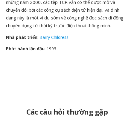
những năm 2000, các tệp TCR vẫn có thể được mở và
chuyển đổi bởi các công cụ sách điện tử hiện đại, và định
dạng này là một ví dụ sớm về công nghệ đọc sách di động
chuyên dụng từ thời kỳ trước điện thoại thông minh.
Nhà phát triển
:
Barry Childress
Phát hành lần đầu
: 1993
Các câu hỏi thường gặp