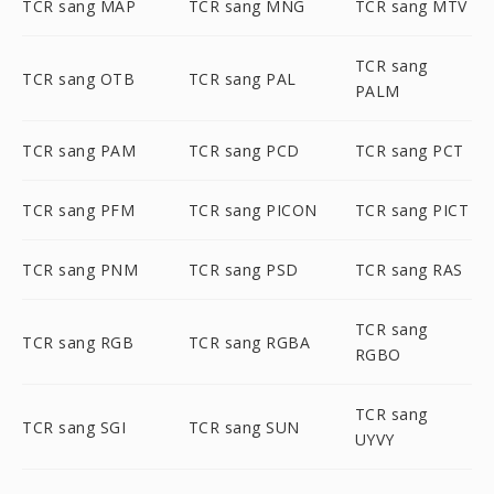
TCR sang MAP
TCR sang MNG
TCR sang MTV
TCR sang
TCR sang OTB
TCR sang PAL
PALM
TCR sang PAM
TCR sang PCD
TCR sang PCT
TCR sang PFM
TCR sang PICON
TCR sang PICT
TCR sang PNM
TCR sang PSD
TCR sang RAS
TCR sang
TCR sang RGB
TCR sang RGBA
RGBO
TCR sang
TCR sang SGI
TCR sang SUN
UYVY