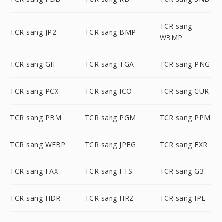
TCR sang
TCR sang JP2
TCR sang BMP
WBMP
TCR sang GIF
TCR sang TGA
TCR sang PNG
TCR sang PCX
TCR sang ICO
TCR sang CUR
TCR sang PBM
TCR sang PGM
TCR sang PPM
TCR sang WEBP
TCR sang JPEG
TCR sang EXR
TCR sang FAX
TCR sang FTS
TCR sang G3
TCR sang HDR
TCR sang HRZ
TCR sang IPL