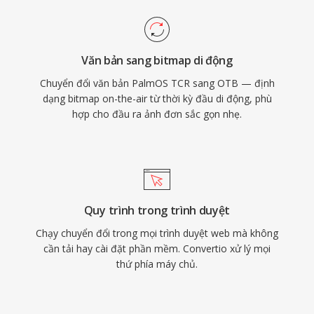
Văn bản sang bitmap di động
Chuyển đổi văn bản PalmOS TCR sang OTB — định
dạng bitmap on-the-air từ thời kỳ đầu di động, phù
hợp cho đầu ra ảnh đơn sắc gọn nhẹ.
Quy trình trong trình duyệt
Chạy chuyển đổi trong mọi trình duyệt web mà không
cần tải hay cài đặt phần mềm. Convertio xử lý mọi
thứ phía máy chủ.