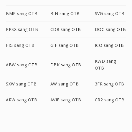
BMP sang OTB
BIN sang OTB
SVG sang OTB
PPSX sang OTB
CDR sang OTB
DOC sang OTB
FIG sang OTB
GIF sang OTB
ICO sang OTB
KWD sang
ABW sang OTB
DBK sang OTB
OTB
SXW sang OTB
AW sang OTB
3FR sang OTB
ARW sang OTB
AVIF sang OTB
CR2 sang OTB