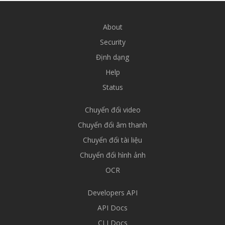
About
Security
Định dạng
Help
Status
Chuyển đổi video
Chuyển đổi âm thanh
Chuyển đổi tài liệu
Chuyển đổi hình ảnh
OCR
Developers API
API Docs
CLI Docs