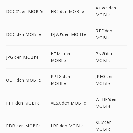
AZW3'den
DOCX'den MOBI'e
FB2'den MOBI'e
MOBI'e
RTF'den
DOC'den MOBI'e
DJVU'den MOBI'e
MOBI'e
HTML'den
PNG'den
JPG'den MOBI'e
MOBI'e
MOBI'e
PPTX'den
JPEG'den
ODT'den MOBI'e
MOBI'e
MOBI'e
WEBP'den
PPT'den MOBI'e
XLSX'den MOBI'e
MOBI'e
XLS'den
PDB'den MOBI'e
LRF'den MOBI'e
MOBI'e