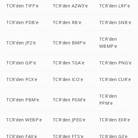
TCR'den TIFF'e
TCR'den AZW3'e
TCR'den LRF'e
TCR'den PDB'e
TCR'den RB'e
TCR'den SNB'e
TCR'den
TCR'den JP2'e
TCR'den BMP'e
WBMP'e
TCR'den GIF'e
TCR'den TGA'e
TCR'den PNG'e
TCR'den PCX'e
TCR'den ICO'e
TCR'den CUR'e
TCR'den
TCR'den PBM'e
TCR'den PGM'e
PPM'e
TCR'den WEBP'e
TCR'den JPEG'e
TCR'den EXR'e
TCR'den FAX'e
TCR'den FTS'e
TCR'den G3'e