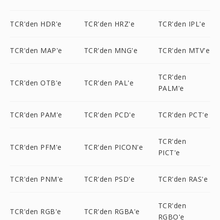
TCR'den HDR'e
TCR'den HRZ'e
TCR'den IPL'e
TCR'den MAP'e
TCR'den MNG'e
TCR'den MTV'e
TCR'den
TCR'den OTB'e
TCR'den PAL'e
PALM'e
TCR'den PAM'e
TCR'den PCD'e
TCR'den PCT'e
TCR'den
TCR'den PFM'e
TCR'den PICON'e
PICT'e
TCR'den PNM'e
TCR'den PSD'e
TCR'den RAS'e
TCR'den
TCR'den RGB'e
TCR'den RGBA'e
RGBO'e