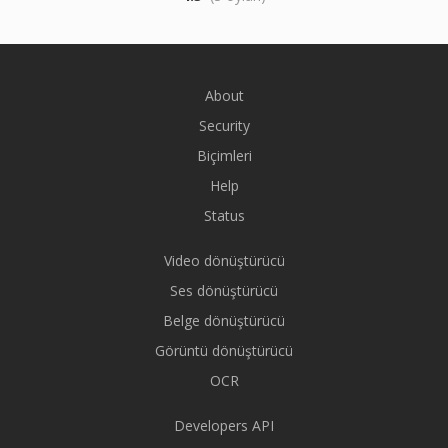
About
Security
Biçimleri
Help
Status
Video dönüştürücü
Ses dönüştürücü
Belge dönüştürücü
Görüntü dönüştürücü
OCR
Developers API