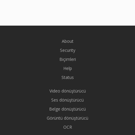
About
Security
Biçimleri
Help
Status
Video dönüştürücü
Ses dönüştürücü
Belge dönüştürücü
Görüntü dönüştürücü
OCR