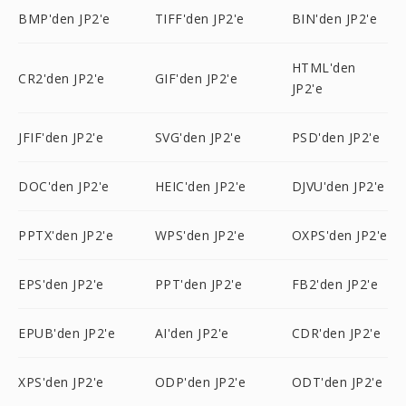
BMP'den JP2'e
TIFF'den JP2'e
BIN'den JP2'e
HTML'den
CR2'den JP2'e
GIF'den JP2'e
JP2'e
JFIF'den JP2'e
SVG'den JP2'e
PSD'den JP2'e
DOC'den JP2'e
HEIC'den JP2'e
DJVU'den JP2'e
PPTX'den JP2'e
WPS'den JP2'e
OXPS'den JP2'e
EPS'den JP2'e
PPT'den JP2'e
FB2'den JP2'e
EPUB'den JP2'e
AI'den JP2'e
CDR'den JP2'e
XPS'den JP2'e
ODP'den JP2'e
ODT'den JP2'e