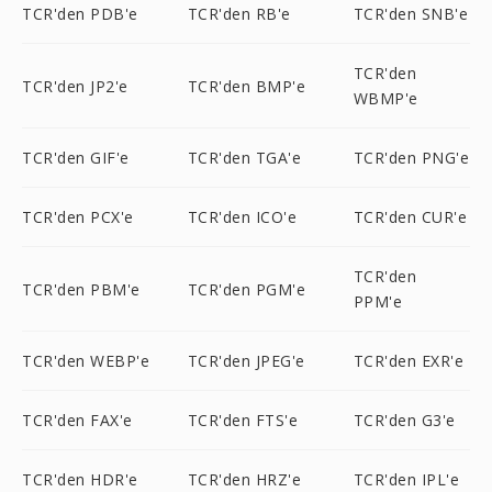
TCR'den PDB'e
TCR'den RB'e
TCR'den SNB'e
TCR'den
TCR'den JP2'e
TCR'den BMP'e
WBMP'e
TCR'den GIF'e
TCR'den TGA'e
TCR'den PNG'e
TCR'den PCX'e
TCR'den ICO'e
TCR'den CUR'e
TCR'den
TCR'den PBM'e
TCR'den PGM'e
PPM'e
TCR'den WEBP'e
TCR'den JPEG'e
TCR'den EXR'e
TCR'den FAX'e
TCR'den FTS'e
TCR'den G3'e
TCR'den HDR'e
TCR'den HRZ'e
TCR'den IPL'e