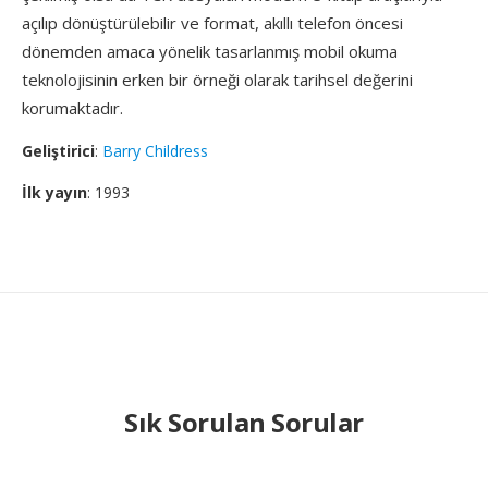
açılıp dönüştürülebilir ve format, akıllı telefon öncesi
dönemden amaca yönelik tasarlanmış mobil okuma
teknolojisinin erken bir örneği olarak tarihsel değerini
korumaktadır.
Geliştirici
:
Barry Childress
İlk yayın
: 1993
Sık Sorulan Sorular