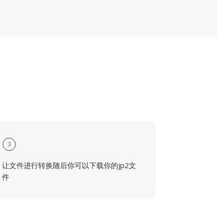
3
让文件进行转换随后你可以下载你的jp2文
件