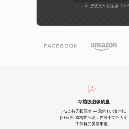
放置文件在这里. 1 
存档级图像质量
JP2支持无损压缩 — 您的TCR文本以
JPEG 2000格式呈现，在最小文件大小
下保持完美清晰度。