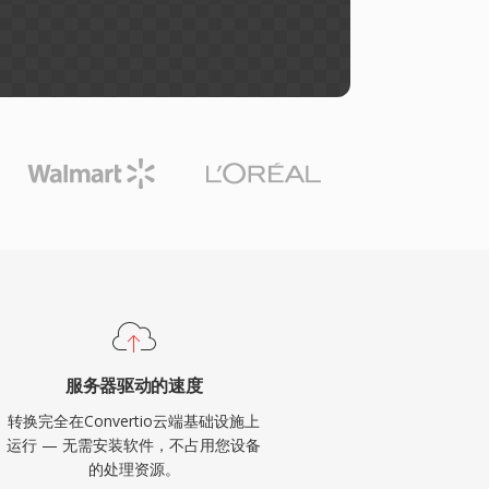
服务器驱动的速度
转换完全在Convertio云端基础设施上
运行 — 无需安装软件，不占用您设备
的处理资源。