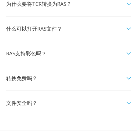
为什么要将TCR转换为RAS？
什么可以打开RAS文件？
RAS支持彩色吗？
转换免费吗？
文件安全吗？