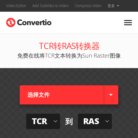
Video Editor
Add Subtitles to Video
Compress Video
更多
TCR转RAS转换器
免费在线将TCR文本转换为Sun Raster图像
选择文件
TCR
RAS
到