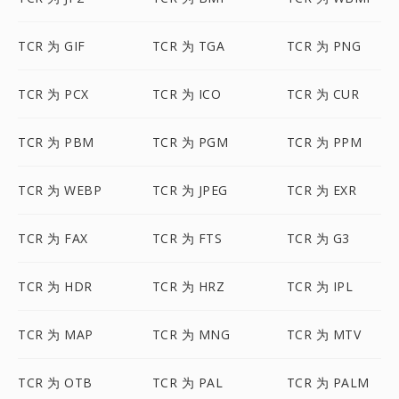
TCR 为 GIF
TCR 为 TGA
TCR 为 PNG
TCR 为 PCX
TCR 为 ICO
TCR 为 CUR
TCR 为 PBM
TCR 为 PGM
TCR 为 PPM
TCR 为 WEBP
TCR 为 JPEG
TCR 为 EXR
TCR 为 FAX
TCR 为 FTS
TCR 为 G3
TCR 为 HDR
TCR 为 HRZ
TCR 为 IPL
TCR 为 MAP
TCR 为 MNG
TCR 为 MTV
TCR 为 OTB
TCR 为 PAL
TCR 为 PALM