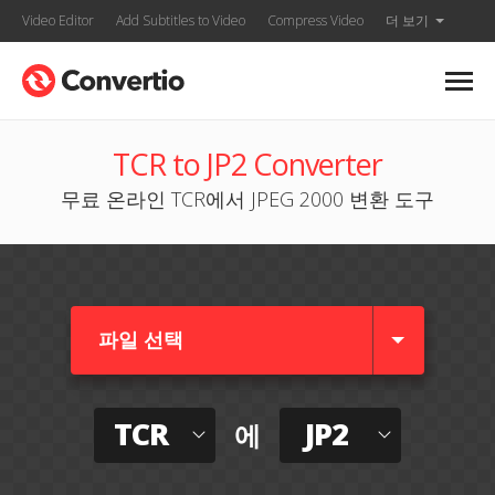
Video Editor
Add Subtitles to Video
Compress Video
더 보기
TCR to JP2 Converter
무료 온라인 TCR에서 JPEG 2000 변환 도구
파일 선택
TCR
JP2
에