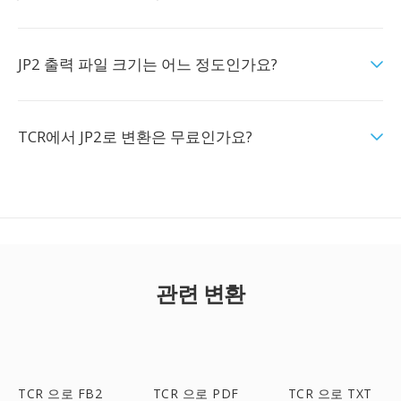
JP2 출력 파일 크기는 어느 정도인가요?
TCR에서 JP2로 변환은 무료인가요?
관련 변환
TCR 으로 FB2
TCR 으로 PDF
TCR 으로 TXT