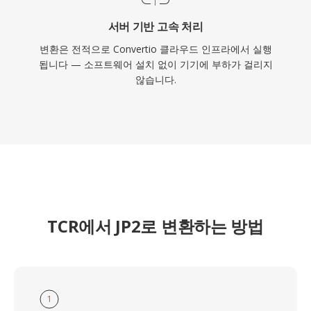
서버 기반 고속 처리
변환은 전적으로 Convertio 클라우드 인프라에서 실행
됩니다 — 소프트웨어 설치 없이 기기에 부하가 걸리지
않습니다.
TCR에서 JP2로 변환하는 방법
1