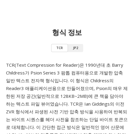
형식 정보
TCR
JP2
TCR(Text Compression for Reader)은 1990년대 초 Barry
Childress가 Psion Series 3 팜톱 컴퓨터용으로 개발한 압축
일반 텍스트 전자책 형식입니다. 이 형식은 Childress의
Reader3 애플리케이션용으로 만들어졌으며, Psion의 매우 제
한된 저장 공간(일반적으로 128KB~2MB)에 큰 책을 담아야
하는 텍스트 파일 뷰어였습니다. TCR은 Ian Giddings의 이전
ZVR 형식에서 파생된 사전 기반 압축 방식을 사용하여 반복되
는 바이트 시퀀스를 헤더 사전을 참조하는 단일 바이트 토큰으
로 대체합니다. 이 간단한 접근 방식은 일반적인 영어 산문에