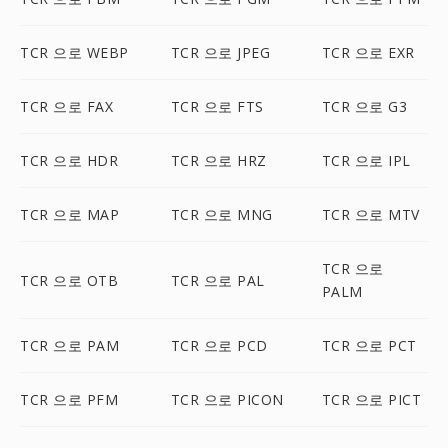
TCR 으로 WEBP
TCR 으로 JPEG
TCR 으로 EXR
TCR 으로 FAX
TCR 으로 FTS
TCR 으로 G3
TCR 으로 HDR
TCR 으로 HRZ
TCR 으로 IPL
TCR 으로 MAP
TCR 으로 MNG
TCR 으로 MTV
TCR 으로
TCR 으로 OTB
TCR 으로 PAL
PALM
TCR 으로 PAM
TCR 으로 PCD
TCR 으로 PCT
TCR 으로 PFM
TCR 으로 PICON
TCR 으로 PICT