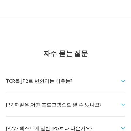
자주 묻는 질문
TCR을 JP2로 변환하는 이유는?
JP2 파일은 어떤 프로그램으로 열 수 있나요?
JP2가 텍스트에 일반 JPG보다 나은가요?