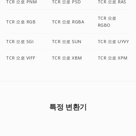
TCR 으로 PNM
TCR 으로 PSD
TCR 으로 RAS
TCR 으로
TCR 으로 RGB
TCR 으로 RGBA
RGBO
TCR 으로 SGI
TCR 으로 SUN
TCR 으로 UYVY
TCR 으로 VIFF
TCR 으로 XBM
TCR 으로 XPM
특정 변환기