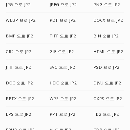
JPG 으로 JP2
JPEG 으로 JP2
PNG 으로 JP2
WEBP 으로 JP2
PDF 으로 JP2
DOCX 으로 JP2
BMP 으로 JP2
TIFF 으로 JP2
BIN 으로 JP2
CR2 으로 JP2
GIF 으로 JP2
HTML 으로 JP2
JFIF 으로 JP2
SVG 으로 JP2
PSD 으로 JP2
DOC 으로 JP2
HEIC 으로 JP2
DJVU 으로 JP2
PPTX 으로 JP2
WPS 으로 JP2
OXPS 으로 JP2
EPS 으로 JP2
PPT 으로 JP2
FB2 으로 JP2
EPUB 으로 JP2
AI 으로 JP2
CDR 으로 JP2