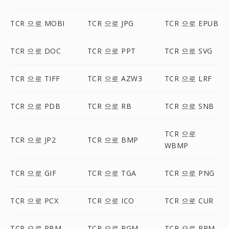
TCR 으로 MOBI
TCR 으로 JPG
TCR 으로 EPUB
TCR 으로 DOC
TCR 으로 PPT
TCR 으로 SVG
TCR 으로 TIFF
TCR 으로 AZW3
TCR 으로 LRF
TCR 으로 PDB
TCR 으로 RB
TCR 으로 SNB
TCR 으로
TCR 으로 JP2
TCR 으로 BMP
WBMP
TCR 으로 GIF
TCR 으로 TGA
TCR 으로 PNG
TCR 으로 PCX
TCR 으로 ICO
TCR 으로 CUR
TCR 으로 PBM
TCR 으로 PGM
TCR 으로 PPM