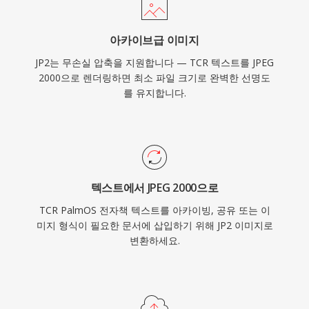
아카이브급 이미지
JP2는 무손실 압축을 지원합니다 — TCR 텍스트를 JPEG
2000으로 렌더링하면 최소 파일 크기로 완벽한 선명도
를 유지합니다.
텍스트에서 JPEG 2000으로
TCR PalmOS 전자책 텍스트를 아카이빙, 공유 또는 이
미지 형식이 필요한 문서에 삽입하기 위해 JP2 이미지로
변환하세요.