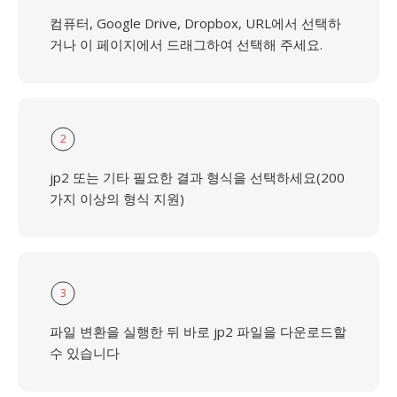
컴퓨터, Google Drive, Dropbox, URL에서 선택하
거나 이 페이지에서 드래그하여 선택해 주세요.
2
jp2 또는 기타 필요한 결과 형식을 선택하세요(200
가지 이상의 형식 지원)
3
파일 변환을 실행한 뒤 바로 jp2 파일을 다운로드할
수 있습니다