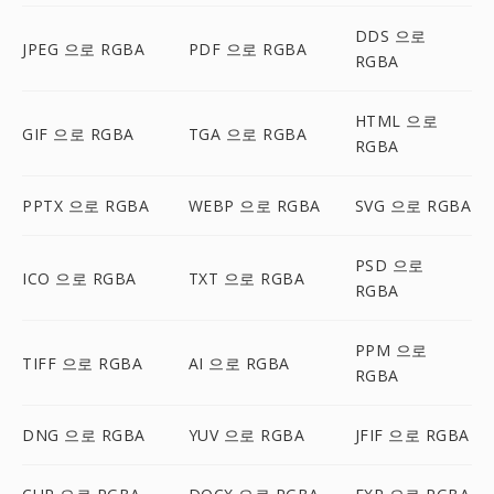
DDS 으로
JPEG 으로 RGBA
PDF 으로 RGBA
RGBA
HTML 으로
GIF 으로 RGBA
TGA 으로 RGBA
RGBA
PPTX 으로 RGBA
WEBP 으로 RGBA
SVG 으로 RGBA
PSD 으로
ICO 으로 RGBA
TXT 으로 RGBA
RGBA
PPM 으로
TIFF 으로 RGBA
AI 으로 RGBA
RGBA
DNG 으로 RGBA
YUV 으로 RGBA
JFIF 으로 RGBA