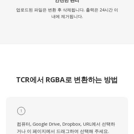
안전한 관리
업로드된 파일은 변환 후 삭제됩니다. 출력은 24시간 이
내에 제거됩니다.
TCR에서 RGBA로 변환하는 방법
1
컴퓨터, Google Drive, Dropbox, URL에서 선택하
거나 이 페이지에서 드래그하여 선택해 주세요.