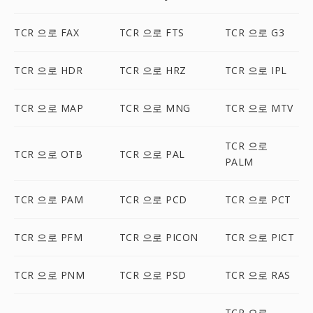
TCR 으로 FAX
TCR 으로 FTS
TCR 으로 G3
TCR 으로 HDR
TCR 으로 HRZ
TCR 으로 IPL
TCR 으로 MAP
TCR 으로 MNG
TCR 으로 MTV
TCR 으로
TCR 으로 OTB
TCR 으로 PAL
PALM
TCR 으로 PAM
TCR 으로 PCD
TCR 으로 PCT
TCR 으로 PFM
TCR 으로 PICON
TCR 으로 PICT
TCR 으로 PNM
TCR 으로 PSD
TCR 으로 RAS
TCR 으로