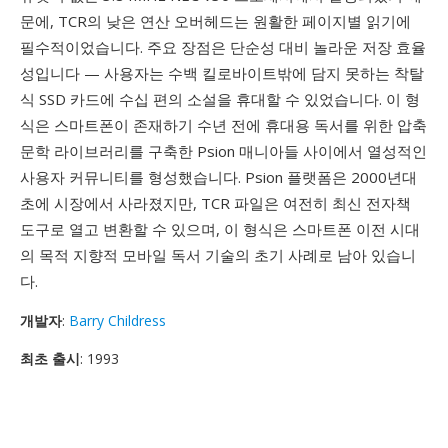
문에, TCR의 낮은 연산 오버헤드는 원활한 페이지별 읽기에
필수적이었습니다. 주요 장점은 단순성 대비 놀라운 저장 효율
성입니다 — 사용자는 수백 킬로바이트밖에 담지 못하는 착탈
식 SSD 카드에 수십 편의 소설을 휴대할 수 있었습니다. 이 형
식은 스마트폰이 존재하기 수년 전에 휴대용 독서를 위한 압축
문학 라이브러리를 구축한 Psion 매니아들 사이에서 열성적인
사용자 커뮤니티를 형성했습니다. Psion 플랫폼은 2000년대
초에 시장에서 사라졌지만, TCR 파일은 여전히 최신 전자책
도구로 열고 변환할 수 있으며, 이 형식은 스마트폰 이전 시대
의 목적 지향적 모바일 독서 기술의 초기 사례로 남아 있습니
다.
개발자
:
Barry Childress
최초 출시
: 1993