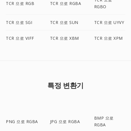
TCR 으로 RGB
TCR 으로 RGBA
RGBO
TCR 으로 SGI
TCR 으로 SUN
TCR 으로 UYVY
TCR 으로 VIFF
TCR 으로 XBM
TCR 으로 XPM
특정 변환기
BMP 으로
PNG 으로 RGBA
JPG 으로 RGBA
RGBA