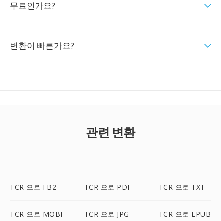
무료인가요?
변환이 빠른가요?
관련 변환
TCR 으로 FB2
TCR 으로 PDF
TCR 으로 TXT
TCR 으로 MOBI
TCR 으로 JPG
TCR 으로 EPUB