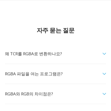
자주 묻는 질문
왜 TCR를 RGBA로 변환하나요?
RGBA 파일을 여는 프로그램은?
RGBA와 RGB의 차이점은?