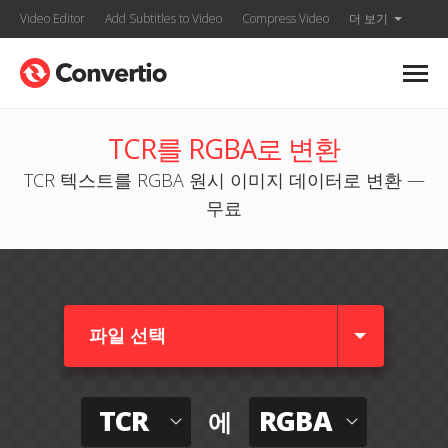
Video Editor
Add Subtitles to Video
Compress Video
더 보기
TCR를 RGBA로 변환
TCR 텍스트를 RGBA 원시 이미지 데이터로 변환 —
무료
파일 선택
TCR
RGBA
에