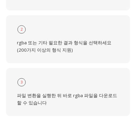
2
rgba 또는 기타 필요한 결과 형식을 선택하세요
(200가지 이상의 형식 지원)
3
파일 변환을 실행한 뒤 바로 rgba 파일을 다운로드
할 수 있습니다