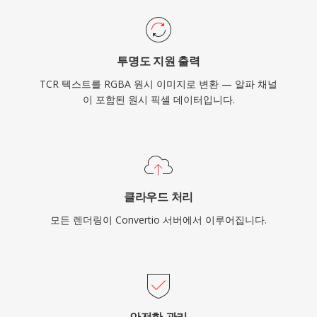
투명도 지원 출력
TCR 텍스트를 RGBA 원시 이미지로 변환 — 알파 채널
이 포함된 원시 픽셀 데이터입니다.
클라우드 처리
모든 렌더링이 Convertio 서버에서 이루어집니다.