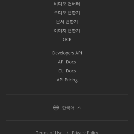
비디오 컨버터
오디오 변환기
문서 변환기
이미지 변환기
OCR
Developers API
API Docs
CLI Docs
API Pricing
한국어
Terms of Use
Privacy Policy