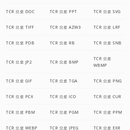
TCR 으로 DOC
TCR 으로 PPT
TCR 으로 SVG
TCR 으로 TIFF
TCR 으로 AZW3
TCR 으로 LRF
TCR 으로 PDB
TCR 으로 RB
TCR 으로 SNB
TCR 으로
TCR 으로 JP2
TCR 으로 BMP
WBMP
TCR 으로 GIF
TCR 으로 TGA
TCR 으로 PNG
TCR 으로 PCX
TCR 으로 ICO
TCR 으로 CUR
TCR 으로 PBM
TCR 으로 PGM
TCR 으로 PPM
TCR 으로 WEBP
TCR 으로 JPEG
TCR 으로 EXR