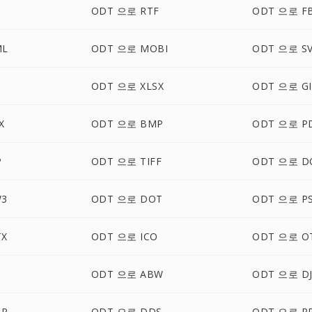
ODT 으로 RTF
ODT 으로 F
ML
ODT 으로 MOBI
ODT 으로 S
ODT 으로 XLSX
ODT 으로 GI
X
ODT 으로 BMP
ODT 으로 P
P
ODT 으로 TIFF
ODT 으로 D
W3
ODT 으로 DOT
ODT 으로 P
TX
ODT 으로 ICO
ODT 으로 O
ODT 으로 ABW
ODT 으로 D
BP
ODT 으로 DDS
ODT 으로 P