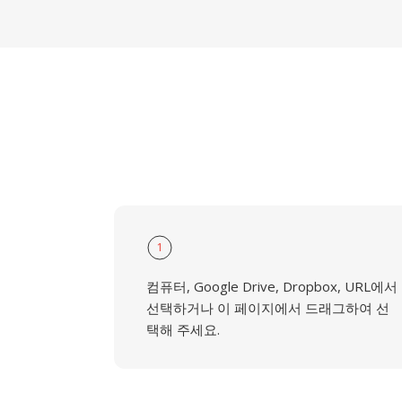
1
컴퓨터, Google Drive, Dropbox, URL에서
선택하거나 이 페이지에서 드래그하여 선
택해 주세요.