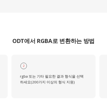
ODT에서 RGBA로 변환하는 방법
2
rgba 또는 기타 필요한 결과 형식을 선택
하세요(200가지 이상의 형식 지원)