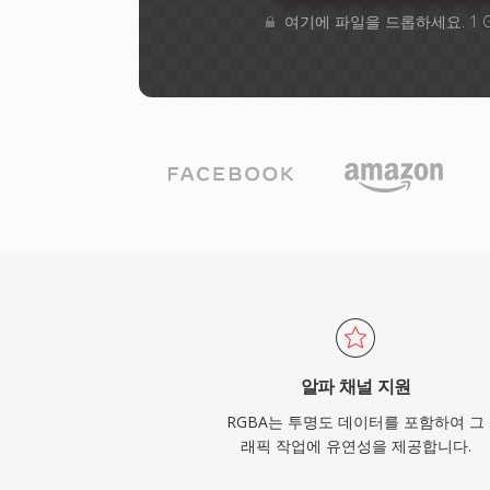
여기에 파일을 드롭하세요. 1 
알파 채널 지원
RGBA는 투명도 데이터를 포함하여 그
래픽 작업에 유연성을 제공합니다.