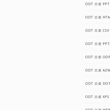
ODT 으로 PPT
ODT 으로 HT
ODT 으로 CSV
ODT 으로 PPT
ODT 으로 OD
ODT 으로 AZ
ODT 으로 DO
ODT 으로 XPS
ODT 으로 WE