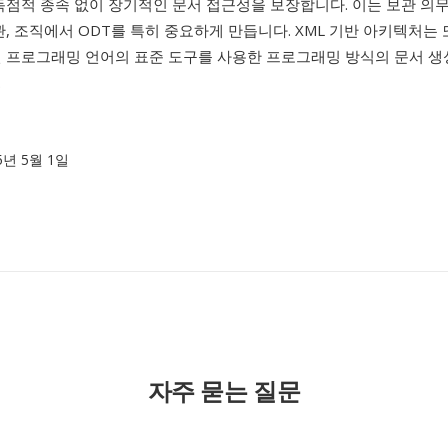
독점적 종속 없이 장기적인 문서 접근성을 보장합니다. 이는 보관 의
관, 조직에서 ODT를 특히 중요하게 만듭니다. XML 기반 아키텍처는
떤 프로그래밍 언어의 표준 도구를 사용한 프로그래밍 방식의 문서 생
.
05년 5월 1일
자주 묻는 질문