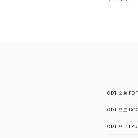
ODT 으로 PDF
ODT 으로 DO
ODT 으로 EPU