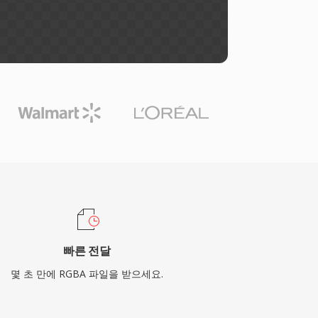
빠른 전달
몇 초 만에 RGBA 파일을 받으세요.