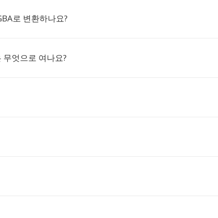
RGBA로 변환하나요?
은 무엇으로 여나요?