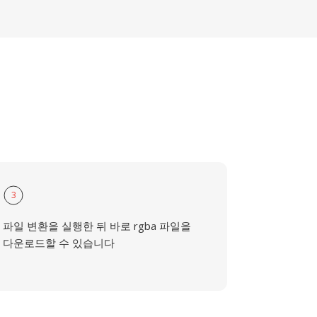
3
파일 변환을 실행한 뒤 바로 rgba 파일을
다운로드할 수 있습니다