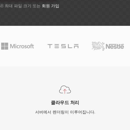
GB 최대 파일 크기 또는
회원 가입
클라우드 처리
서버에서 렌더링이 이루어집니다.