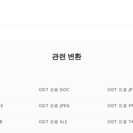
관련 변환
ODT 으로 DOC
ODT 으로 JP
CX
ODT 으로 JPEG
ODT 으로 P
B
ODT 으로 XLS
ODT 으로 T