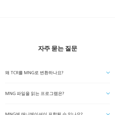
자주 묻는 질문
왜 TCR를 MNG로 변환하나요?
MNG 파일을 읽는 프로그램은?
MNG에 애니메이션이 포함될 수 있나요?