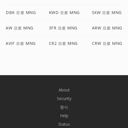
DBK 으로 MNG
KWD 으로 MNG
SXW 으로 MNG
AW 으로 MNG
3FR 으로 MNG
ARW 으로 MNG
AVIF 으로 MNG
CR2 으로 MNG
CRW 으로 MNG
About
Security
형식
Help
Status