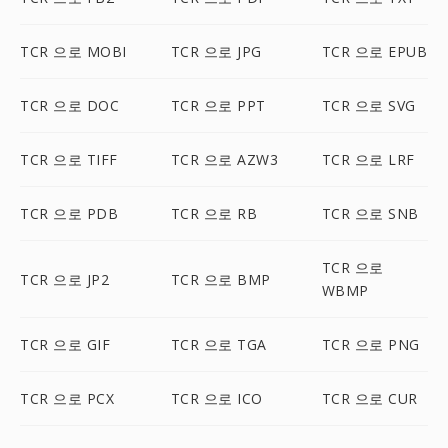
TCR 으로 MOBI
TCR 으로 JPG
TCR 으로 EPUB
TCR 으로 DOC
TCR 으로 PPT
TCR 으로 SVG
TCR 으로 TIFF
TCR 으로 AZW3
TCR 으로 LRF
TCR 으로 PDB
TCR 으로 RB
TCR 으로 SNB
TCR 으로
TCR 으로 JP2
TCR 으로 BMP
WBMP
TCR 으로 GIF
TCR 으로 TGA
TCR 으로 PNG
TCR 으로 PCX
TCR 으로 ICO
TCR 으로 CUR