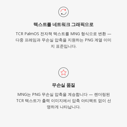
텍스트를 네트워크 그래픽으로
TCR PalmOS 전자책 텍스트를 MNG 형식으로 변환 —
다중 프레임과 무손실 압축을 지원하는 PNG 계열 이미
지 표준입니다.
무손실 품질
MNG는 PNG 무손실 압축을 계승합니다 — 렌더링된
TCR 텍스트가 출력 이미지에서 압축 아티팩트 없이 선
명하게 나타납니다.