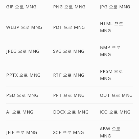
GIF 으로 MNG
PNG 으로 MNG
JPG 으로 MNG
HTML 으로
WEBP 으로 MNG
PDF 으로 MNG
MNG
BMP 으로
JPEG 으로 MNG
SVG 으로 MNG
MNG
PPSM 으로
PPTX 으로 MNG
RTF 으로 MNG
MNG
PSD 으로 MNG
PPT 으로 MNG
ODT 으로 MNG
AI 으로 MNG
DOCX 으로 MNG
ICO 으로 MNG
ABW 으로
JFIF 으로 MNG
XCF 으로 MNG
MNG