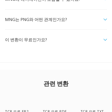
MNG는 PNG와 어떤 관계인가요?
이 변환이 무료인가요?
관련 변환
TCR 으로 FB2
TCR 으로 PDF
TCR 으로 TXT