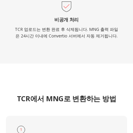
비공개 처리
TCR 업로드는 변환 완료 후 삭제됩니다. MNG 출력 파일
은 24시간 이내에 Convertio 서버에서 자동 제거됩니다.
TCR에서 MNG로 변환하는 방법
1