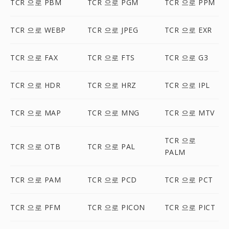
TCR 으로 PBM
TCR 으로 PGM
TCR 으로 PPM
TCR 으로 WEBP
TCR 으로 JPEG
TCR 으로 EXR
TCR 으로 FAX
TCR 으로 FTS
TCR 으로 G3
TCR 으로 HDR
TCR 으로 HRZ
TCR 으로 IPL
TCR 으로 MAP
TCR 으로 MNG
TCR 으로 MTV
TCR 으로
TCR 으로 OTB
TCR 으로 PAL
PALM
TCR 으로 PAM
TCR 으로 PCD
TCR 으로 PCT
TCR 으로 PFM
TCR 으로 PICON
TCR 으로 PICT