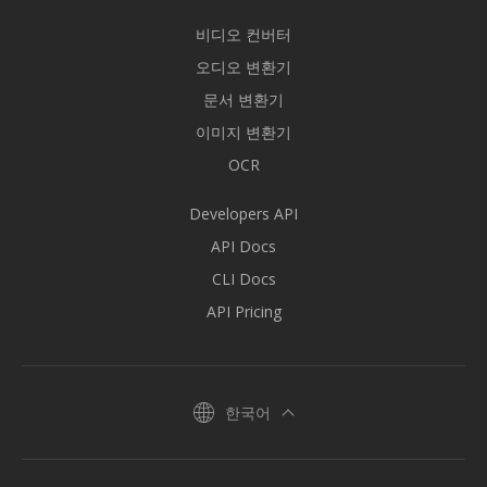
비디오 컨버터
오디오 변환기
문서 변환기
이미지 변환기
OCR
Developers API
API Docs
CLI Docs
API Pricing
한국어