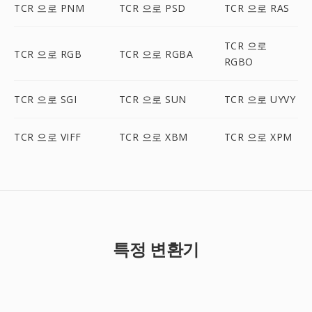
TCR 으로 PNM
TCR 으로 PSD
TCR 으로 RAS
TCR 으로
TCR 으로 RGB
TCR 으로 RGBA
RGBO
TCR 으로 SGI
TCR 으로 SUN
TCR 으로 UYVY
TCR 으로 VIFF
TCR 으로 XBM
TCR 으로 XPM
특정 변환기