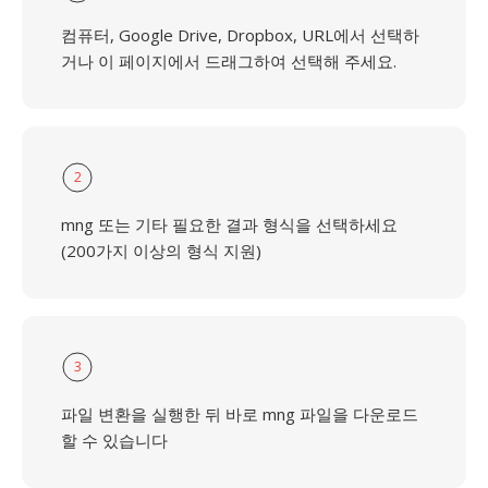
컴퓨터, Google Drive, Dropbox, URL에서 선택하
거나 이 페이지에서 드래그하여 선택해 주세요.
2
mng 또는 기타 필요한 결과 형식을 선택하세요
(200가지 이상의 형식 지원)
3
파일 변환을 실행한 뒤 바로 mng 파일을 다운로드
할 수 있습니다