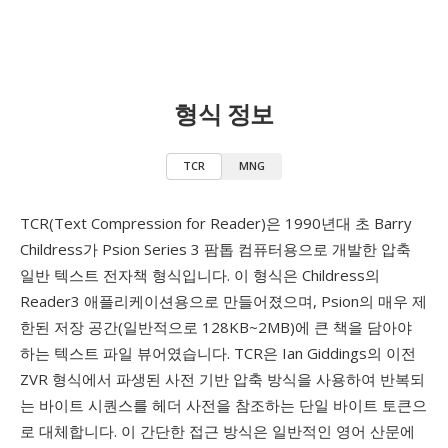
형식 정보
TCR
MNG
TCR(Text Compression for Reader)은 1990년대 초 Barry
Childress가 Psion Series 3 팜톱 컴퓨터용으로 개발한 압축
일반 텍스트 전자책 형식입니다. 이 형식은 Childress의
Reader3 애플리케이션용으로 만들어졌으며, Psion의 매우 제
한된 저장 공간(일반적으로 128KB~2MB)에 큰 책을 담아야
하는 텍스트 파일 뷰어였습니다. TCR은 Ian Giddings의 이전
ZVR 형식에서 파생된 사전 기반 압축 방식을 사용하여 반복되
는 바이트 시퀀스를 헤더 사전을 참조하는 단일 바이트 토큰으
로 대체합니다. 이 간단한 접근 방식은 일반적인 영어 산문에