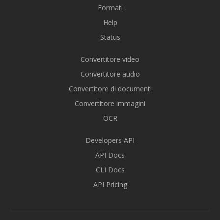
Formati
Help
Status
Convertitore video
Convertitore audio
Convertitore di documenti
Convertitore immagini
OCR
Developers API
API Docs
CLI Docs
API Pricing