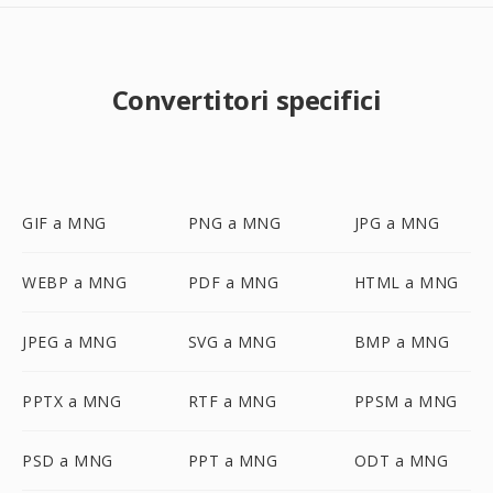
Convertitori specifici
GIF a MNG
PNG a MNG
JPG a MNG
WEBP a MNG
PDF a MNG
HTML a MNG
JPEG a MNG
SVG a MNG
BMP a MNG
PPTX a MNG
RTF a MNG
PPSM a MNG
PSD a MNG
PPT a MNG
ODT a MNG