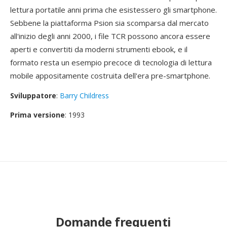
lettura portatile anni prima che esistessero gli smartphone.
Sebbene la piattaforma Psion sia scomparsa dal mercato
all'inizio degli anni 2000, i file TCR possono ancora essere
aperti e convertiti da moderni strumenti ebook, e il
formato resta un esempio precoce di tecnologia di lettura
mobile appositamente costruita dell'era pre-smartphone.
Sviluppatore
:
Barry Childress
Prima versione
: 1993
Domande frequenti