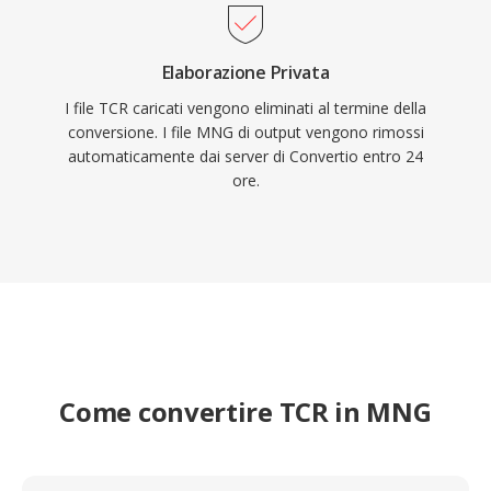
Elaborazione Privata
I file TCR caricati vengono eliminati al termine della
conversione. I file MNG di output vengono rimossi
automaticamente dai server di Convertio entro 24
ore.
Come convertire TCR in MNG