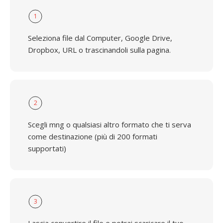
1
Seleziona file dal Computer, Google Drive,
Dropbox, URL o trascinandoli sulla pagina.
2
Scegli mng o qualsiasi altro formato che ti serva
come destinazione (più di 200 formati
supportati)
3