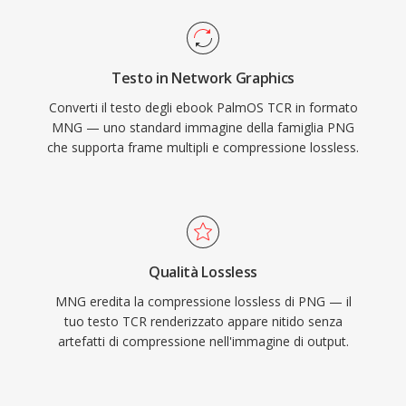
Testo in Network Graphics
Converti il testo degli ebook PalmOS TCR in formato
MNG — uno standard immagine della famiglia PNG
che supporta frame multipli e compressione lossless.
Qualità Lossless
MNG eredita la compressione lossless di PNG — il
tuo testo TCR renderizzato appare nitido senza
artefatti di compressione nell'immagine di output.