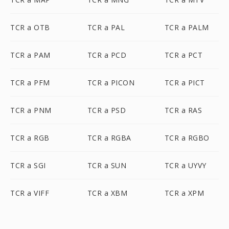
TCR a OTB
TCR a PAL
TCR a PALM
TCR a PAM
TCR a PCD
TCR a PCT
TCR a PFM
TCR a PICON
TCR a PICT
TCR a PNM
TCR a PSD
TCR a RAS
TCR a RGB
TCR a RGBA
TCR a RGBO
TCR a SGI
TCR a SUN
TCR a UYVY
TCR a VIFF
TCR a XBM
TCR a XPM