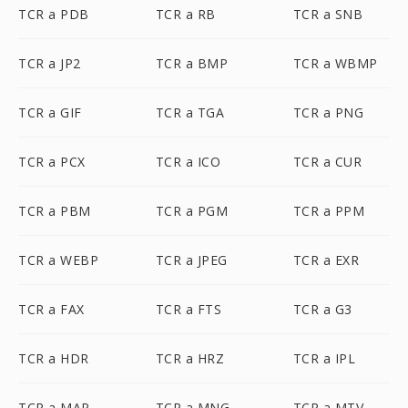
TCR a PDB
TCR a RB
TCR a SNB
TCR a JP2
TCR a BMP
TCR a WBMP
TCR a GIF
TCR a TGA
TCR a PNG
TCR a PCX
TCR a ICO
TCR a CUR
TCR a PBM
TCR a PGM
TCR a PPM
TCR a WEBP
TCR a JPEG
TCR a EXR
TCR a FAX
TCR a FTS
TCR a G3
TCR a HDR
TCR a HRZ
TCR a IPL
TCR a MAP
TCR a MNG
TCR a MTV