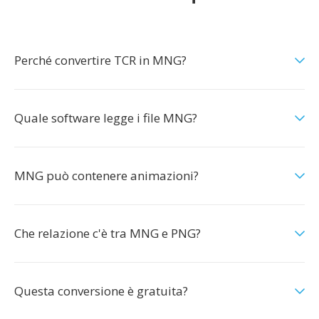
Perché convertire TCR in MNG?
Quale software legge i file MNG?
MNG può contenere animazioni?
Che relazione c'è tra MNG e PNG?
Questa conversione è gratuita?