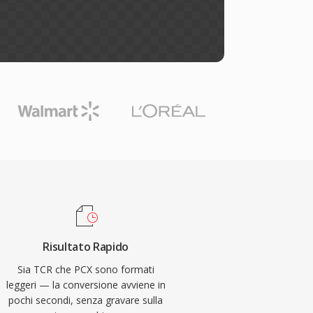
Risultato Rapido
Sia TCR che PCX sono formati
leggeri — la conversione avviene in
pochi secondi, senza gravare sulla