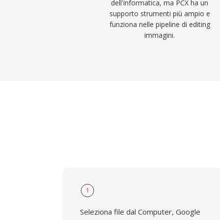
dell'informatica, ma PCX ha un
supporto strumenti più ampio e
funziona nelle pipeline di editing
immagini.
1
Seleziona file dal Computer, Google