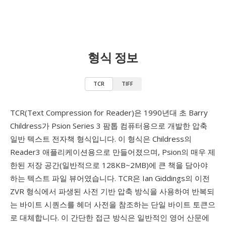
형식 정보
TCR
TIFF
TCR(Text Compression for Reader)은 1990년대 초 Barry
Childress가 Psion Series 3 팜톱 컴퓨터용으로 개발한 압축
일반 텍스트 전자책 형식입니다. 이 형식은 Childress의
Reader3 애플리케이션용으로 만들어졌으며, Psion의 매우 제
한된 저장 공간(일반적으로 128KB~2MB)에 큰 책을 담아야
하는 텍스트 파일 뷰어였습니다. TCR은 Ian Giddings의 이전
ZVR 형식에서 파생된 사전 기반 압축 방식을 사용하여 반복되
는 바이트 시퀀스를 헤더 사전을 참조하는 단일 바이트 토큰으
로 대체합니다. 이 간단한 접근 방식은 일반적인 영어 산문에