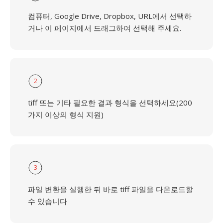
컴퓨터, Google Drive, Dropbox, URL에서 선택하
거나 이 페이지에서 드래그하여 선택해 주세요.
2
tiff 또는 기타 필요한 결과 형식을 선택하세요(200
가지 이상의 형식 지원)
3
파일 변환을 실행한 뒤 바로 tiff 파일을 다운로드할
수 있습니다