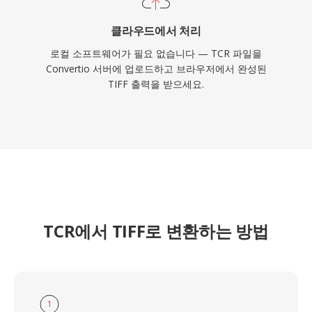
클라우드에서 처리
로컬 소프트웨어가 필요 없습니다 — TCR 파일을
Convertio 서버에 업로드하고 브라우저에서 완성된
TIFF 출력을 받으세요.
TCR에서 TIFF로 변환하는 방법
1