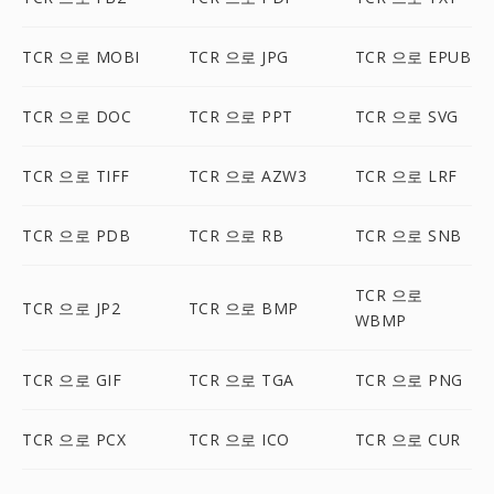
TCR 으로 MOBI
TCR 으로 JPG
TCR 으로 EPUB
TCR 으로 DOC
TCR 으로 PPT
TCR 으로 SVG
TCR 으로 TIFF
TCR 으로 AZW3
TCR 으로 LRF
TCR 으로 PDB
TCR 으로 RB
TCR 으로 SNB
TCR 으로
TCR 으로 JP2
TCR 으로 BMP
WBMP
TCR 으로 GIF
TCR 으로 TGA
TCR 으로 PNG
TCR 으로 PCX
TCR 으로 ICO
TCR 으로 CUR