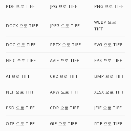
PDF 으로 TIFF
JPG 으로 TIFF
PNG 으로 TIFF
WEBP 으로
DOCX 으로 TIFF
JPEG 으로 TIFF
TIFF
DOC 으로 TIFF
PPTX 으로 TIFF
SVG 으로 TIFF
HEIC 으로 TIFF
AVIF 으로 TIFF
EPS 으로 TIFF
AI 으로 TIFF
CR2 으로 TIFF
BMP 으로 TIFF
NEF 으로 TIFF
ARW 으로 TIFF
XLSX 으로 TIFF
PSD 으로 TIFF
CDR 으로 TIFF
JFIF 으로 TIFF
OTF 으로 TIFF
GIF 으로 TIFF
RTF 으로 TIFF