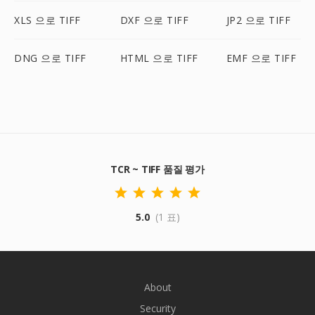
XLS 으로 TIFF
DXF 으로 TIFF
JP2 으로 TIFF
DNG 으로 TIFF
HTML 으로 TIFF
EMF 으로 TIFF
TCR ~ TIFF 품질 평가
5.0
(1 표)
About
Security