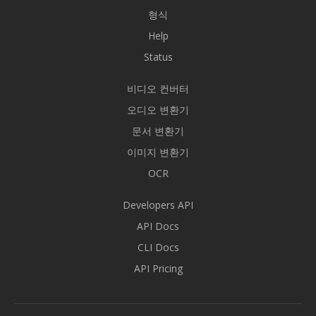
형식
Help
Status
비디오 컨버터
오디오 변환기
문서 변환기
이미지 변환기
OCR
Developers API
API Docs
CLI Docs
API Pricing