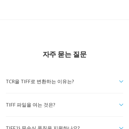
자주 묻는 질문
TCR을 TIFF로 변환하는 이유는?
TIFF 파일을 여는 것은?
TIFF가 무손실 품질을 지원하나요?