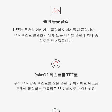
출판 등급 품질
TIFF는 무손실 아카이브 품질의 이미지를 제공합니다 —
TCR 텍스트 콘텐츠가 인쇄 또는 디지털 출판에 최대 충
실도로 렌더링됩니다.
PalmOS 텍스트를 TIFF로
구식 TCR 압축 텍스트를 전문 출판 및 아카이브 워크플
로우에 통합되는 고품질 TIFF 이미지로 변환하세요.