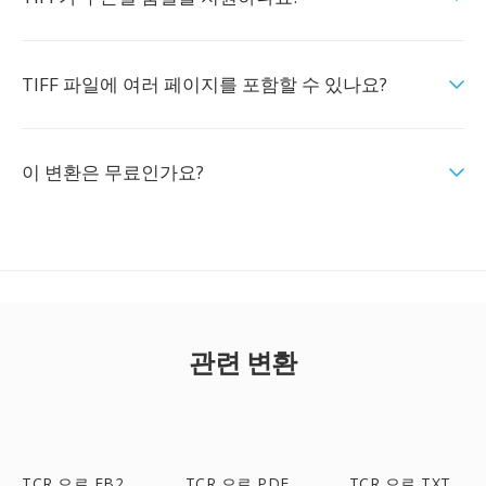
TIFF 파일에 여러 페이지를 포함할 수 있나요?
이 변환은 무료인가요?
관련 변환
TCR 으로 FB2
TCR 으로 PDF
TCR 으로 TXT