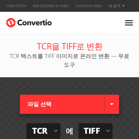
Video Editor
Add Subtitles to Video
Compress Video
더 보기
TCR을 TIFF로 변환
TCR 텍스트를 TIFF 이미지로 온라인 변환 — 무료
도구
파일 선택
TCR
TIFF
에