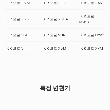
TCR 으로 PNM
TCR 으로 PSD
TCR 으로 RAS
TCR 으로
TCR 으로 RGB
TCR 으로 RGBA
RGBO
TCR 으로 SGI
TCR 으로 SUN
TCR 으로 UYVY
TCR 으로 VIFF
TCR 으로 XBM
TCR 으로 XPM
특정 변환기