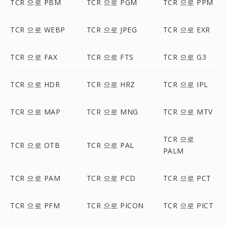
TCR 으로 PBM
TCR 으로 PGM
TCR 으로 PPM
TCR 으로 WEBP
TCR 으로 JPEG
TCR 으로 EXR
TCR 으로 FAX
TCR 으로 FTS
TCR 으로 G3
TCR 으로 HDR
TCR 으로 HRZ
TCR 으로 IPL
TCR 으로 MAP
TCR 으로 MNG
TCR 으로 MTV
TCR 으로
TCR 으로 OTB
TCR 으로 PAL
PALM
TCR 으로 PAM
TCR 으로 PCD
TCR 으로 PCT
TCR 으로 PFM
TCR 으로 PICON
TCR 으로 PICT