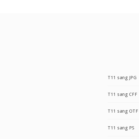
T11 sang JPG
T11 sang CFF
T11 sang OTF
T11 sang PS