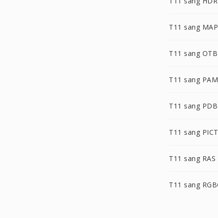
T11 sang HDR
T11 sang MAP
T11 sang OTB
T11 sang PAM
T11 sang PDB
T11 sang PIC
T11 sang RAS
T11 sang RG