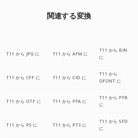
関連する変換
T11 から BIN
T11 から JPG に
T11 から AFM に
に
T11 から
T11 から CFF に
T11 から CID に
DFONT に
T11 から PFB
T11 から OTF に
T11 から PFA に
に
T11 から SFD
T11 から PS に
T11 から PT3 に
に