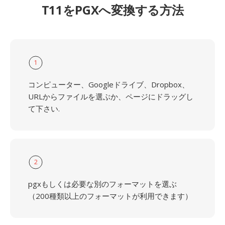
T11をPGXへ変換する方法
1
コンピューター、Googleドライブ、Dropbox、
URLからファイルを選ぶか、ページにドラッグし
て下さい.
2
pgxもしくは必要な別のフォーマットを選ぶ
（200種類以上のフォーマットが利用できます）