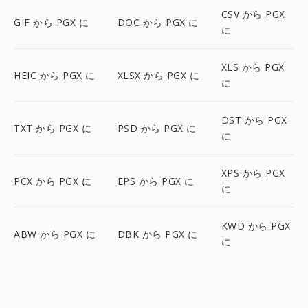
CSV から PGX
GIF から PGX に
DOC から PGX に
に
XLS から PGX
HEIC から PGX に
XLSX から PGX に
に
DST から PGX
TXT から PGX に
PSD から PGX に
に
XPS から PGX
PCX から PGX に
EPS から PGX に
に
KWD から PGX
ABW から PGX に
DBK から PGX に
に