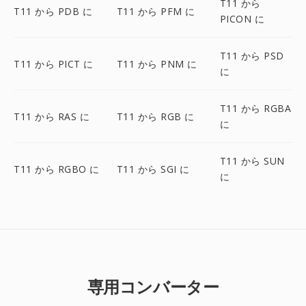
T11 から
T11 から PDB に
T11 から PFM に
PICON に
T11 から PSD
T11 から PICT に
T11 から PNM に
に
T11 から RGBA
T11 から RAS に
T11 から RGB に
に
T11 から SUN
T11 から RGBO に
T11 から SGI に
に
専用コンバーター