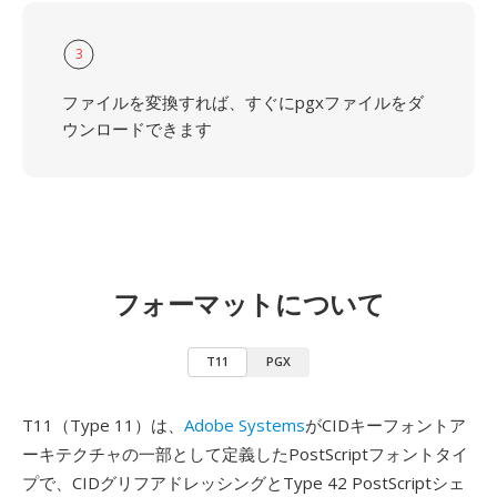
3
ファイルを変換すれば、すぐにpgxファイルをダ
ウンロードできます
フォーマットについて
T11
PGX
T11（Type 11）は、
Adobe Systems
がCIDキーフォントア
ーキテクチャの一部として定義したPostScriptフォントタイ
プで、CIDグリフアドレッシングとType 42 PostScriptシェ