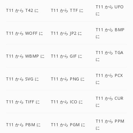
T11 から UFO
T11 から T42 に
T11 から TTF に
に
T11 から BMP
T11 から WOFF に
T11 から JP2 に
に
T11 から TGA
T11 から WBMP に
T11 から GIF に
に
T11 から PCX
T11 から SVG に
T11 から PNG に
に
T11 から CUR
T11 から TIFF に
T11 から ICO に
に
T11 から PPM
T11 から PBM に
T11 から PGM に
に