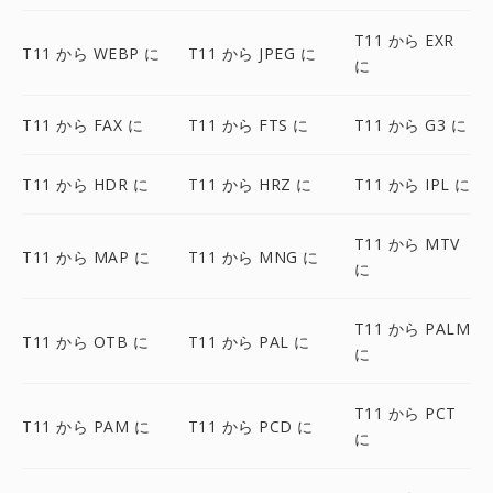
T11 から EXR
T11 から WEBP に
T11 から JPEG に
に
T11 から FAX に
T11 から FTS に
T11 から G3 に
T11 から HDR に
T11 から HRZ に
T11 から IPL に
T11 から MTV
T11 から MAP に
T11 から MNG に
に
T11 から PALM
T11 から OTB に
T11 から PAL に
に
T11 から PCT
T11 から PAM に
T11 から PCD に
に