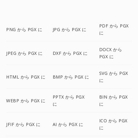
PDF から PGX
PNG から PGX に
JPG から PGX に
に
DOCX から
JPEG から PGX に
DXF から PGX に
PGX に
SVG から PGX
HTML から PGX に
BMP から PGX に
に
PPTX から PGX
BIN から PGX
WEBP から PGX に
に
に
ICO から PGX
JFIF から PGX に
AI から PGX に
に