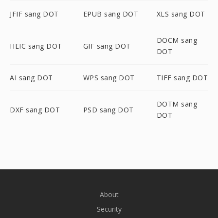
JFIF sang DOT
EPUB sang DOT
XLS sang DOT
DOCM sang
HEIC sang DOT
GIF sang DOT
DOT
AI sang DOT
WPS sang DOT
TIFF sang DOT
DOTM sang
DXF sang DOT
PSD sang DOT
DOT
About
Security