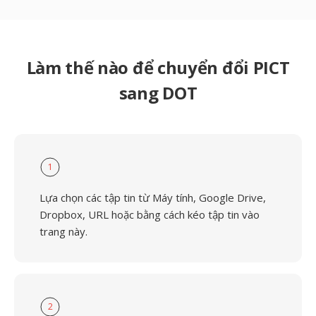
Làm thế nào để chuyển đổi PICT
sang DOT
1
Lựa chọn các tập tin từ Máy tính, Google Drive,
Dropbox, URL hoặc bằng cách kéo tập tin vào
trang này.
2