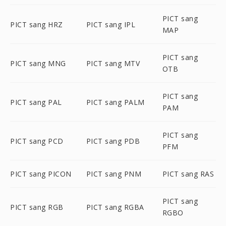
PICT sang
PICT sang HRZ
PICT sang IPL
MAP
PICT sang
PICT sang MNG
PICT sang MTV
OTB
PICT sang
PICT sang PAL
PICT sang PALM
PAM
PICT sang
PICT sang PCD
PICT sang PDB
PFM
PICT sang PICON
PICT sang PNM
PICT sang RAS
PICT sang
PICT sang RGB
PICT sang RGBA
RGBO