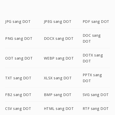
JPG sang DOT
JPEG sang DOT
PDF sang DOT
DOC sang
PNG sang DOT
DOCX sang DOT
DOT
DOTX sang
ODT sang DOT
WEBP sang DOT
DOT
PPTX sang
TXT sang DOT
XLSX sang DOT
DOT
FB2 sang DOT
BMP sang DOT
SVG sang DOT
CSV sang DOT
HTML sang DOT
RTF sang DOT