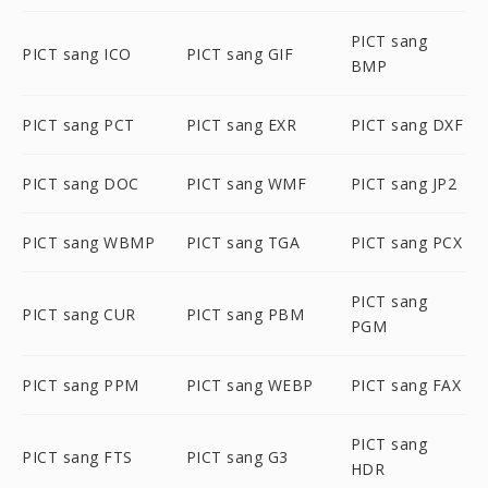
PICT sang
PICT sang ICO
PICT sang GIF
BMP
PICT sang PCT
PICT sang EXR
PICT sang DXF
PICT sang DOC
PICT sang WMF
PICT sang JP2
PICT sang WBMP
PICT sang TGA
PICT sang PCX
PICT sang
PICT sang CUR
PICT sang PBM
PGM
PICT sang PPM
PICT sang WEBP
PICT sang FAX
PICT sang
PICT sang FTS
PICT sang G3
HDR