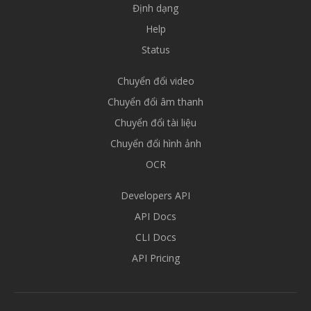
Định dạng
Help
Status
Chuyển đổi video
Chuyển đổi âm thanh
Chuyển đổi tài liệu
Chuyển đổi hình ảnh
OCR
Developers API
API Docs
CLI Docs
API Pricing