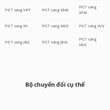
PICT sang
PICT sang VIFF
PICT sang XBM
XPM
PICT sang XV
PICT sang XWD
PICT sang YUV
PICT sang
PICT sang JBG
PICT sang JBIG
HEIC
Bộ chuyển đổi cụ thể