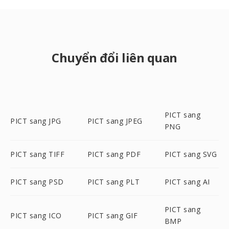
Chuyển đổi liên quan
PICT sang
PICT sang JPG
PICT sang JPEG
PNG
PICT sang TIFF
PICT sang PDF
PICT sang SVG
PICT sang PSD
PICT sang PLT
PICT sang AI
PICT sang
PICT sang ICO
PICT sang GIF
BMP