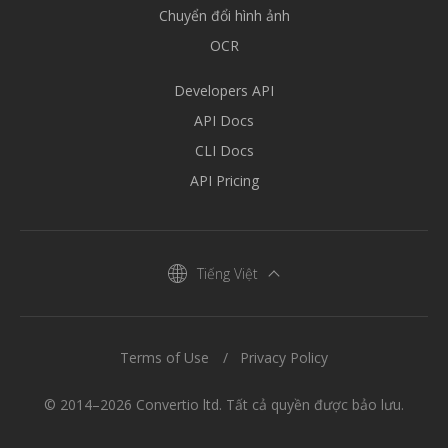
Chuyển đổi hình ảnh
OCR
Developers API
API Docs
CLI Docs
API Pricing
Tiếng Việt
Terms of Use
Privacy Policy
© 2014–2026 Convertio ltd. Tất cả quyền được bảo lưu.