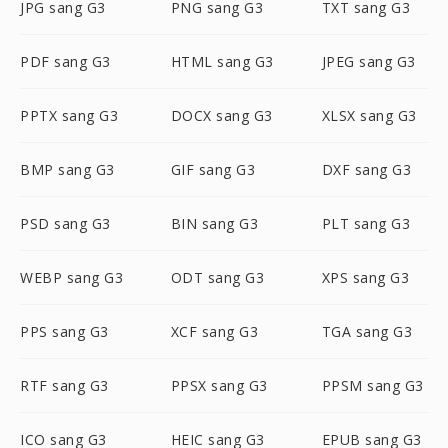
JPG sang G3
PNG sang G3
TXT sang G3
PDF sang G3
HTML sang G3
JPEG sang G3
PPTX sang G3
DOCX sang G3
XLSX sang G3
BMP sang G3
GIF sang G3
DXF sang G3
PSD sang G3
BIN sang G3
PLT sang G3
WEBP sang G3
ODT sang G3
XPS sang G3
PPS sang G3
XCF sang G3
TGA sang G3
RTF sang G3
PPSX sang G3
PPSM sang G3
ICO sang G3
HEIC sang G3
EPUB sang G3