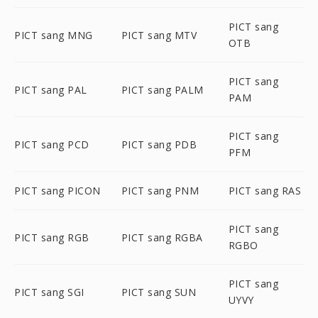
PICT sang
PICT sang MNG
PICT sang MTV
OTB
PICT sang
PICT sang PAL
PICT sang PALM
PAM
PICT sang
PICT sang PCD
PICT sang PDB
PFM
PICT sang PICON
PICT sang PNM
PICT sang RAS
PICT sang
PICT sang RGB
PICT sang RGBA
RGBO
PICT sang
PICT sang SGI
PICT sang SUN
UYVY