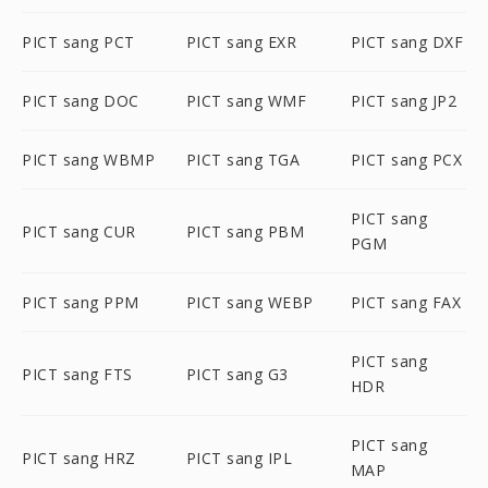
PICT sang PCT
PICT sang EXR
PICT sang DXF
PICT sang DOC
PICT sang WMF
PICT sang JP2
PICT sang WBMP
PICT sang TGA
PICT sang PCX
PICT sang
PICT sang CUR
PICT sang PBM
PGM
PICT sang PPM
PICT sang WEBP
PICT sang FAX
PICT sang
PICT sang FTS
PICT sang G3
HDR
PICT sang
PICT sang HRZ
PICT sang IPL
MAP