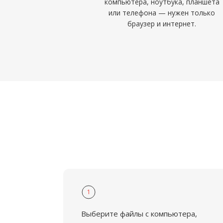
компьютера, ноутбука, планшета
или телефона — нужен только
браузер и интернет.
1
Выберите файлы с компьютера,