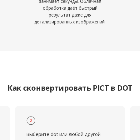
занимает секунды. Облачная
обработка даёт быстрый
результат даже для
детализированных изображений.
Как сконвертировать PICT в DOT
2
Выберите dot или любой другой