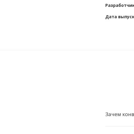
Разработчи
Дата выпус
Зачем конв