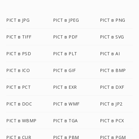
PICT в JPG
PICT в JPEG
PICT в PNG
PICT в TIFF
PICT в PDF
PICT в SVG
PICT в PSD
PICT в PLT
PICT в AI
PICT в ICO
PICT в GIF
PICT в BMP
PICT в PCT
PICT в EXR
PICT в DXF
PICT в DOC
PICT в WMF
PICT в JP2
PICT в WBMP
PICT в TGA
PICT в PCX
PICT в CUR
PICT в PBM
PICT в PGM