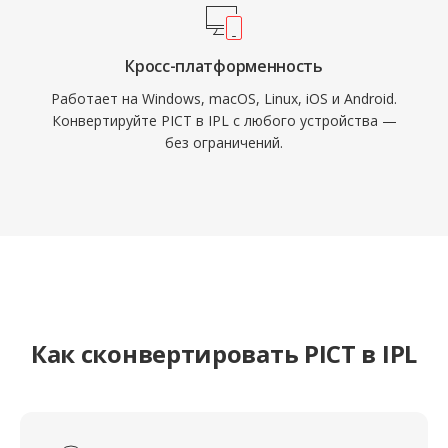
Кросс-платформенность
Работает на Windows, macOS, Linux, iOS и Android.
Конвертируйте PICT в IPL с любого устройства —
без ограничений.
Как сконвертировать PICT в IPL