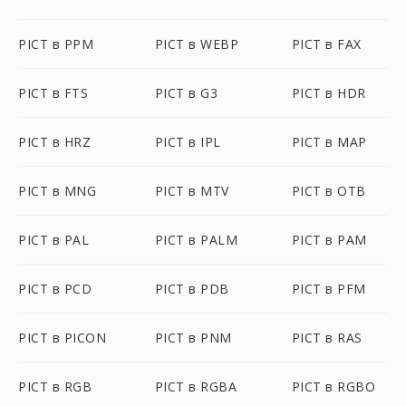
PICT в PPM
PICT в WEBP
PICT в FAX
PICT в FTS
PICT в G3
PICT в HDR
PICT в HRZ
PICT в IPL
PICT в MAP
PICT в MNG
PICT в MTV
PICT в OTB
PICT в PAL
PICT в PALM
PICT в PAM
PICT в PCD
PICT в PDB
PICT в PFM
PICT в PICON
PICT в PNM
PICT в RAS
PICT в RGB
PICT в RGBA
PICT в RGBO