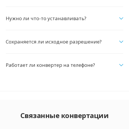
Нужно ли что-то устанавливать?
Сохраняется ли исходное разрешение?
Работает ли конвертер на телефоне?
Связанные конвертации