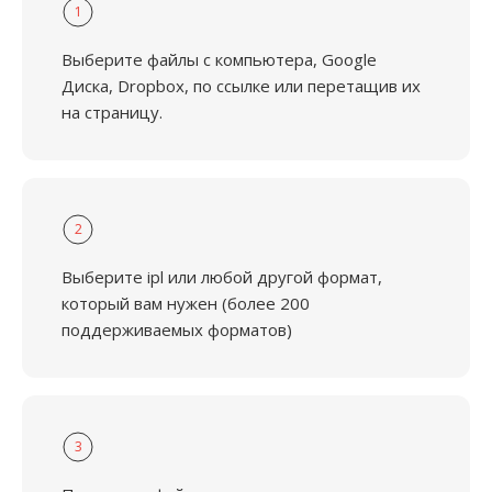
1
Выберите файлы с компьютера, Google
Диска, Dropbox, по ссылке или перетащив их
на страницу.
2
Выберите ipl или любой другой формат,
который вам нужен (более 200
поддерживаемых форматов)
3