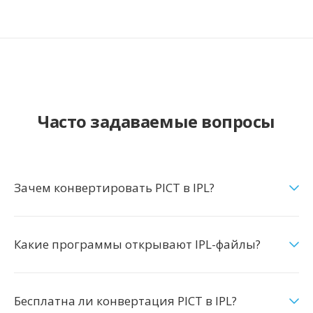
Часто задаваемые вопросы
Зачем конвертировать PICT в IPL?
Какие программы открывают IPL-файлы?
Бесплатна ли конвертация PICT в IPL?