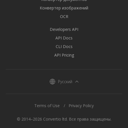
Конвертер изображений
OCR
Developers API
API Docs
CLI Docs
API Pricing
Русский
Terms of Use
Privacy Policy
© 2014–2026 Convertio ltd. Все права защищены.