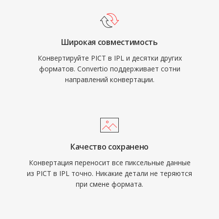
Широкая совместимость
Конвертируйте PICT в IPL и десятки других
форматов. Convertio поддерживает сотни
направлений конвертации.
Качество сохранено
Конвертация переносит все пиксельные данные
из PICT в IPL точно. Никакие детали не теряются
при смене формата.