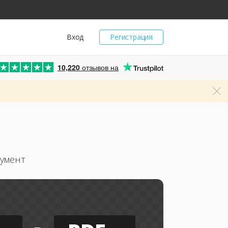
Вход
Регистрация
10,220
отзывов на
умент