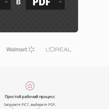
PDF
в
Простой рабочий процесс
Загрузите PICT, выберите PDF,