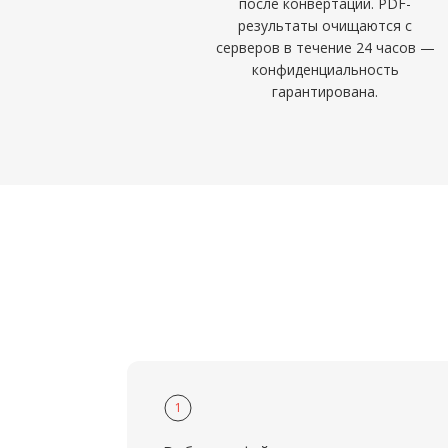
после конвертации. PDF-
результаты очищаются с
серверов в течение 24 часов —
конфиденциальность
гарантирована.
1