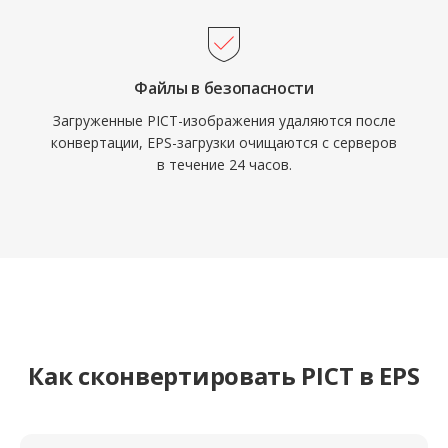
Файлы в безопасности
Загруженные PICT-изображения удаляются после
конвертации, EPS-загрузки очищаются с серверов
в течение 24 часов.
Как сконвертировать PICT в EPS