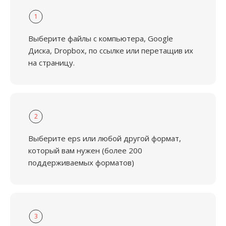
1
Выберите файлы с компьютера, Google
Диска, Dropbox, по ссылке или перетащив их
на страницу.
2
Выберите eps или любой другой формат,
который вам нужен (более 200
поддерживаемых форматов)
3