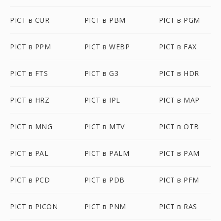
PICT в CUR
PICT в PBM
PICT в PGM
PICT в PPM
PICT в WEBP
PICT в FAX
PICT в FTS
PICT в G3
PICT в HDR
PICT в HRZ
PICT в IPL
PICT в MAP
PICT в MNG
PICT в MTV
PICT в OTB
PICT в PAL
PICT в PALM
PICT в PAM
PICT в PCD
PICT в PDB
PICT в PFM
PICT в PICON
PICT в PNM
PICT в RAS