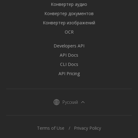
Конвертер аудио
Конвертер документов
Конвертер изображений
OCR
Developers API
API Docs
CLI Docs
API Pricing
Русский
Terms of Use
Privacy Policy