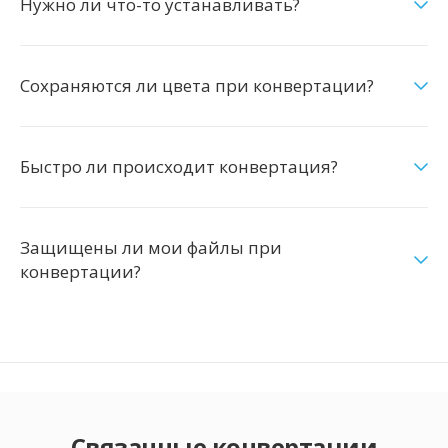
Нужно ли что-то устанавливать?
Сохраняются ли цвета при конвертации?
Быстро ли происходит конвертация?
Защищены ли мои файлы при
конвертации?
Связанные конвертации