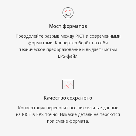
Мост форматов
Преодолейте разрыв между PICT и современными
форматами. Конвертер берёт на себя
техническое преобразование и выдаёт чистый
EPS-файл.
Качество сохранено
Конвертация переносит все пиксельные данные
из PICT в EPS точно. Никакие детали не теряются
при смене формата.