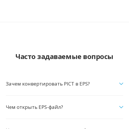
Часто задаваемые вопросы
Зачем конвертировать PICT в EPS?
Чем открыть EPS-файл?