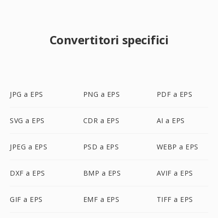
Convertitori specifici
JPG a EPS
PNG a EPS
PDF a EPS
SVG a EPS
CDR a EPS
AI a EPS
JPEG a EPS
PSD a EPS
WEBP a EPS
DXF a EPS
BMP a EPS
AVIF a EPS
GIF a EPS
EMF a EPS
TIFF a EPS