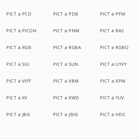
PICT a PCD
PICT a PDB
PICT a PFM
PICT a PICON
PICT a PNM
PICT a RAS
PICT a RGB
PICT a RGBA
PICT a RGBO
PICT a SGI
PICT a SUN
PICT a UYVY
PICT a VIFF
PICT a XBM
PICT a XPM
PICT a XV
PICT a XWD
PICT a YUV
PICT a JBG
PICT a JBIG
PICT a HEIC