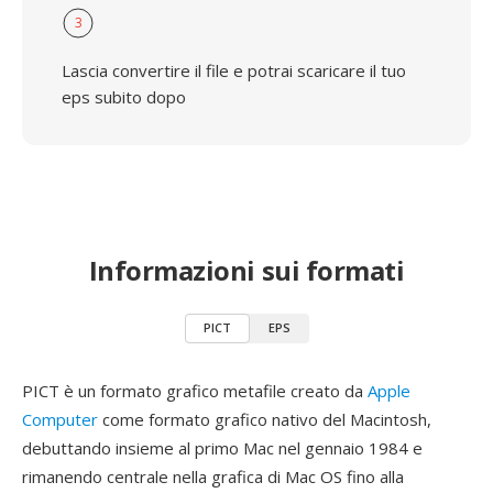
3
Lascia convertire il file e potrai scaricare il tuo
eps subito dopo
Informazioni sui formati
PICT
EPS
PICT è un formato grafico metafile creato da
Apple
Computer
come formato grafico nativo del Macintosh,
debuttando insieme al primo Mac nel gennaio 1984 e
rimanendo centrale nella grafica di Mac OS fino alla