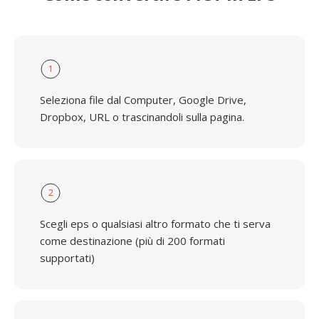
1
Seleziona file dal Computer, Google Drive,
Dropbox, URL o trascinandoli sulla pagina.
2
Scegli eps o qualsiasi altro formato che ti serva
come destinazione (più di 200 formati
supportati)