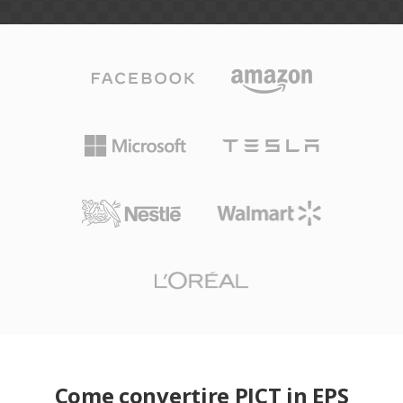
Come convertire PICT in EPS