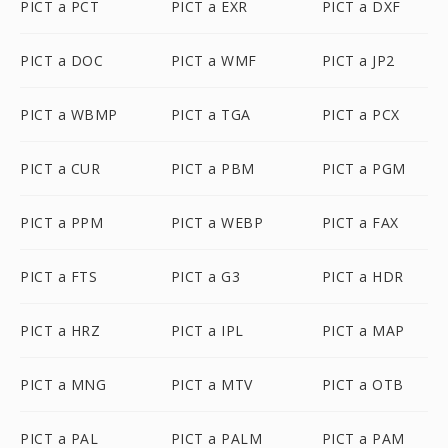
PICT a PCT
PICT a EXR
PICT a DXF
PICT a DOC
PICT a WMF
PICT a JP2
PICT a WBMP
PICT a TGA
PICT a PCX
PICT a CUR
PICT a PBM
PICT a PGM
PICT a PPM
PICT a WEBP
PICT a FAX
PICT a FTS
PICT a G3
PICT a HDR
PICT a HRZ
PICT a IPL
PICT a MAP
PICT a MNG
PICT a MTV
PICT a OTB
PICT a PAL
PICT a PALM
PICT a PAM