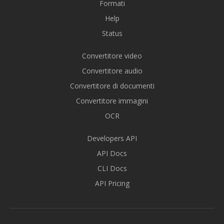
Formati
Help
Status
Convertitore video
Convertitore audio
Convertitore di documenti
Convertitore immagini
OCR
Developers API
API Docs
CLI Docs
API Pricing