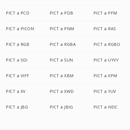
PICT a PCD
PICT a PDB
PICT a PFM
PICT a PICON
PICT a PNM
PICT a RAS
PICT a RGB
PICT a RGBA
PICT a RGBO
PICT a SGI
PICT a SUN
PICT a UYVY
PICT a VIFF
PICT a XBM
PICT a XPM
PICT a XV
PICT a XWD
PICT a YUV
PICT a JBG
PICT a JBIG
PICT a HEIC