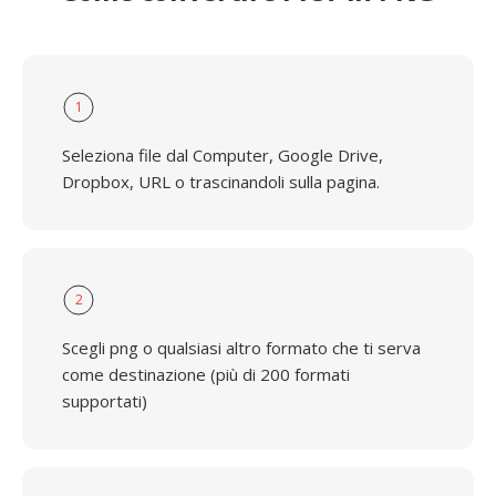
1
Seleziona file dal Computer, Google Drive,
Dropbox, URL o trascinandoli sulla pagina.
2
Scegli png o qualsiasi altro formato che ti serva
come destinazione (più di 200 formati
supportati)