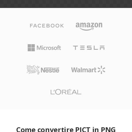
Come convertire PICT in PNG