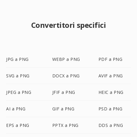
Convertitori specifici
JPG a PNG
WEBP a PNG
PDF a PNG
SVG a PNG
DOCX a PNG
AVIF a PNG
JPEG a PNG
JFIF a PNG
HEIC a PNG
AI a PNG
GIF a PNG
PSD a PNG
EPS a PNG
PPTX a PNG
DDS a PNG