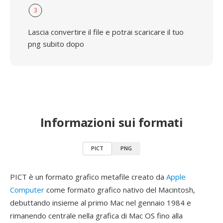
3
Lascia convertire il file e potrai scaricare il tuo
png subito dopo
Informazioni sui formati
PICT
PNG
PICT è un formato grafico metafile creato da
Apple
Computer
come formato grafico nativo del Macintosh,
debuttando insieme al primo Mac nel gennaio 1984 e
rimanendo centrale nella grafica di Mac OS fino alla