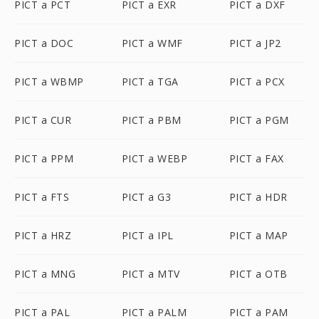
PICT a PCT
PICT a EXR
PICT a DXF
PICT a DOC
PICT a WMF
PICT a JP2
PICT a WBMP
PICT a TGA
PICT a PCX
PICT a CUR
PICT a PBM
PICT a PGM
PICT a PPM
PICT a WEBP
PICT a FAX
PICT a FTS
PICT a G3
PICT a HDR
PICT a HRZ
PICT a IPL
PICT a MAP
PICT a MNG
PICT a MTV
PICT a OTB
PICT a PAL
PICT a PALM
PICT a PAM