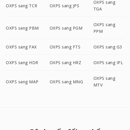
OXPS sang
OXPS sang TCR
OXPS sang JPS
TGA
OXPS sang
OXPS sang PBM
OXPS sang PGM
PPM
OXPS sang FAX
OXPS sang FTS
OXPS sang G3
OXPS sang HDR
OXPS sang HRZ
OXPS sang IPL
OXPS sang
OXPS sang MAP
OXPS sang MNG
MTV