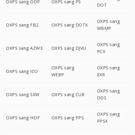
OXPS sang ODP
OXPS sang PS
DOT
OXPS sang
OXPS sang FB2
OXPS sang DOTX
WBMP
OXPS sang
OXPS sang AZW3
OXPS sang DJVU
PCX
OXPS sang
OXPS sang
OXPS sang ICO
WEBP
EXR
OXPS sang
OXPS sang SXW
OXPS sang CUR
DDS
OXPS sang
OXPS sang HEIF
OXPS sang PPS
PPSX