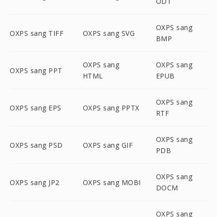
ODT
OXPS sang
OXPS sang TIFF
OXPS sang SVG
BMP
OXPS sang
OXPS sang
OXPS sang PPT
HTML
EPUB
OXPS sang
OXPS sang EPS
OXPS sang PPTX
RTF
OXPS sang
OXPS sang PSD
OXPS sang GIF
PDB
OXPS sang
OXPS sang JP2
OXPS sang MOBI
DOCM
OXPS sang