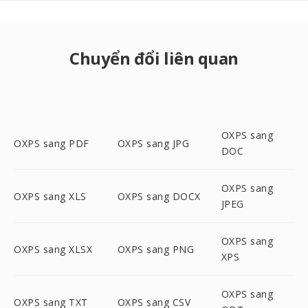
Chuyển đổi liên quan
OXPS sang
OXPS sang PDF
OXPS sang JPG
DOC
OXPS sang
OXPS sang XLS
OXPS sang DOCX
JPEG
OXPS sang
OXPS sang XLSX
OXPS sang PNG
XPS
OXPS sang
OXPS sang TXT
OXPS sang CSV