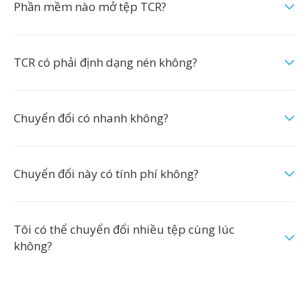
Phần mềm nào mở tệp TCR?
TCR có phải định dạng nén không?
Chuyển đổi có nhanh không?
Chuyển đổi này có tính phí không?
Tôi có thể chuyển đổi nhiều tệp cùng lúc
không?