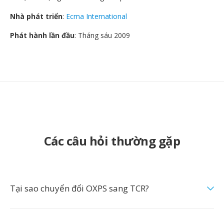
Nhà phát triển
:
Ecma International
Phát hành lần đầu
: Tháng sáu 2009
Các câu hỏi thường gặp
Tại sao chuyển đổi OXPS sang TCR?