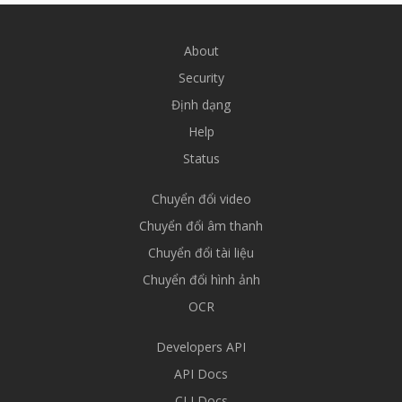
About
Security
Định dạng
Help
Status
Chuyển đổi video
Chuyển đổi âm thanh
Chuyển đổi tài liệu
Chuyển đổi hình ảnh
OCR
Developers API
API Docs
CLI Docs