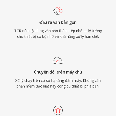
Đầu ra văn bản gọn
TCR nén nội dung văn bản thành tệp nhỏ — lý tưởng
cho thiết bị có bộ nhớ và khả năng xử lý hạn chế.
Chuyển đổi trên máy chủ
Xử lý chạy trên cơ sở hạ tầng đám mây. Không cần
phần mềm đặc biệt hay công cụ thiết bị phía bạn.