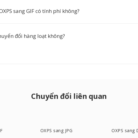
OXPS sang GIF có tính phí không?
chuyển đổi hàng loạt không?
Chuyển đổi liên quan
DF
OXPS sang JPG
OXPS sang