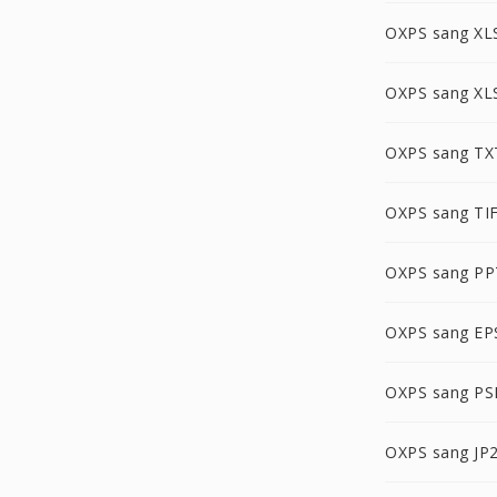
OXPS sang XL
OXPS sang XL
OXPS sang TX
OXPS sang TI
OXPS sang PP
OXPS sang EP
OXPS sang P
OXPS sang JP