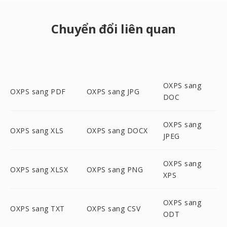
Chuyển đổi liên quan
OXPS sang
OXPS sang PDF
OXPS sang JPG
DOC
OXPS sang
OXPS sang XLS
OXPS sang DOCX
JPEG
OXPS sang
OXPS sang XLSX
OXPS sang PNG
XPS
OXPS sang
OXPS sang TXT
OXPS sang CSV
ODT