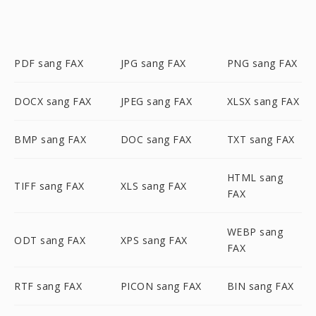
PDF sang FAX
JPG sang FAX
PNG sang FAX
DOCX sang FAX
JPEG sang FAX
XLSX sang FAX
BMP sang FAX
DOC sang FAX
TXT sang FAX
HTML sang
TIFF sang FAX
XLS sang FAX
FAX
WEBP sang
ODT sang FAX
XPS sang FAX
FAX
RTF sang FAX
PICON sang FAX
BIN sang FAX