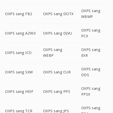
OXPS sang
OXPS sang FB2
OXPS sang DOTX
WBMP
OXPS sang
OXPS sang AZW3
OXPS sang DJVU
PCX
OXPS sang
OXPS sang
OXPS sang ICO
WEBP
EXR
OXPS sang
OXPS sang SXW
OXPS sang CUR
DDS
OXPS sang
OXPS sang HEIF
OXPS sang PPS
PPSX
OXPS sang
OXPS sang TCR
OXPS sang JPS