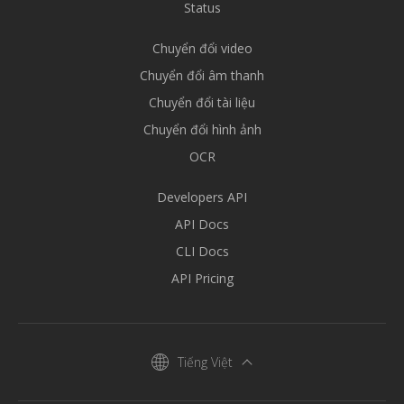
Status
Chuyển đổi video
Chuyển đổi âm thanh
Chuyển đổi tài liệu
Chuyển đổi hình ảnh
OCR
Developers API
API Docs
CLI Docs
API Pricing
Tiếng Việt