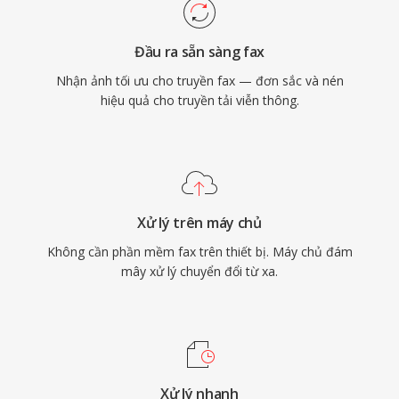
Đầu ra sẵn sàng fax
Nhận ảnh tối ưu cho truyền fax — đơn sắc và nén
hiệu quả cho truyền tải viễn thông.
Xử lý trên máy chủ
Không cần phần mềm fax trên thiết bị. Máy chủ đám
mây xử lý chuyển đổi từ xa.
Xử lý nhanh