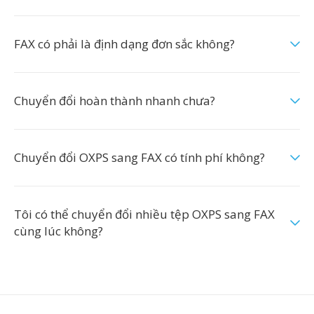
FAX có phải là định dạng đơn sắc không?
Chuyển đổi hoàn thành nhanh chưa?
Chuyển đổi OXPS sang FAX có tính phí không?
Tôi có thể chuyển đổi nhiều tệp OXPS sang FAX
cùng lúc không?