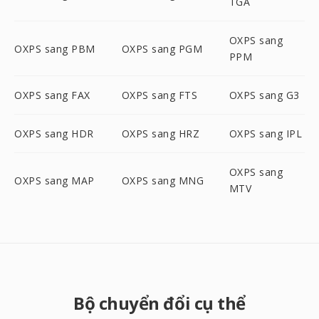
TGA
OXPS sang
OXPS sang PBM
OXPS sang PGM
PPM
OXPS sang FAX
OXPS sang FTS
OXPS sang G3
OXPS sang HDR
OXPS sang HRZ
OXPS sang IPL
OXPS sang
OXPS sang MAP
OXPS sang MNG
MTV
Bộ chuyển đổi cụ thể