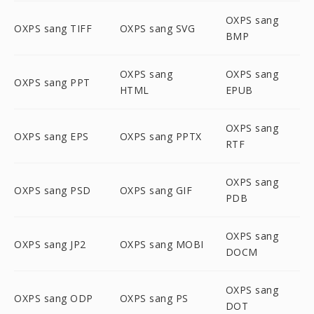
OXPS sang
OXPS sang TIFF
OXPS sang SVG
BMP
OXPS sang
OXPS sang
OXPS sang PPT
HTML
EPUB
OXPS sang
OXPS sang EPS
OXPS sang PPTX
RTF
OXPS sang
OXPS sang PSD
OXPS sang GIF
PDB
OXPS sang
OXPS sang JP2
OXPS sang MOBI
DOCM
OXPS sang
OXPS sang ODP
OXPS sang PS
DOT