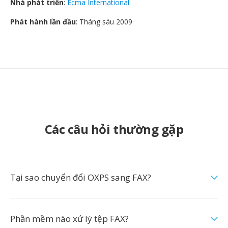
Nhà phát triển
:
Ecma International
Phát hành lần đầu
: Tháng sáu 2009
Các câu hỏi thường gặp
Tại sao chuyển đổi OXPS sang FAX?
Phần mềm nào xử lý tệp FAX?