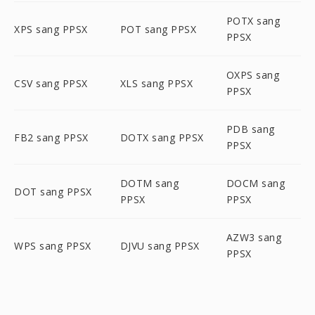
POTX sang
XPS sang PPSX
POT sang PPSX
PPSX
OXPS sang
CSV sang PPSX
XLS sang PPSX
PPSX
PDB sang
FB2 sang PPSX
DOTX sang PPSX
PPSX
DOTM sang
DOCM sang
DOT sang PPSX
PPSX
PPSX
AZW3 sang
WPS sang PPSX
DJVU sang PPSX
PPSX