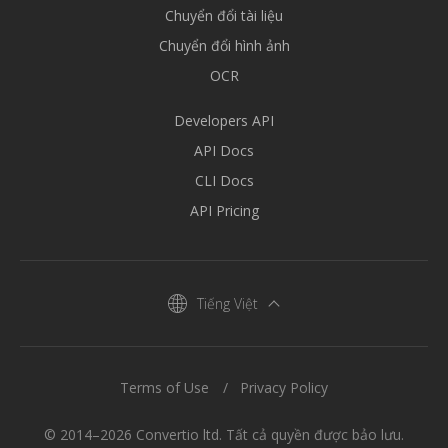
Chuyển đổi tài liệu
Chuyển đổi hình ảnh
OCR
Developers API
API Docs
CLI Docs
API Pricing
Tiếng Việt
Terms of Use
Privacy Policy
© 2014–2026 Convertio ltd. Tất cả quyền được bảo lưu.