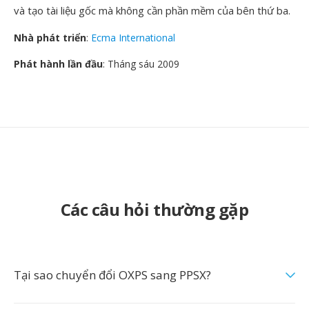
và tạo tài liệu gốc mà không cần phần mềm của bên thứ ba.
Nhà phát triển
:
Ecma International
Phát hành lần đầu
: Tháng sáu 2009
Các câu hỏi thường gặp
Tại sao chuyển đổi OXPS sang PPSX?