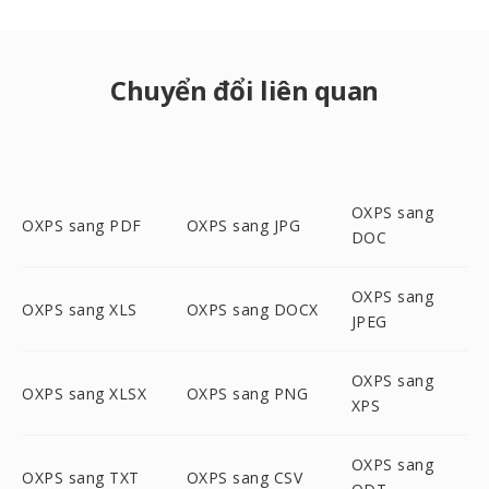
Chuyển đổi liên quan
OXPS sang
OXPS sang PDF
OXPS sang JPG
DOC
OXPS sang
OXPS sang XLS
OXPS sang DOCX
JPEG
OXPS sang
OXPS sang XLSX
OXPS sang PNG
XPS
OXPS sang
OXPS sang TXT
OXPS sang CSV