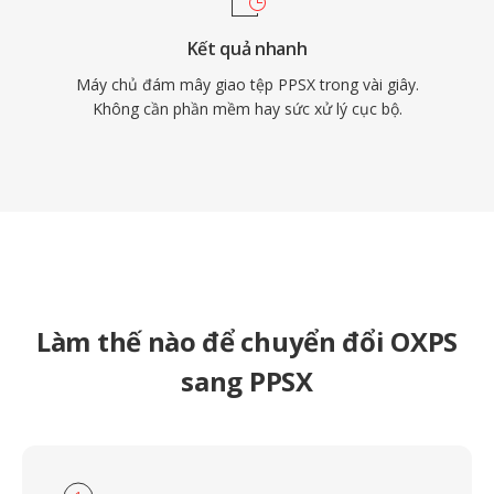
Kết quả nhanh
Máy chủ đám mây giao tệp PPSX trong vài giây.
Không cần phần mềm hay sức xử lý cục bộ.
Làm thế nào để chuyển đổi OXPS
sang PPSX