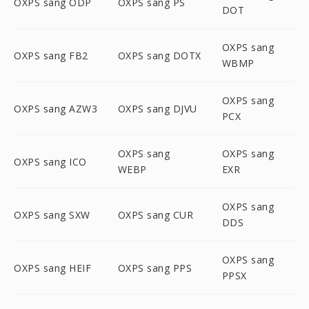
OXPS sang ODP
OXPS sang PS
DOT
OXPS sang
OXPS sang FB2
OXPS sang DOTX
WBMP
OXPS sang
OXPS sang AZW3
OXPS sang DJVU
PCX
OXPS sang
OXPS sang
OXPS sang ICO
WEBP
EXR
OXPS sang
OXPS sang SXW
OXPS sang CUR
DDS
OXPS sang
OXPS sang HEIF
OXPS sang PPS
PPSX