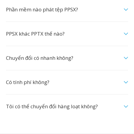
Phần mềm nào phát tệp PPSX?
PPSX khác PPTX thế nào?
Chuyển đổi có nhanh không?
Có tính phí không?
Tôi có thể chuyển đổi hàng loạt không?