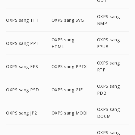
ODT
OXPS sang
OXPS sang TIFF
OXPS sang SVG
BMP
OXPS sang
OXPS sang
OXPS sang PPT
HTML
EPUB
OXPS sang
OXPS sang EPS
OXPS sang PPTX
RTF
OXPS sang
OXPS sang PSD
OXPS sang GIF
PDB
OXPS sang
OXPS sang JP2
OXPS sang MOBI
DOCM
OXPS sang