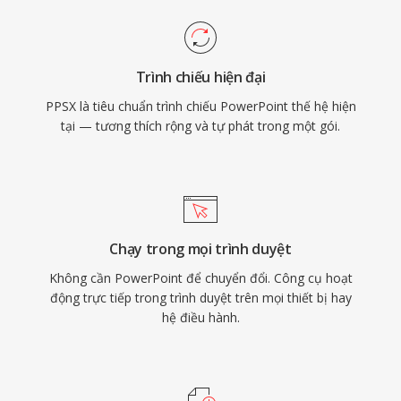
Trình chiếu hiện đại
PPSX là tiêu chuẩn trình chiếu PowerPoint thế hệ hiện
tại — tương thích rộng và tự phát trong một gói.
Chạy trong mọi trình duyệt
Không cần PowerPoint để chuyển đổi. Công cụ hoạt
động trực tiếp trong trình duyệt trên mọi thiết bị hay
hệ điều hành.