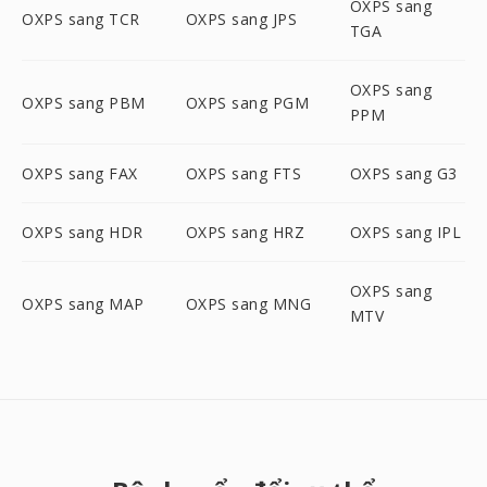
OXPS sang
OXPS sang TCR
OXPS sang JPS
TGA
OXPS sang
OXPS sang PBM
OXPS sang PGM
PPM
OXPS sang FAX
OXPS sang FTS
OXPS sang G3
OXPS sang HDR
OXPS sang HRZ
OXPS sang IPL
OXPS sang
OXPS sang MAP
OXPS sang MNG
MTV