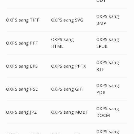
ODT
OXPS sang
OXPS sang TIFF
OXPS sang SVG
BMP
OXPS sang
OXPS sang
OXPS sang PPT
HTML
EPUB
OXPS sang
OXPS sang EPS
OXPS sang PPTX
RTF
OXPS sang
OXPS sang PSD
OXPS sang GIF
PDB
OXPS sang
OXPS sang JP2
OXPS sang MOBI
DOCM
OXPS sang