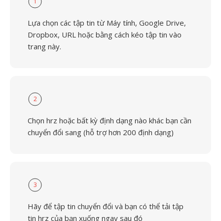
1
Lựa chọn các tập tin từ Máy tính, Google Drive,
Dropbox, URL hoặc bằng cách kéo tập tin vào
trang này.
2
Chọn hrz hoặc bất kỳ định dạng nào khác bạn cần
chuyển đổi sang (hỗ trợ hơn 200 định dạng)
3
Hãy để tập tin chuyển đổi và bạn có thể tải tập
tin hrz của bạn xuống ngay sau đó