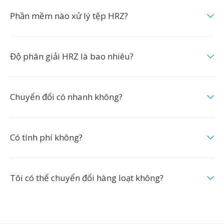
Phần mềm nào xử lý tệp HRZ?
Độ phân giải HRZ là bao nhiêu?
Chuyển đổi có nhanh không?
Có tính phí không?
Tôi có thể chuyển đổi hàng loạt không?