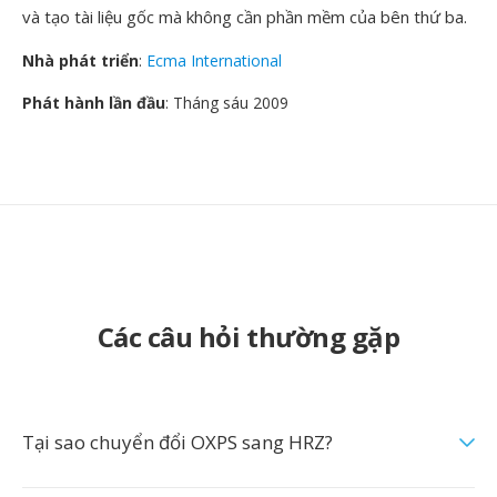
và tạo tài liệu gốc mà không cần phần mềm của bên thứ ba.
Nhà phát triển
:
Ecma International
Phát hành lần đầu
: Tháng sáu 2009
Các câu hỏi thường gặp
Tại sao chuyển đổi OXPS sang HRZ?