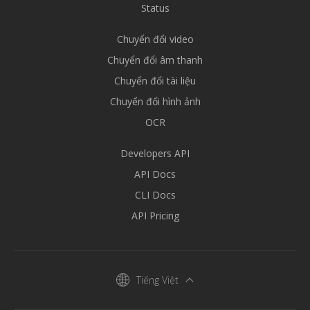
Status
Chuyển đổi video
Chuyển đổi âm thanh
Chuyển đổi tài liệu
Chuyển đổi hình ảnh
OCR
Developers API
API Docs
CLI Docs
API Pricing
Tiếng Việt