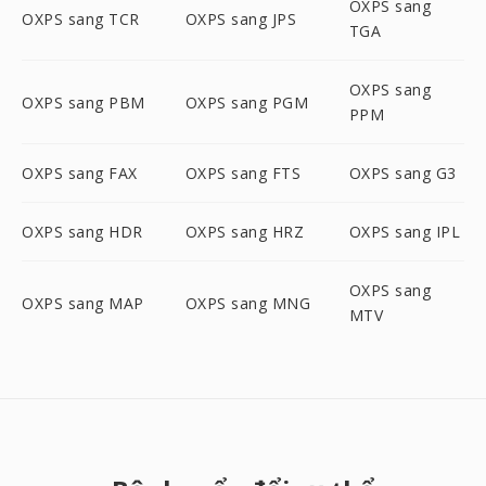
OXPS sang
OXPS sang TCR
OXPS sang JPS
TGA
OXPS sang
OXPS sang PBM
OXPS sang PGM
PPM
OXPS sang FAX
OXPS sang FTS
OXPS sang G3
OXPS sang HDR
OXPS sang HRZ
OXPS sang IPL
OXPS sang
OXPS sang MAP
OXPS sang MNG
MTV