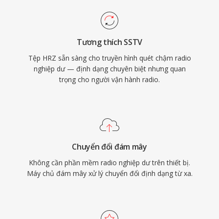
Tương thích SSTV
Tệp HRZ sẵn sàng cho truyền hình quét chậm radio
nghiệp dư — định dạng chuyên biệt nhưng quan
trọng cho người vận hành radio.
Chuyển đổi đám mây
Không cần phần mềm radio nghiệp dư trên thiết bị.
Máy chủ đám mây xử lý chuyển đổi định dạng từ xa.