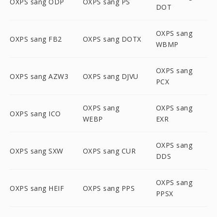
OXPS sang ODP
OXPS sang PS
DOT
OXPS sang
OXPS sang FB2
OXPS sang DOTX
WBMP
OXPS sang
OXPS sang AZW3
OXPS sang DJVU
PCX
OXPS sang
OXPS sang
OXPS sang ICO
WEBP
EXR
OXPS sang
OXPS sang SXW
OXPS sang CUR
DDS
OXPS sang
OXPS sang HEIF
OXPS sang PPS
PPSX