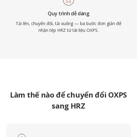
Quy trình dễ dàng
Tải lên, chuyển đổi, tải xuống — ba bước đơn giản để
nhận tệp HRZ từ tài liệu OXPS.
Làm thế nào để chuyển đổi OXPS
sang HRZ