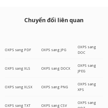
Chuyển đổi liên quan
OXPS sang
OXPS sang PDF
OXPS sang JPG
DOC
OXPS sang
OXPS sang XLS
OXPS sang DOCX
JPEG
OXPS sang
OXPS sang XLSX
OXPS sang PNG
XPS
OXPS sang
OXPS sang TXT
OXPS sang CSV