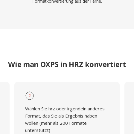
Formatkonvertierung aus der Ferne.
Wie man OXPS in HRZ konvertiert
2
Wählen Sie hrz oder irgendein anderes
Format, das Sie als Ergebnis haben
wollen (mehr als 200 Formate
unterstützt)