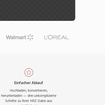
Einfacher Ablauf
Hochladen, konvertieren,
herunterladen — drei unkomplizierte
Schritte zu Ihrer HRZ-Datei aus