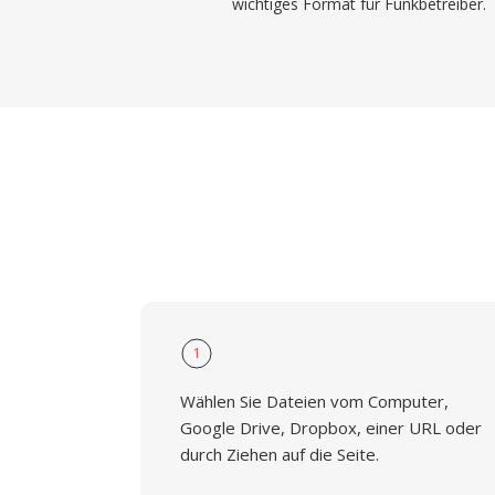
wichtiges Format für Funkbetreiber.
1
Wählen Sie Dateien vom Computer,
Google Drive, Dropbox, einer URL oder
durch Ziehen auf die Seite.