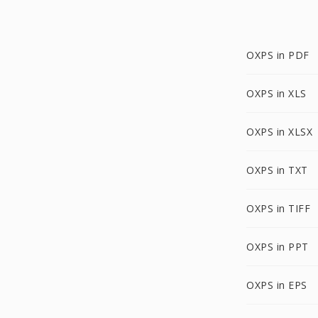
OXPS in PDF
OXPS in XLS
OXPS in XLSX
OXPS in TXT
OXPS in TIFF
OXPS in PPT
OXPS in EPS