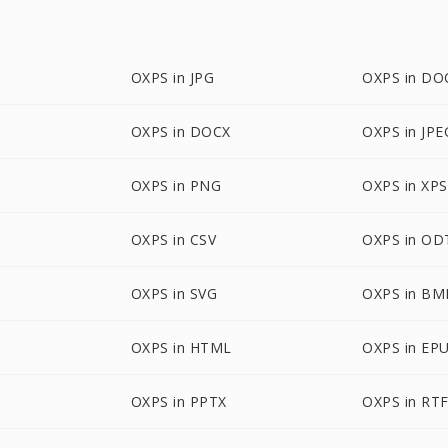
OXPS in JPG
OXPS in DO
OXPS in DOCX
OXPS in JPE
OXPS in PNG
OXPS in XPS
OXPS in CSV
OXPS in OD
OXPS in SVG
OXPS in BM
OXPS in HTML
OXPS in EP
OXPS in PPTX
OXPS in RT