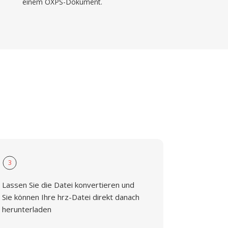
einem OXPS-Dokument.
3
Lassen Sie die Datei konvertieren und
Sie können Ihre hrz-Datei direkt danach
herunterladen