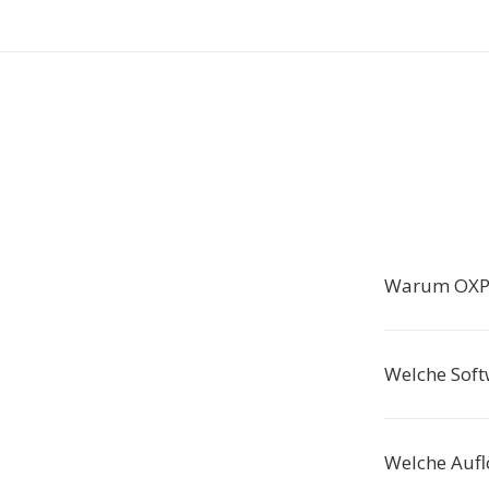
Warum OXPS
Welche Soft
Welche Aufl