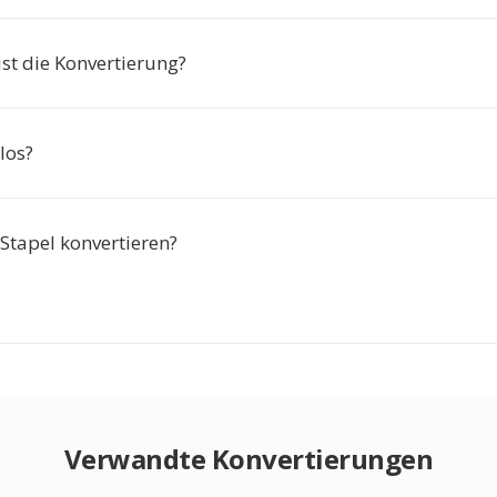
ist die Konvertierung?
nlos?
Stapel konvertieren?
Verwandte Konvertierungen