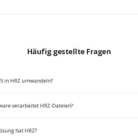
Häufig gestellte Fragen
 in HRZ umwandeln?
ware verarbeitet HRZ-Dateien?
ösung hat HRZ?