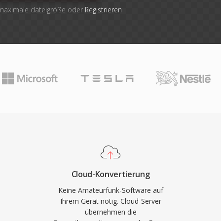
 maximale dateigröße oder
Registrieren
Cloud-Konvertierung
Keine Amateurfunk-Software auf
Ihrem Gerät nötig. Cloud-Server
übernehmen die