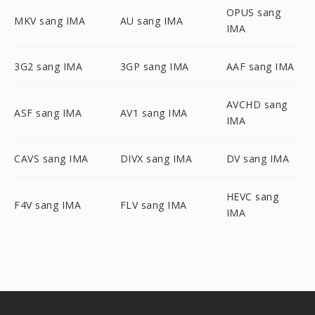
OPUS sang
MKV sang IMA
AU sang IMA
IMA
3G2 sang IMA
3GP sang IMA
AAF sang IMA
AVCHD sang
ASF sang IMA
AV1 sang IMA
IMA
CAVS sang IMA
DIVX sang IMA
DV sang IMA
HEVC sang
F4V sang IMA
FLV sang IMA
IMA