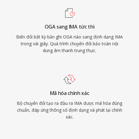
OGA sang IMA tức thì
Biến đổi bất kỳ bản ghi OGA nào sang định dạng IMA
trong vài giây. Quá trình chuyển đổi bảo toàn nội
dung âm thanh trung thực.
Mã hóa chính xác
Bộ chuyển đổi tạo ra đầu ra IMA được mã hóa đúng
chuẩn, đáp ứng thông số định dạng và phát lại chính
xác.