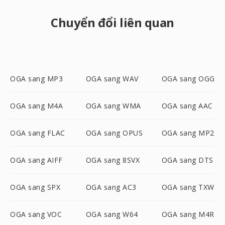
Chuyển đổi liên quan
OGA sang MP3
OGA sang WAV
OGA sang OGG
OGA sang M4A
OGA sang WMA
OGA sang AAC
OGA sang FLAC
OGA sang OPUS
OGA sang MP2
OGA sang AIFF
OGA sang 8SVX
OGA sang DTS
OGA sang SPX
OGA sang AC3
OGA sang TXW
OGA sang VOC
OGA sang W64
OGA sang M4R