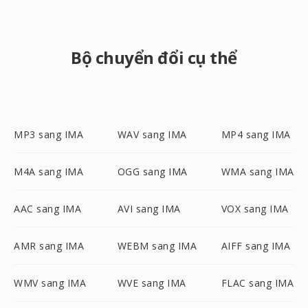
Bộ chuyển đổi cụ thể
MP3 sang IMA
WAV sang IMA
MP4 sang IMA
M4A sang IMA
OGG sang IMA
WMA sang IMA
AAC sang IMA
AVI sang IMA
VOX sang IMA
AMR sang IMA
WEBM sang IMA
AIFF sang IMA
WMV sang IMA
WVE sang IMA
FLAC sang IMA