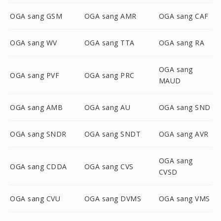
OGA sang GSM
OGA sang AMR
OGA sang CAF
OGA sang WV
OGA sang TTA
OGA sang RA
OGA sang
OGA sang PVF
OGA sang PRC
MAUD
OGA sang AMB
OGA sang AU
OGA sang SND
OGA sang SNDR
OGA sang SNDT
OGA sang AVR
OGA sang
OGA sang CDDA
OGA sang CVS
CVSD
OGA sang CVU
OGA sang DVMS
OGA sang VMS