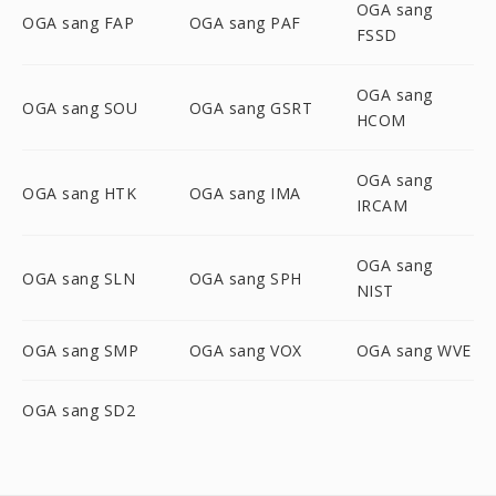
OGA sang
OGA sang FAP
OGA sang PAF
FSSD
OGA sang
OGA sang SOU
OGA sang GSRT
HCOM
OGA sang
OGA sang HTK
OGA sang IMA
IRCAM
OGA sang
OGA sang SLN
OGA sang SPH
NIST
OGA sang SMP
OGA sang VOX
OGA sang WVE
OGA sang SD2