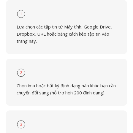
1
Lựa chọn các tập tin từ Máy tính, Google Drive,
Dropbox, URL hoặc bằng cách kéo tập tin vào
trang này.
2
Chọn ima hoặc bất kỳ định dạng nào khác bạn cần
chuyển đổi sang (hỗ trợ hơn 200 định dạng)
3