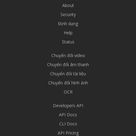
About
Security
Định dạng
Help
Status
Chuyển đổi video
Chuyển đổi âm thanh
Chuyển đổi tài liệu
Chuyển đổi hình ảnh
OCR
Developers API
API Docs
CLI Docs
API Pricing