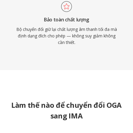
Bảo toàn chất lượng
Bộ chuyển đổi giữ lại chất lượng âm thanh tối đa mà
định dạng đích cho phép — không suy giảm không
cần thiết.
Làm thế nào để chuyển đổi OGA
sang IMA