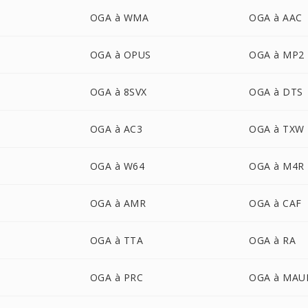
OGA à WMA
OGA à AAC
OGA à OPUS
OGA à MP2
OGA à 8SVX
OGA à DTS
OGA à AC3
OGA à TXW
OGA à W64
OGA à M4R
OGA à AMR
OGA à CAF
OGA à TTA
OGA à RA
OGA à PRC
OGA à MAU