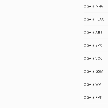
OGA à M4A
OGA à FLAC
OGA à AIFF
OGA à SPX
OGA à VOC
OGA à GSM
OGA à WV
OGA à PVF