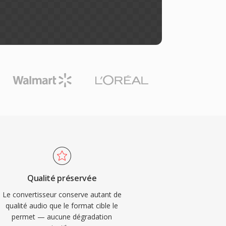
Qualité préservée
Le convertisseur conserve autant de
qualité audio que le format cible le
permet — aucune dégradation