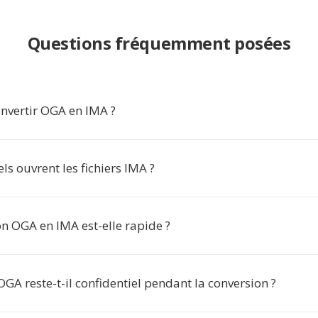
Questions fréquemment posées
nvertir OGA en IMA ?
els ouvrent les fichiers IMA ?
n OGA en IMA est-elle rapide ?
A reste-t-il confidentiel pendant la conversion ?