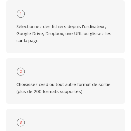
1
Sélectionnez des fichiers depuis l'ordinateur,
Google Drive, Dropbox, une URL ou glissez-les
sur la page.
2
Choisissez cvsd ou tout autre format de sortie
(plus de 200 formats supportés)
3