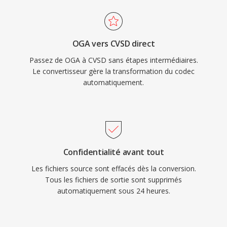
OGA vers CVSD direct
Passez de OGA à CVSD sans étapes intermédiaires.
Le convertisseur gère la transformation du codec
automatiquement.
Confidentialité avant tout
Les fichiers source sont effacés dès la conversion.
Tous les fichiers de sortie sont supprimés
automatiquement sous 24 heures.