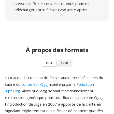
Laissez le fichier convertir et vous pourrez
télécharger votre fichier cvsd juste après
À propos des formats
OGA
CVSD
L'OGA est l'extension de fichier audio exclusif au sein du
cadre du
conteneur Ogg
maintenu par la
Fondation
Xiph.Org
. Alors que .ogg servait traditionnellement
d'extension générique pour tout flux encapsule en Ogg,
l'introduction de .oga en 2007 à apporte de la clarté en
signalant explicitement qu'un fichier né contient que dès