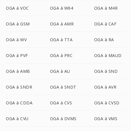
OGA à VOC
OGA à W64
OGA à M4R
OGA à GSM
OGA à AMR
OGA à CAF
OGA à WV
OGA à TTA
OGA à RA
OGA à PVF
OGA à PRC
OGA à MAUD
OGA à AMB
OGA à AU
OGA à SND
OGA à SNDR
OGA à SNDT
OGA à AVR
OGA à CDDA
OGA à CVS
OGA à CVSD
OGA à CVU
OGA à DVMS
OGA à VMS