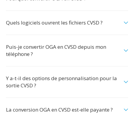
Quels logiciels ouvrent les fichiers CVSD ?
Puis-je convertir OGA en CVSD depuis mon
téléphone ?
Y a-t-il des options de personnalisation pour la
sortie CVSD ?
La conversion OGA en CVSD est-elle payante ?