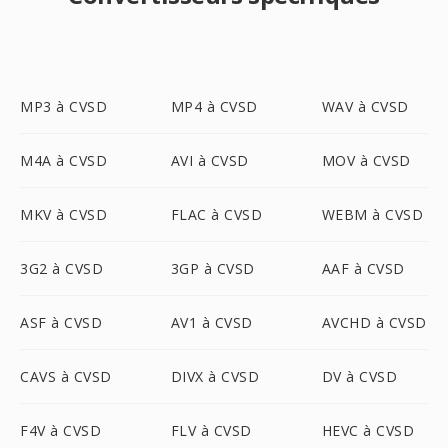
MP3 à CVSD
MP4 à CVSD
WAV à CVSD
M4A à CVSD
AVI à CVSD
MOV à CVSD
MKV à CVSD
FLAC à CVSD
WEBM à CVSD
3G2 à CVSD
3GP à CVSD
AAF à CVSD
ASF à CVSD
AV1 à CVSD
AVCHD à CVSD
CAVS à CVSD
DIVX à CVSD
DV à CVSD
F4V à CVSD
FLV à CVSD
HEVC à CVSD