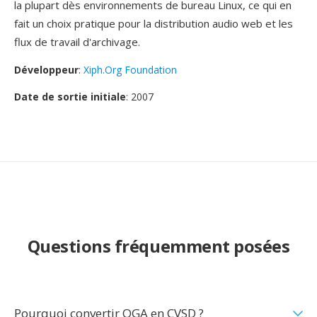
la plupart dès environnements de bureau Linux, ce qui en
fait un choix pratique pour la distribution audio web et les
flux de travail d'archivage.
Développeur
:
Xiph.Org Foundation
Date de sortie initiale
: 2007
Questions fréquemment posées
Pourquoi convertir OGA en CVSD ?