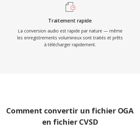
Traitement rapide
La conversion audio est rapide par nature — même
les enregistrements volumineux sont traités et prêts
à télécharger rapidement.
Comment convertir un fichier OGA
en fichier CVSD