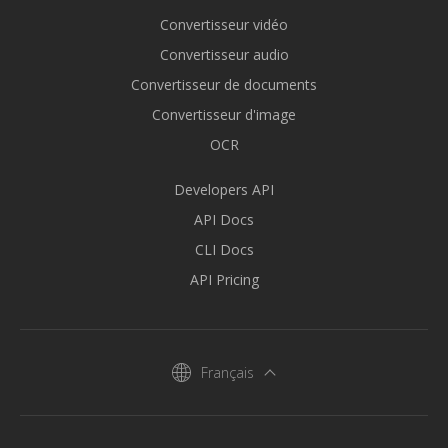
Convertisseur vidéo
Convertisseur audio
Convertisseur de documents
Convertisseur d'image
OCR
Developers API
API Docs
CLI Docs
API Pricing
Français