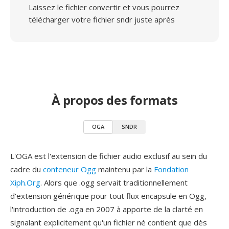
Laissez le fichier convertir et vous pourrez
télécharger votre fichier sndr juste après
À propos des formats
OGA
SNDR
L'OGA est l'extension de fichier audio exclusif au sein du
cadre du
conteneur Ogg
maintenu par la
Fondation
Xiph.Org
. Alors que .ogg servait traditionnellement
d'extension générique pour tout flux encapsule en Ogg,
l'introduction de .oga en 2007 à apporte de la clarté en
signalant explicitement qu'un fichier né contient que dès