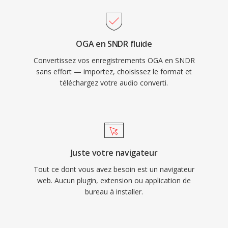
OGA en SNDR fluide
Convertissez vos enregistrements OGA en SNDR
sans effort — importez, choisissez le format et
téléchargez votre audio converti.
Juste votre navigateur
Tout ce dont vous avez besoin est un navigateur
web. Aucun plugin, extension ou application de
bureau à installer.