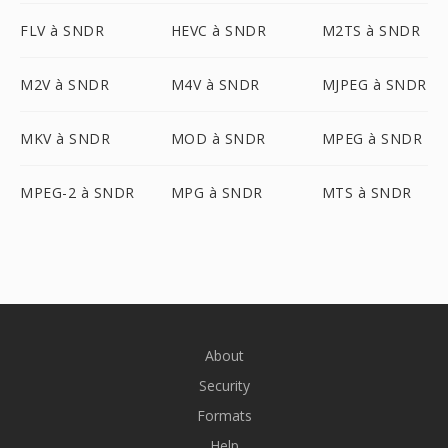
FLV à SNDR
HEVC à SNDR
M2TS à SNDR
M2V à SNDR
M4V à SNDR
MJPEG à SNDR
MKV à SNDR
MOD à SNDR
MPEG à SNDR
MPEG-2 à SNDR
MPG à SNDR
MTS à SNDR
About
Security
Formats
Help