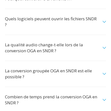
Quels logiciels peuvent ouvrir les fichiers SNDR
?
La qualité audio change-t-elle lors de la
conversion OGA en SNDR ?
La conversion groupée OGA en SNDR est-elle
possible ?
Combien de temps prend la conversion OGA en
SNDR ?