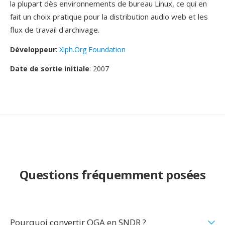
la plupart dès environnements de bureau Linux, ce qui en
fait un choix pratique pour la distribution audio web et les
flux de travail d'archivage.
Développeur
:
Xiph.Org Foundation
Date de sortie initiale
: 2007
Questions fréquemment posées
Pourquoi convertir OGA en SNDR ?