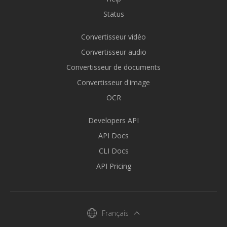
Status
Convertisseur vidéo
Convertisseur audio
Convertisseur de documents
Convertisseur d'image
OCR
Developers API
API Docs
CLI Docs
API Pricing
Français