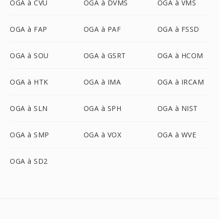
OGA à CVU
OGA à DVMS
OGA à VMS
OGA à FAP
OGA à PAF
OGA à FSSD
OGA à SOU
OGA à GSRT
OGA à HCOM
OGA à HTK
OGA à IMA
OGA à IRCAM
OGA à SLN
OGA à SPH
OGA à NIST
OGA à SMP
OGA à VOX
OGA à WVE
OGA à SD2