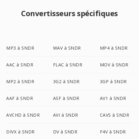
Convertisseurs spécifiques
MP3 à SNDR
WAV à SNDR
MP4 à SNDR
AAC à SNDR
FLAC à SNDR
MOV à SNDR
MP2 à SNDR
3G2 à SNDR
3GP à SNDR
AAF à SNDR
ASF à SNDR
AV1 à SNDR
AVCHD à SNDR
AVI à SNDR
CAVS à SNDR
DIVX à SNDR
DV à SNDR
F4V à SNDR