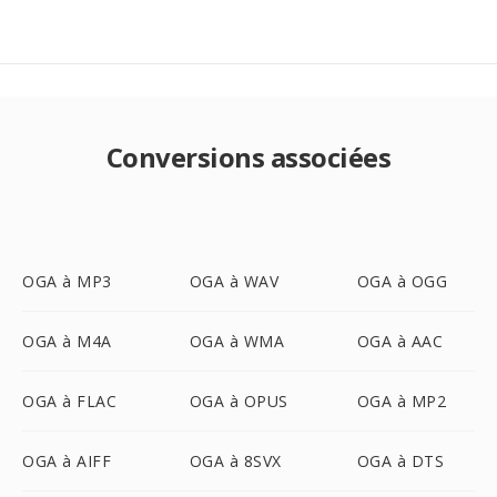
Conversions associées
OGA à MP3
OGA à WAV
OGA à OGG
OGA à M4A
OGA à WMA
OGA à AAC
OGA à FLAC
OGA à OPUS
OGA à MP2
OGA à AIFF
OGA à 8SVX
OGA à DTS