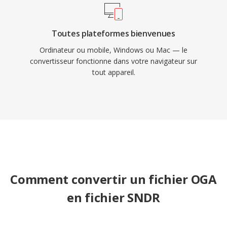
Toutes plateformes bienvenues
Ordinateur ou mobile, Windows ou Mac — le
convertisseur fonctionne dans votre navigateur sur
tout appareil.
Comment convertir un fichier OGA
en fichier SNDR