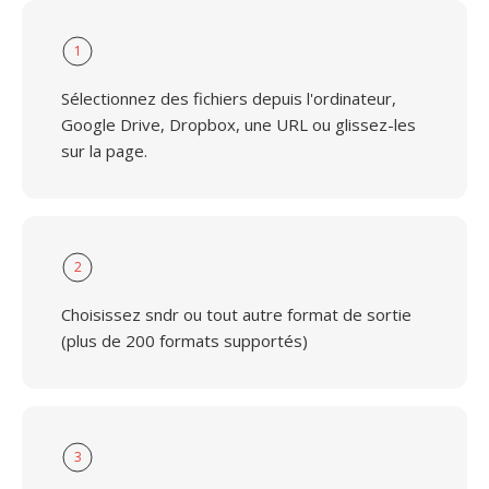
1
Sélectionnez des fichiers depuis l'ordinateur,
Google Drive, Dropbox, une URL ou glissez-les
sur la page.
2
Choisissez sndr ou tout autre format de sortie
(plus de 200 formats supportés)
3