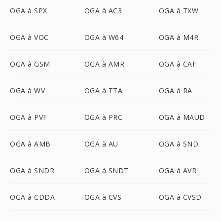
OGA à SPX
OGA à AC3
OGA à TXW
OGA à VOC
OGA à W64
OGA à M4R
OGA à GSM
OGA à AMR
OGA à CAF
OGA à WV
OGA à TTA
OGA à RA
OGA à PVF
OGA à PRC
OGA à MAUD
OGA à AMB
OGA à AU
OGA à SND
OGA à SNDR
OGA à SNDT
OGA à AVR
OGA à CDDA
OGA à CVS
OGA à CVSD