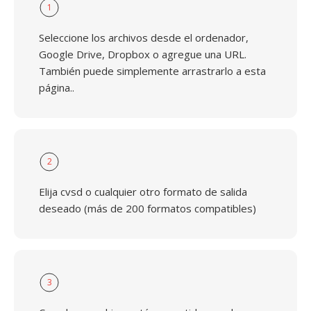
1
Seleccione los archivos desde el ordenador,
Google Drive, Dropbox o agregue una URL.
También puede simplemente arrastrarlo a esta
página..
2
Elija cvsd o cualquier otro formato de salida
deseado (más de 200 formatos compatibles)
3