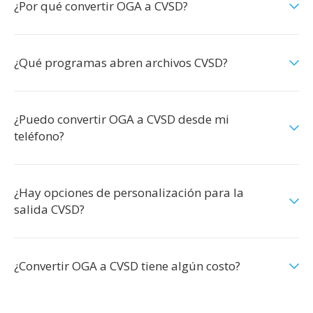
¿Por qué convertir OGA a CVSD?
¿Qué programas abren archivos CVSD?
¿Puedo convertir OGA a CVSD desde mi
teléfono?
¿Hay opciones de personalización para la
salida CVSD?
¿Convertir OGA a CVSD tiene algún costo?