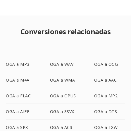
Conversiones relacionadas
OGA a MP3
OGA a WAV
OGA a OGG
OGA a M4A
OGA a WMA
OGA a AAC
OGA a FLAC
OGA a OPUS
OGA a MP2
OGA a AIFF
OGA a 8SVX
OGA a DTS
OGA a SPX
OGA a AC3
OGA a TXW