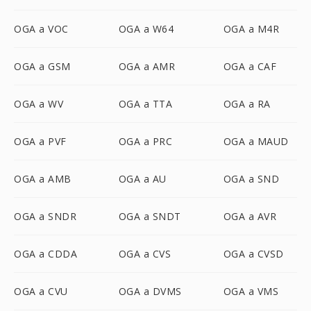
OGA a VOC
OGA a W64
OGA a M4R
OGA a GSM
OGA a AMR
OGA a CAF
OGA a WV
OGA a TTA
OGA a RA
OGA a PVF
OGA a PRC
OGA a MAUD
OGA a AMB
OGA a AU
OGA a SND
OGA a SNDR
OGA a SNDT
OGA a AVR
OGA a CDDA
OGA a CVS
OGA a CVSD
OGA a CVU
OGA a DVMS
OGA a VMS