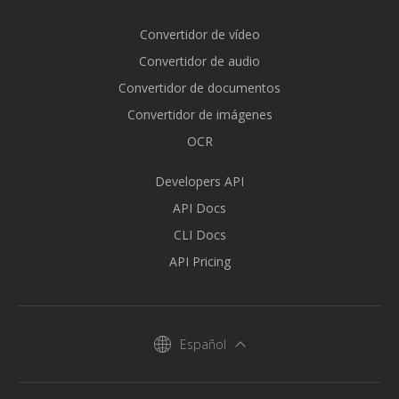
Convertidor de vídeo
Convertidor de audio
Convertidor de documentos
Convertidor de imágenes
OCR
Developers API
API Docs
CLI Docs
API Pricing
Español