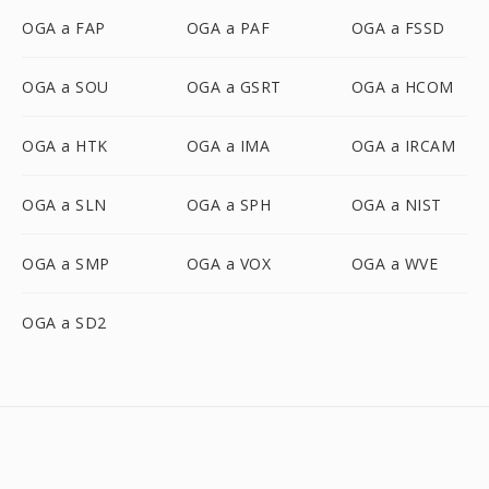
OGA a FAP
OGA a PAF
OGA a FSSD
OGA a SOU
OGA a GSRT
OGA a HCOM
OGA a HTK
OGA a IMA
OGA a IRCAM
OGA a SLN
OGA a SPH
OGA a NIST
OGA a SMP
OGA a VOX
OGA a WVE
OGA a SD2