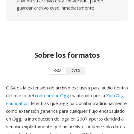
Cuando su archivo está convertido, puede
guardar archivo cvsd inmediatamente
Sobre los formatos
OGA
CVSD
OGA es la extensión de archivo exclusiva para audio dentro
del marco del
contenedor Ogg
mantenido por la
Xiph.Org
Foundation
. Mientras qué .ogg funcionaba tradicionalmente
como extensión generica para cualquier flujo encapsulado
en Ogg, la introduccion de .oga en 2007 aporto claridad al
senalar explicitamente qué un archivo contiene solo datos