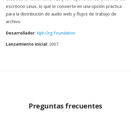
escritorio Linux, lo qué lo convierte en una opción práctica
para la distribución de audio web y flujos de trabajo de
archivo.
Desarrollador
:
Xiph.Org Foundation
Lanzamiento inicial
: 2007
Preguntas frecuentes