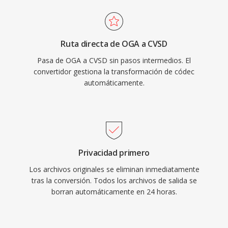
Ruta directa de OGA a CVSD
Pasa de OGA a CVSD sin pasos intermedios. El
convertidor gestiona la transformación de códec
automáticamente.
Privacidad primero
Los archivos originales se eliminan inmediatamente
tras la conversión. Todos los archivos de salida se
borran automáticamente en 24 horas.