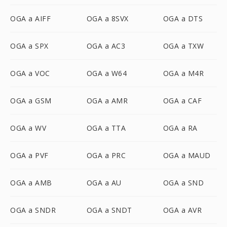
OGA a AIFF
OGA a 8SVX
OGA a DTS
OGA a SPX
OGA a AC3
OGA a TXW
OGA a VOC
OGA a W64
OGA a M4R
OGA a GSM
OGA a AMR
OGA a CAF
OGA a WV
OGA a TTA
OGA a RA
OGA a PVF
OGA a PRC
OGA a MAUD
OGA a AMB
OGA a AU
OGA a SND
OGA a SNDR
OGA a SNDT
OGA a AVR