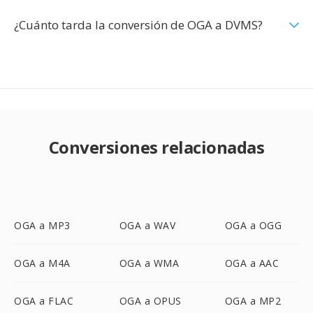
¿Cuánto tarda la conversión de OGA a DVMS?
Conversiones relacionadas
OGA a MP3
OGA a WAV
OGA a OGG
OGA a M4A
OGA a WMA
OGA a AAC
OGA a FLAC
OGA a OPUS
OGA a MP2