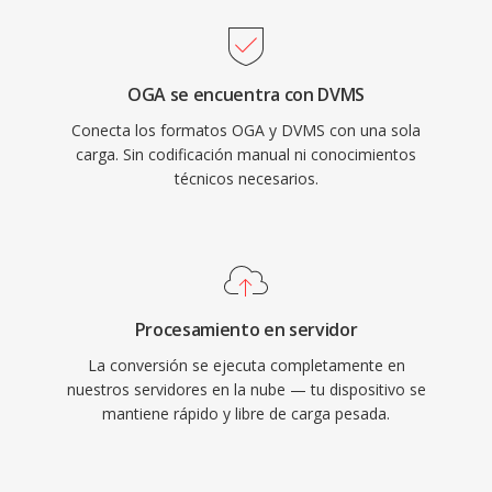
OGA se encuentra con DVMS
Conecta los formatos OGA y DVMS con una sola
carga. Sin codificación manual ni conocimientos
técnicos necesarios.
Procesamiento en servidor
La conversión se ejecuta completamente en
nuestros servidores en la nube — tu dispositivo se
mantiene rápido y libre de carga pesada.