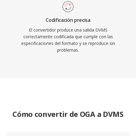
Codificación precisa
El convertidor produce una salida DVMS
correctamente codificada que cumple con las
especificaciones del formato y se reproduce sin
problemas.
Cómo convertir de OGA a DVMS