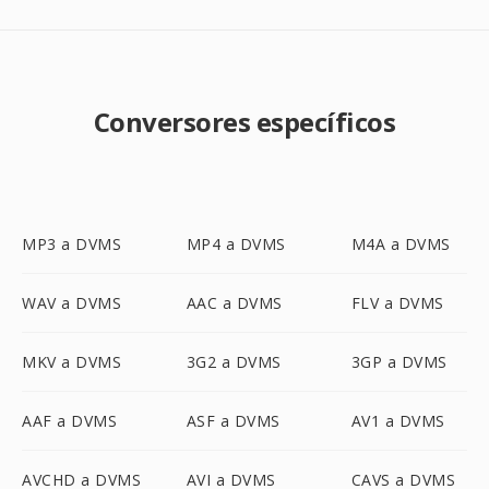
Conversores específicos
MP3 a DVMS
MP4 a DVMS
M4A a DVMS
WAV a DVMS
AAC a DVMS
FLV a DVMS
MKV a DVMS
3G2 a DVMS
3GP a DVMS
AAF a DVMS
ASF a DVMS
AV1 a DVMS
AVCHD a DVMS
AVI a DVMS
CAVS a DVMS