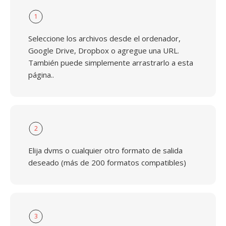
1
Seleccione los archivos desde el ordenador,
Google Drive, Dropbox o agregue una URL.
También puede simplemente arrastrarlo a esta
página..
2
Elija dvms o cualquier otro formato de salida
deseado (más de 200 formatos compatibles)
3