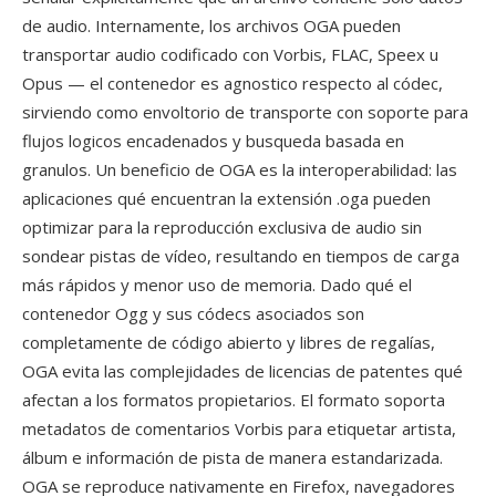
de audio. Internamente, los archivos OGA pueden
transportar audio codificado con Vorbis, FLAC, Speex u
Opus — el contenedor es agnostico respecto al códec,
sirviendo como envoltorio de transporte con soporte para
flujos logicos encadenados y busqueda basada en
granulos. Un beneficio de OGA es la interoperabilidad: las
aplicaciones qué encuentran la extensión .oga pueden
optimizar para la reproducción exclusiva de audio sin
sondear pistas de vídeo, resultando en tiempos de carga
más rápidos y menor uso de memoria. Dado qué el
contenedor Ogg y sus códecs asociados son
completamente de código abierto y libres de regalías,
OGA evita las complejidades de licencias de patentes qué
afectan a los formatos propietarios. El formato soporta
metadatos de comentarios Vorbis para etiquetar artista,
álbum e información de pista de manera estandarizada.
OGA se reproduce nativamente en Firefox, navegadores