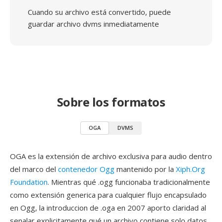
Cuando su archivo está convertido, puede
guardar archivo dvms inmediatamente
Sobre los formatos
OGA
DVMS
OGA es la extensión de archivo exclusiva para audio dentro
del marco del
contenedor Ogg
mantenido por la
Xiph.Org
Foundation
. Mientras qué .ogg funcionaba tradicionalmente
como extensión generica para cualquier flujo encapsulado
en Ogg, la introduccion de .oga en 2007 aporto claridad al
senalar explicitamente qué un archivo contiene solo datos