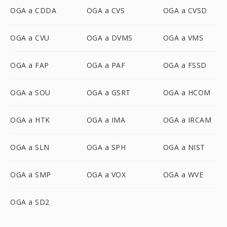
OGA a CDDA
OGA a CVS
OGA a CVSD
OGA a CVU
OGA a DVMS
OGA a VMS
OGA a FAP
OGA a PAF
OGA a FSSD
OGA a SOU
OGA a GSRT
OGA a HCOM
OGA a HTK
OGA a IMA
OGA a IRCAM
OGA a SLN
OGA a SPH
OGA a NIST
OGA a SMP
OGA a VOX
OGA a WVE
OGA a SD2