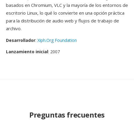
basados en Chromium, VLC y la mayoría de los entornos de
escritorio Linux, lo qué lo convierte en una opción práctica
para la distribución de audio web y flujos de trabajo de
archivo.
Desarrollador
:
Xiph.Org Foundation
Lanzamiento inicial
: 2007
Preguntas frecuentes