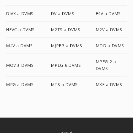
DIVX a DVMS
DV a DVMS
F4V a DVMS
HEVC a DVMS
M2TS a DVMS
M2V a DVMS
M4V a DVMS
MJPEG a DVMS
MOD a DVMS
MPEG-2 a
MOV a DVMS
MPEG a DVMS
DVMS
MPG a DVMS
MTS a DVMS
MXF a DVMS
About