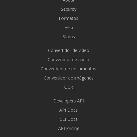
Security
Formatos
Help
Status
Convertidor de vídeo
Convertidor de audio
Convertidor de documentos
Convertidor de imágenes
OCR
Developers API
API Docs
CLI Docs
API Pricing