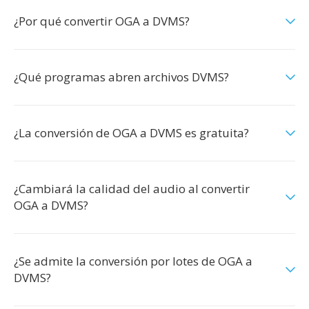
¿Por qué convertir OGA a DVMS?
¿Qué programas abren archivos DVMS?
¿La conversión de OGA a DVMS es gratuita?
¿Cambiará la calidad del audio al convertir
OGA a DVMS?
¿Se admite la conversión por lotes de OGA a
DVMS?