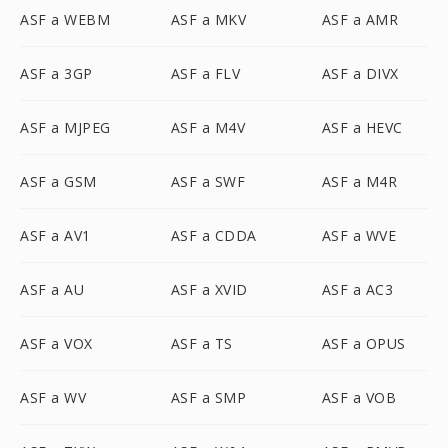
ASF a WEBM
ASF a MKV
ASF a AMR
ASF a 3GP
ASF a FLV
ASF a DIVX
ASF a MJPEG
ASF a M4V
ASF a HEVC
ASF a GSM
ASF a SWF
ASF a M4R
ASF a AV1
ASF a CDDA
ASF a WVE
ASF a AU
ASF a XVID
ASF a AC3
ASF a VOX
ASF a TS
ASF a OPUS
ASF a WV
ASF a SMP
ASF a VOB