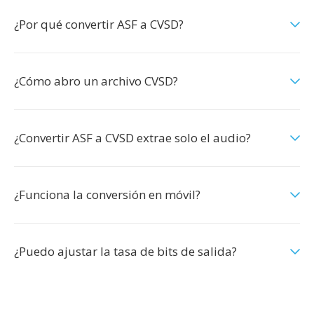
¿Por qué convertir ASF a CVSD?
¿Cómo abro un archivo CVSD?
¿Convertir ASF a CVSD extrae solo el audio?
¿Funciona la conversión en móvil?
¿Puedo ajustar la tasa de bits de salida?