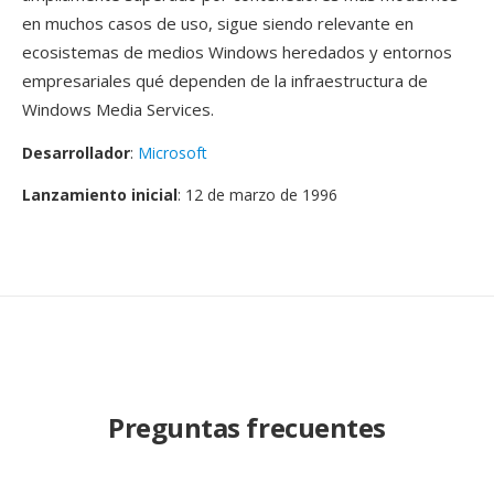
en muchos casos de uso, sigue siendo relevante en
ecosistemas de medios Windows heredados y entornos
empresariales qué dependen de la infraestructura de
Windows Media Services.
Desarrollador
:
Microsoft
Lanzamiento inicial
: 12 de marzo de 1996
Preguntas frecuentes