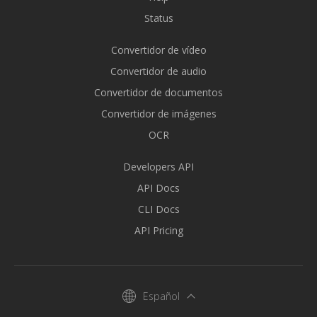
Status
Convertidor de vídeo
Convertidor de audio
Convertidor de documentos
Convertidor de imágenes
OCR
Developers API
API Docs
CLI Docs
API Pricing
Español