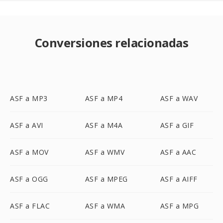
Conversiones relacionadas
ASF a MP3
ASF a MP4
ASF a WAV
ASF a AVI
ASF a M4A
ASF a GIF
ASF a MOV
ASF a WMV
ASF a AAC
ASF a OGG
ASF a MPEG
ASF a AIFF
ASF a FLAC
ASF a WMA
ASF a MPG