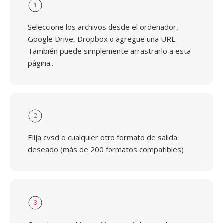
1
Seleccione los archivos desde el ordenador,
Google Drive, Dropbox o agregue una URL.
También puede simplemente arrastrarlo a esta
página..
2
Elija cvsd o cualquier otro formato de salida
deseado (más de 200 formatos compatibles)
3