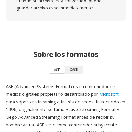
Cuando su archivo está convertido, puede
guardar archivo cvsd inmediatamente
Sobre los formatos
ASF
CVSD
ASF (Advanced Systems Format) es un contenedor de
medios digitales propietario desarrollado por
Microsoft
para soportar streaming a través de redes. Introducido en
1996, originalmente se llamo Active Streaming Format y
luego Advanced Streaming Format antes de recibir su
nombre actual. ASF sirve como contenedor subyacente