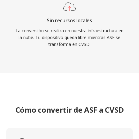
Sin recursos locales
La conversión se realiza en nuestra infraestructura en
la nube. Tu dispositivo queda libre mientras ASF se
transforma en CVSD.
Cómo convertir de ASF a CVSD