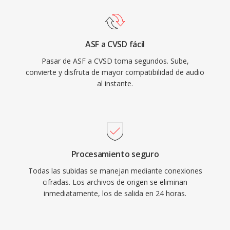
ASF a CVSD fácil
Pasar de ASF a CVSD toma segundos. Sube,
convierte y disfruta de mayor compatibilidad de audio
al instante.
Procesamiento seguro
Todas las subidas se manejan mediante conexiones
cifradas. Los archivos de origen se eliminan
inmediatamente, los de salida en 24 horas.