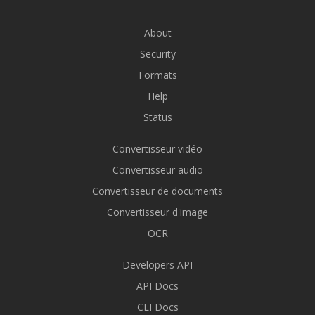
About
Security
Formats
Help
Status
Convertisseur vidéo
Convertisseur audio
Convertisseur de documents
Convertisseur d'image
OCR
Developers API
API Docs
CLI Docs