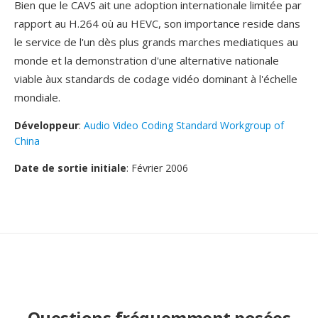
Bien que le CAVS ait une adoption internationale limitée par
rapport au H.264 où au HEVC, son importance reside dans
le service de l'un dès plus grands marches mediatiques au
monde et la demonstration d'une alternative nationale
viable àux standards de codage vidéo dominant à l'échelle
mondiale.
Développeur
:
Audio Video Coding Standard Workgroup of
China
Date de sortie initiale
: Février 2006
Questions fréquemment posées