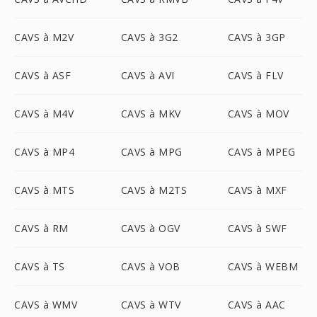
CAVS à M2V
CAVS à 3G2
CAVS à 3GP
CAVS à ASF
CAVS à AVI
CAVS à FLV
CAVS à M4V
CAVS à MKV
CAVS à MOV
CAVS à MP4
CAVS à MPG
CAVS à MPEG
CAVS à MTS
CAVS à M2TS
CAVS à MXF
CAVS à RM
CAVS à OGV
CAVS à SWF
CAVS à TS
CAVS à VOB
CAVS à WEBM
CAVS à WMV
CAVS à WTV
CAVS à AAC