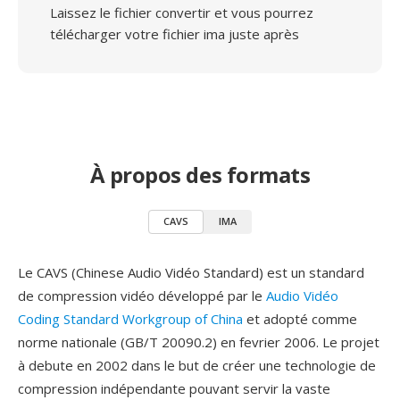
Laissez le fichier convertir et vous pourrez
télécharger votre fichier ima juste après
À propos des formats
CAVS
IMA
Le CAVS (Chinese Audio Vidéo Standard) est un standard
de compression vidéo développé par le
Audio Vidéo
Coding Standard Workgroup of China
et adopté comme
norme nationale (GB/T 20090.2) en fevrier 2006. Le projet
à debute en 2002 dans le but de créer une technologie de
compression indépendante pouvant servir la vaste