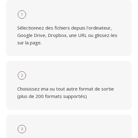
1
Sélectionnez des fichiers depuis l'ordinateur,
Google Drive, Dropbox, une URL ou glissez-les
sur la page.
2
Choisissez ima ou tout autre format de sortie
(plus de 200 formats supportés)
3