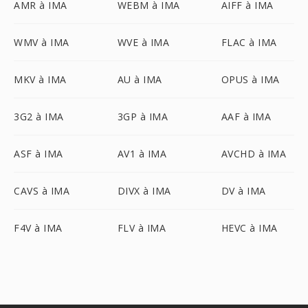
AMR à IMA
WEBM à IMA
AIFF à IMA
WMV à IMA
WVE à IMA
FLAC à IMA
MKV à IMA
AU à IMA
OPUS à IMA
3G2 à IMA
3GP à IMA
AAF à IMA
ASF à IMA
AV1 à IMA
AVCHD à IMA
CAVS à IMA
DIVX à IMA
DV à IMA
F4V à IMA
FLV à IMA
HEVC à IMA