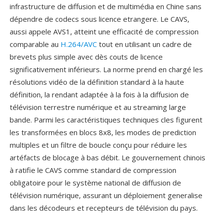
infrastructure de diffusion et de multimédia en Chine sans
dépendre de codecs sous licence etrangere. Le CAVS,
aussi appele AVS1, atteint une efficacité de compression
comparable au
H.264/AVC
tout en utilisant un cadre de
brevets plus simple avec dès couts de licence
significativement inférieurs. La norme prend en chargé les
résolutions vidéo de la définition standard à la haute
définition, la rendant adaptée à la fois à la diffusion de
télévision terrestre numérique et au streaming large
bande. Parmi les caractéristiques techniques cles figurent
les transformées en blocs 8x8, les modes de prediction
multiples et un filtre de boucle conçu pour réduire les
artéfacts de blocage à bas débit. Le gouvernement chinois
à ratifie le CAVS comme standard de compression
obligatoire pour le système national de diffusion de
télévision numérique, assurant un déploiement generalise
dans les décodeurs et recepteurs de télévision du pays.