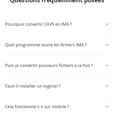
Pourquoi convertir CAVS en IMA ?
Quel programme ouvre les fichiers IMA ?
Puis-je convertir plusieurs fichiers à la fois ?
Faut-il installer un logiciel ?
Cela fonctionne-t-il sur mobile ?