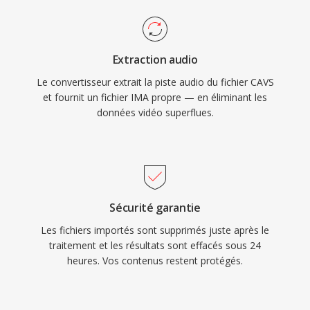
Extraction audio
Le convertisseur extrait la piste audio du fichier CAVS
et fournit un fichier IMA propre — en éliminant les
données vidéo superflues.
Sécurité garantie
Les fichiers importés sont supprimés juste après le
traitement et les résultats sont effacés sous 24
heures. Vos contenus restent protégés.