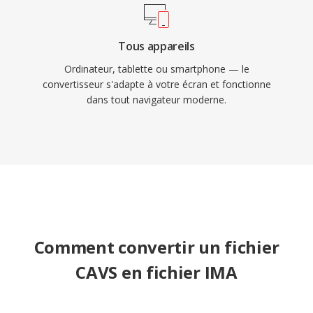
Tous appareils
Ordinateur, tablette ou smartphone — le
convertisseur s'adapte à votre écran et fonctionne
dans tout navigateur moderne.
Comment convertir un fichier
CAVS en fichier IMA