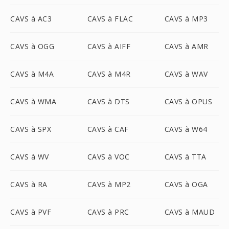
CAVS à AC3
CAVS à FLAC
CAVS à MP3
CAVS à OGG
CAVS à AIFF
CAVS à AMR
CAVS à M4A
CAVS à M4R
CAVS à WAV
CAVS à WMA
CAVS à DTS
CAVS à OPUS
CAVS à SPX
CAVS à CAF
CAVS à W64
CAVS à WV
CAVS à VOC
CAVS à TTA
CAVS à RA
CAVS à MP2
CAVS à OGA
CAVS à PVF
CAVS à PRC
CAVS à MAUD