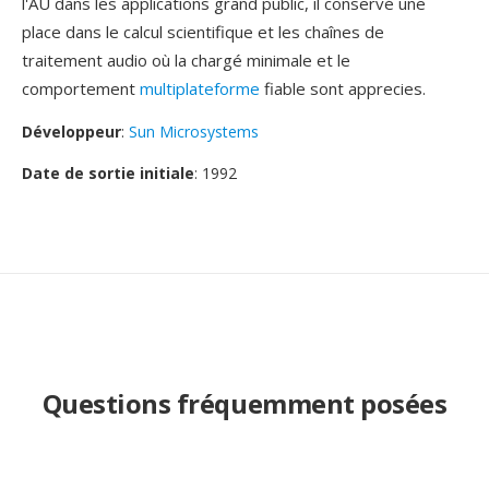
l'AU dans les applications grand public, il conservé une
place dans le calcul scientifique et les chaînes de
traitement audio où la chargé minimale et le
comportement
multiplateforme
fiable sont apprecies.
Développeur
:
Sun Microsystems
Date de sortie initiale
: 1992
Questions fréquemment posées