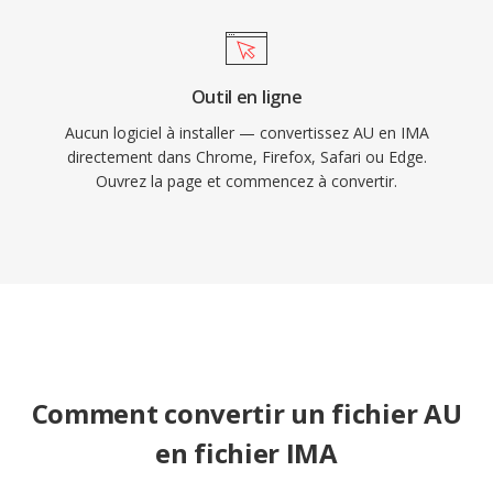
Outil en ligne
Aucun logiciel à installer — convertissez AU en IMA
directement dans Chrome, Firefox, Safari ou Edge.
Ouvrez la page et commencez à convertir.
Comment convertir un fichier AU
en fichier IMA