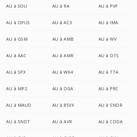
AU à SOU
AU à RA
AU à PVF
AU à OPUS
AU à AC3
AU à IMA
AU à GSM
AU à AMB
AU à WV
AU à AAC
AU à AMR
AU à DTS
AU à SPX
AU à W64
AU à TTA
AU à MP2
AU à OGA
AU à PRC
AU à MAUD
AU à 8SVX
AU à SNDR
AU à SNDT
AU à AVR
AU à CDDA