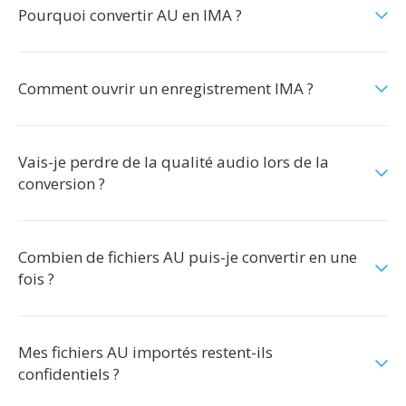
Pourquoi convertir AU en IMA ?
Comment ouvrir un enregistrement IMA ?
Vais-je perdre de la qualité audio lors de la
conversion ?
Combien de fichiers AU puis-je convertir en une
fois ?
Mes fichiers AU importés restent-ils
confidentiels ?