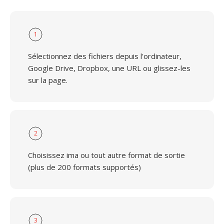
1
Sélectionnez des fichiers depuis l'ordinateur,
Google Drive, Dropbox, une URL ou glissez-les
sur la page.
2
Choisissez ima ou tout autre format de sortie
(plus de 200 formats supportés)
3