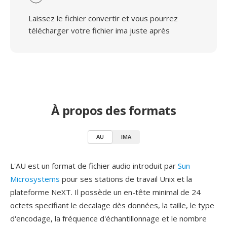
Laissez le fichier convertir et vous pourrez
télécharger votre fichier ima juste après
À propos des formats
AU
IMA
L'AU est un format de fichier audio introduit par
Sun
Microsystems
pour ses stations de travail Unix et la
plateforme NeXT. Il possède un en-tête minimal de 24
octets specifiant le decalage dès données, la taille, le type
d'encodage, la fréquence d'échantillonnage et le nombre