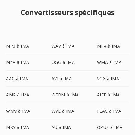
Convertisseurs spécifiques
MP3 à IMA
WAV à IMA
MP4 à IMA
M4A à IMA
OGG à IMA
WMA à IMA
AAC à IMA
AVI à IMA
VOX à IMA
AMR à IMA
WEBM à IMA
AIFF à IMA
WMV à IMA
WVE à IMA
FLAC à IMA
MKV à IMA
AU à IMA
OPUS à IMA