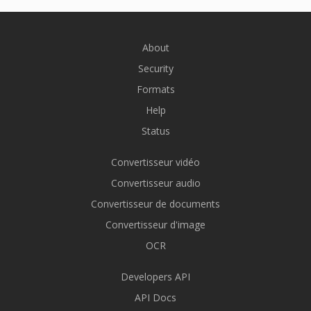
About
Security
Formats
Help
Status
Convertisseur vidéo
Convertisseur audio
Convertisseur de documents
Convertisseur d'image
OCR
Developers API
API Docs