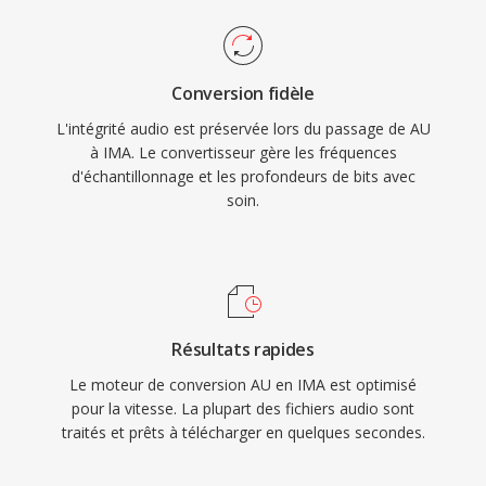
Conversion fidèle
L'intégrité audio est préservée lors du passage de AU
à IMA. Le convertisseur gère les fréquences
d'échantillonnage et les profondeurs de bits avec
soin.
Résultats rapides
Le moteur de conversion AU en IMA est optimisé
pour la vitesse. La plupart des fichiers audio sont
traités et prêts à télécharger en quelques secondes.