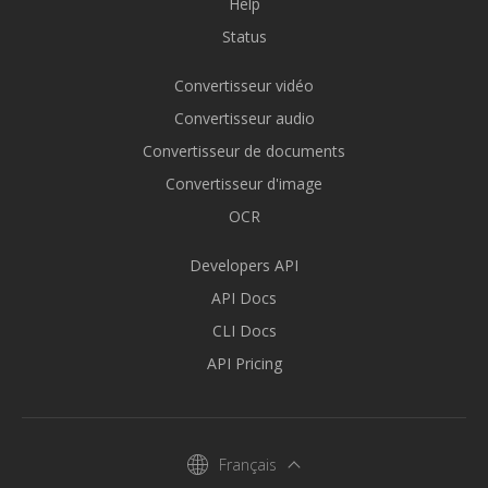
Help
Status
Convertisseur vidéo
Convertisseur audio
Convertisseur de documents
Convertisseur d'image
OCR
Developers API
API Docs
CLI Docs
API Pricing
Français