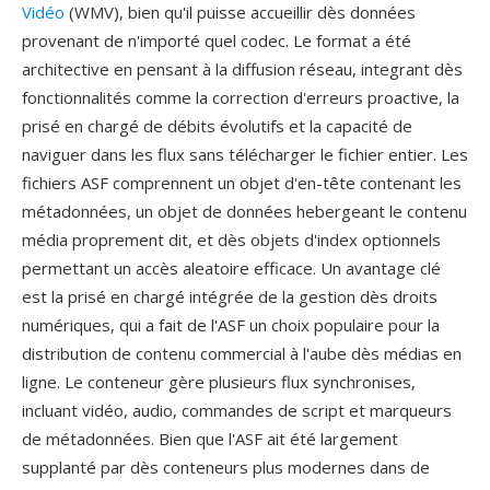
Vidéo
(WMV), bien qu'il puisse accueillir dès données
provenant de n'importé quel codec. Le format a été
architective en pensant à la diffusion réseau, integrant dès
fonctionnalités comme la correction d'erreurs proactive, la
prisé en chargé de débits évolutifs et la capacité de
naviguer dans les flux sans télécharger le fichier entier. Les
fichiers ASF comprennent un objet d'en-tête contenant les
métadonnées, un objet de données hebergeant le contenu
média proprement dit, et dès objets d'index optionnels
permettant un accès aleatoire efficace. Un avantage clé
est la prisé en chargé intégrée de la gestion dès droits
numériques, qui a fait de l'ASF un choix populaire pour la
distribution de contenu commercial à l'aube dès médias en
ligne. Le conteneur gère plusieurs flux synchronises,
incluant vidéo, audio, commandes de script et marqueurs
de métadonnées. Bien que l'ASF ait été largement
supplanté par dès conteneurs plus modernes dans de