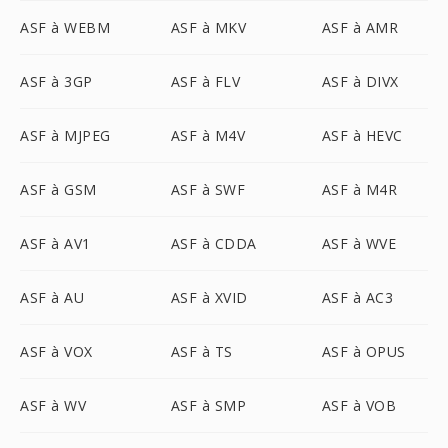
ASF à WEBM
ASF à MKV
ASF à AMR
ASF à 3GP
ASF à FLV
ASF à DIVX
ASF à MJPEG
ASF à M4V
ASF à HEVC
ASF à GSM
ASF à SWF
ASF à M4R
ASF à AV1
ASF à CDDA
ASF à WVE
ASF à AU
ASF à XVID
ASF à AC3
ASF à VOX
ASF à TS
ASF à OPUS
ASF à WV
ASF à SMP
ASF à VOB