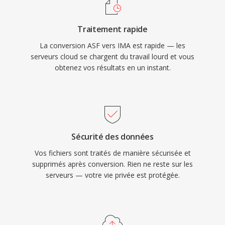
Traitement rapide
La conversion ASF vers IMA est rapide — les
serveurs cloud se chargent du travail lourd et vous
obtenez vos résultats en un instant.
Sécurité des données
Vos fichiers sont traités de manière sécurisée et
supprimés après conversion. Rien ne reste sur les
serveurs — votre vie privée est protégée.