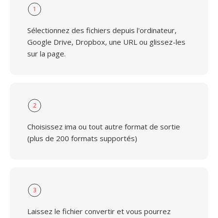
1
Sélectionnez des fichiers depuis l'ordinateur,
Google Drive, Dropbox, une URL ou glissez-les
sur la page.
2
Choisissez ima ou tout autre format de sortie
(plus de 200 formats supportés)
3
Laissez le fichier convertir et vous pourrez