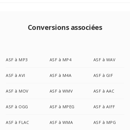
Conversions associées
ASF à MP3
ASF à MP4
ASF à WAV
ASF à AVI
ASF à M4A
ASF à GIF
ASF à MOV
ASF à WMV
ASF à AAC
ASF à OGG
ASF à MPEG
ASF à AIFF
ASF à FLAC
ASF à WMA
ASF à MPG