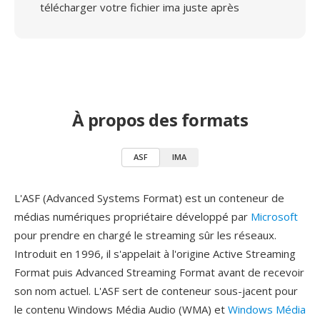
télécharger votre fichier ima juste après
À propos des formats
ASF
IMA
L'ASF (Advanced Systems Format) est un conteneur de
médias numériques propriétaire développé par
Microsoft
pour prendre en chargé le streaming sûr les réseaux.
Introduit en 1996, il s'appelait à l'origine Active Streaming
Format puis Advanced Streaming Format avant de recevoir
son nom actuel. L'ASF sert de conteneur sous-jacent pour
le contenu Windows Média Audio (WMA) et
Windows Média