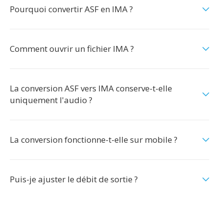
Pourquoi convertir ASF en IMA ?
Comment ouvrir un fichier IMA ?
La conversion ASF vers IMA conserve-t-elle
uniquement l'audio ?
La conversion fonctionne-t-elle sur mobile ?
Puis-je ajuster le débit de sortie ?