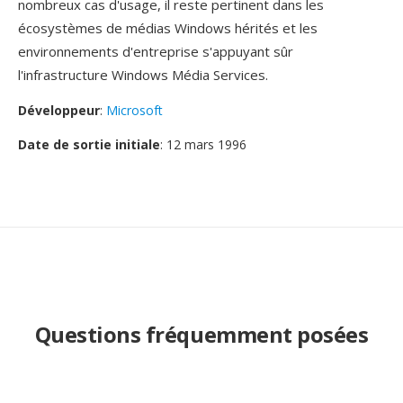
nombreux cas d'usage, il reste pertinent dans les
écosystèmes de médias Windows hérités et les
environnements d'entreprise s'appuyant sûr
l'infrastructure Windows Média Services.
Développeur
:
Microsoft
Date de sortie initiale
: 12 mars 1996
Questions fréquemment posées