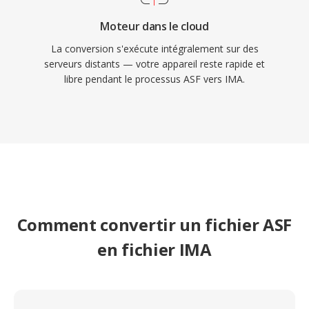
Moteur dans le cloud
La conversion s'exécute intégralement sur des
serveurs distants — votre appareil reste rapide et
libre pendant le processus ASF vers IMA.
Comment convertir un fichier ASF
en fichier IMA