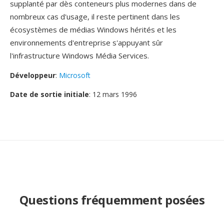
supplanté par dès conteneurs plus modernes dans de
nombreux cas d'usage, il reste pertinent dans les
écosystèmes de médias Windows hérités et les
environnements d'entreprise s'appuyant sûr
l'infrastructure Windows Média Services.
Développeur
:
Microsoft
Date de sortie initiale
: 12 mars 1996
Questions fréquemment posées