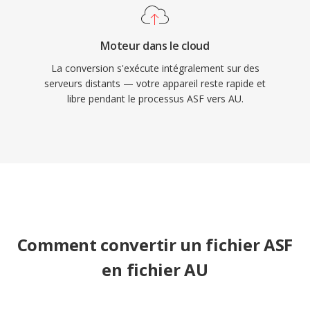
Moteur dans le cloud
La conversion s'exécute intégralement sur des
serveurs distants — votre appareil reste rapide et
libre pendant le processus ASF vers AU.
Comment convertir un fichier ASF
en fichier AU