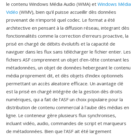
le contenu Windows Média Audio (WMA) et
Windows Média
Vidéo
(WMV), bien qu'il puisse accueillir dès données
provenant de n'importé quel codec. Le format a été
architective en pensant à la diffusion réseau, integrant dès
fonctionnalités comme la correction d'erreurs proactive, la
prisé en chargé de débits évolutifs et la capacité de
naviguer dans les flux sans télécharger le fichier entier. Les
fichiers ASF comprennent un objet d'en-tête contenant les
métadonnées, un objet de données hebergeant le contenu
média proprement dit, et dès objets d'index optionnels
permettant un accès aleatoire efficace. Un avantage clé
est la prisé en chargé intégrée de la gestion dès droits
numériques, qui a fait de l'ASF un choix populaire pour la
distribution de contenu commercial à l'aube dès médias en
ligne. Le conteneur gère plusieurs flux synchronises,
incluant vidéo, audio, commandes de script et marqueurs
de métadonnées. Bien que l'ASF ait été largement