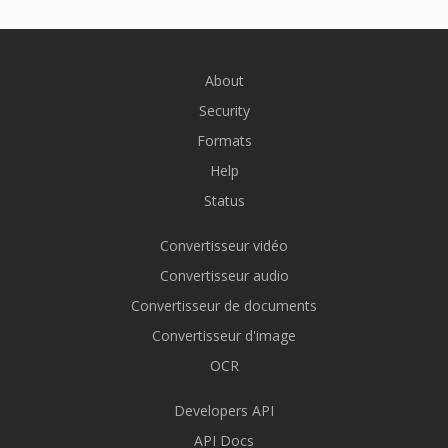
About
Security
Formats
Help
Status
Convertisseur vidéo
Convertisseur audio
Convertisseur de documents
Convertisseur d'image
OCR
Developers API
API Docs