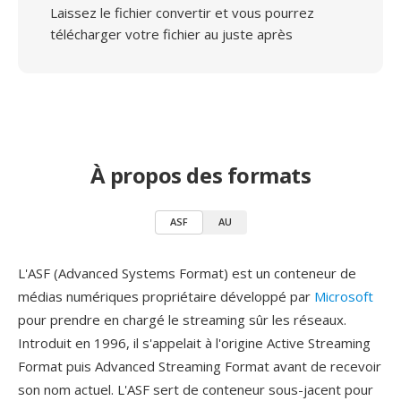
Laissez le fichier convertir et vous pourrez
télécharger votre fichier au juste après
À propos des formats
ASF
AU
L'ASF (Advanced Systems Format) est un conteneur de
médias numériques propriétaire développé par
Microsoft
pour prendre en chargé le streaming sûr les réseaux.
Introduit en 1996, il s'appelait à l'origine Active Streaming
Format puis Advanced Streaming Format avant de recevoir
son nom actuel. L'ASF sert de conteneur sous-jacent pour