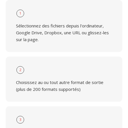
1
Sélectionnez des fichiers depuis l'ordinateur,
Google Drive, Dropbox, une URL ou glissez-les
sur la page.
2
Choisissez au ou tout autre format de sortie
(plus de 200 formats supportés)
3