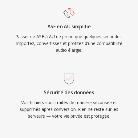
ASF en AU simplifié
Passer de ASF à AU ne prend que quelques secondes.
Importez, convertissez et profitez d'une compatibilité
audio élargie.
Sécurité des données
Vos fichiers sont traités de manière sécurisée et
supprimés après conversion. Rien ne reste sur les
serveurs — votre vie privée est protégée.