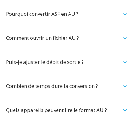
Pourquoi convertir ASF en AU ?
Comment ouvrir un fichier AU ?
Puis-je ajuster le débit de sortie ?
Combien de temps dure la conversion ?
Quels appareils peuvent lire le format AU ?