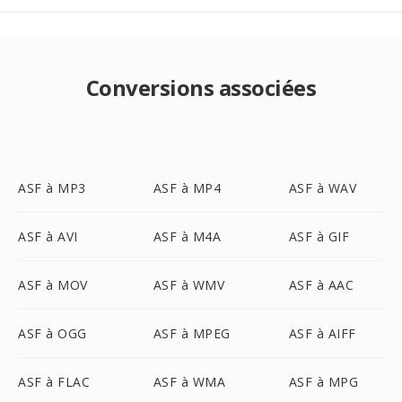
Conversions associées
ASF à MP3
ASF à MP4
ASF à WAV
ASF à AVI
ASF à M4A
ASF à GIF
ASF à MOV
ASF à WMV
ASF à AAC
ASF à OGG
ASF à MPEG
ASF à AIFF
ASF à FLAC
ASF à WMA
ASF à MPG