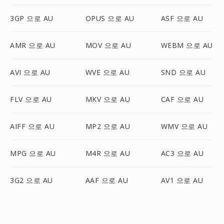
3GP 으로 AU
OPUS 으로 AU
ASF 으로 AU
AMR 으로 AU
MOV 으로 AU
WEBM 으로 AU
AVI 으로 AU
WVE 으로 AU
SND 으로 AU
FLV 으로 AU
MKV 으로 AU
CAF 으로 AU
AIFF 으로 AU
MP2 으로 AU
WMV 으로 AU
MPG 으로 AU
M4R 으로 AU
AC3 으로 AU
3G2 으로 AU
AAF 으로 AU
AV1 으로 AU