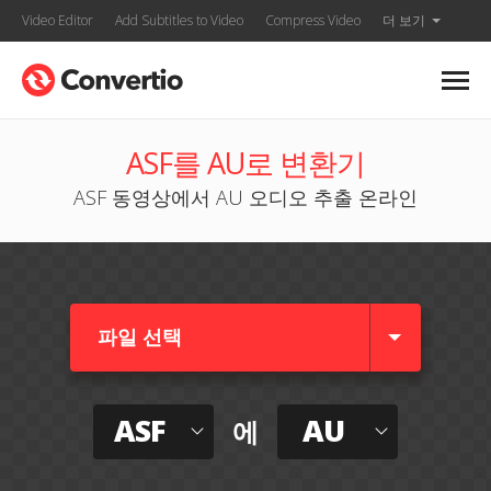
Video Editor
Add Subtitles to Video
Compress Video
더 보기
ASF를 AU로 변환기
ASF 동영상에서 AU 오디오 추출 온라인
파일 선택
ASF
AU
에