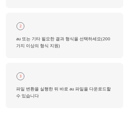
2
au 또는 기타 필요한 결과 형식을 선택하세요(200
가지 이상의 형식 지원)
3
파일 변환을 실행한 뒤 바로 au 파일을 다운로드할
수 있습니다