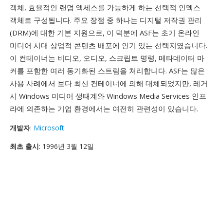
객체, 효율적인 랜덤 액세스를 가능하게 하는 선택적 인덱스
객체로 구성됩니다. 주요 장점 중 하나는 디지털 저작권 관리
(DRM)에 대한 기본 지원으로, 이 덕분에 ASF는 초기 온라인
미디어 시대 상업적 콘텐츠 배포에 인기 있는 선택지였습니다.
이 컨테이너는 비디오, 오디오, 스크립트 명령, 메타데이터 마
커를 포함한 여러 동기화된 스트림을 처리합니다. ASF는 많은
사용 사례에서 보다 최신 컨테이너에 의해 대체되었지만, 레거
시 Windows 미디어 생태계와 Windows Media Services 인프
라에 의존하는 기업 환경에서는 여전히 관련성이 있습니다.
개발자
:
Microsoft
최초 출시
: 1996년 3월 12일