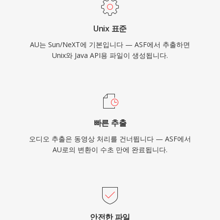
Unix 표준
AU는 Sun/NeXT에 기본입니다 — ASF에서 추출하면
Unix와 Java API용 파일이 생성됩니다.
빠른 추출
오디오 추출은 동영상 처리를 건너뜁니다 — ASF에서
AU로의 변환이 수초 만에 완료됩니다.
안전한 파일