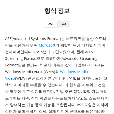
형식 정보
ASF
AU
ASF(Advanced Systems Format)는 네트워크를 통한 스트리
밍을 지원하기 위해
Microsoft
가 개발한 독점 디지털 미디어
컨테이너입니다. 1996년에 도입되었으며, 원래 Active
Streaming Format으로 불렸다가 Advanced Streaming
Format으로 변경된 후 현재 이름을 갖게 되었습니다. ASF는
Windows Media Audio(WMA)와
Windows Media
Video
(WMV) 콘텐츠의 기본 컨테이너 역할을 하지만, 모든 코
덱의 데이터를 수용할 수 있습니다. 이 형식은 네트워크 전송
을 염두에 두고 설계되었으며, 전방 오류 정정, 확장 가능한 비
트레이트 지원, 전체 파일을 다운로드하지 않고도 스트림 내에
서 탐색하는 기능 등의 기능을 포함합니다. ASF 파일은 메타데
이터가 포함된 헤더 객체, 실제 미디어 콘텐츠를 담은 데이터