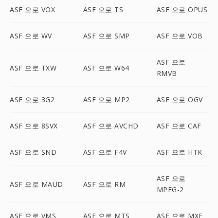
ASF 으로 VOX
ASF 으로 TS
ASF 으로 OPUS
ASF 으로 WV
ASF 으로 SMP
ASF 으로 VOB
ASF 으로
ASF 으로 TXW
ASF 으로 W64
RMVB
ASF 으로 3G2
ASF 으로 MP2
ASF 으로 OGV
ASF 으로 8SVX
ASF 으로 AVCHD
ASF 으로 CAF
ASF 으로 SND
ASF 으로 F4V
ASF 으로 HTK
ASF 으로
ASF 으로 MAUD
ASF 으로 RM
MPEG-2
ASF 으로 VMS
ASF 으로 MTS
ASF 으로 MXF