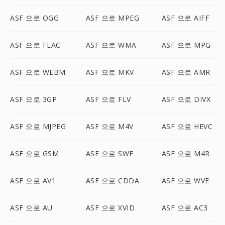
ASF 으로 OGG
ASF 으로 MPEG
ASF 으로 AIFF
ASF 으로 FLAC
ASF 으로 WMA
ASF 으로 MPG
ASF 으로 WEBM
ASF 으로 MKV
ASF 으로 AMR
ASF 으로 3GP
ASF 으로 FLV
ASF 으로 DIVX
ASF 으로 MJPEG
ASF 으로 M4V
ASF 으로 HEVC
ASF 으로 GSM
ASF 으로 SWF
ASF 으로 M4R
ASF 으로 AV1
ASF 으로 CDDA
ASF 으로 WVE
ASF 으로 AU
ASF 으로 XVID
ASF 으로 AC3