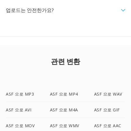
업로드는 안전한가요?
관련 변환
ASF 으로 MP3
ASF 으로 MP4
ASF 으로 WAV
ASF 으로 AVI
ASF 으로 M4A
ASF 으로 GIF
ASF 으로 MOV
ASF 으로 WMV
ASF 으로 AAC