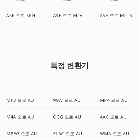
ASF 으로 SPH
ASF 으로 M2V
ASF 으로 M2TS
특정 변환기
MP3 으로 AU
WAV 으로 AU
MP4 으로 AU
M4A 으로 AU
OGG 으로 AU
AAC 으로 AU
MPEG 으로 AU
FLAC 으로 AU
WMA 으로 AU