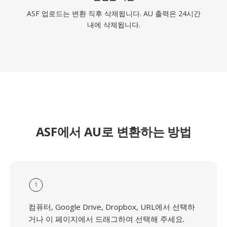
ASF 업로드는 변환 직후 삭제됩니다. AU 출력은 24시간
내에 삭제됩니다.
ASF에서 AU로 변환하는 방법
1
컴퓨터, Google Drive, Dropbox, URL에서 선택하
거나 이 페이지에서 드래그하여 선택해 주세요.