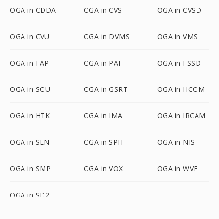
OGA in CDDA
OGA in CVS
OGA in CVSD
OGA in CVU
OGA in DVMS
OGA in VMS
OGA in FAP
OGA in PAF
OGA in FSSD
OGA in SOU
OGA in GSRT
OGA in HCOM
OGA in HTK
OGA in IMA
OGA in IRCAM
OGA in SLN
OGA in SPH
OGA in NIST
OGA in SMP
OGA in VOX
OGA in WVE
OGA in SD2