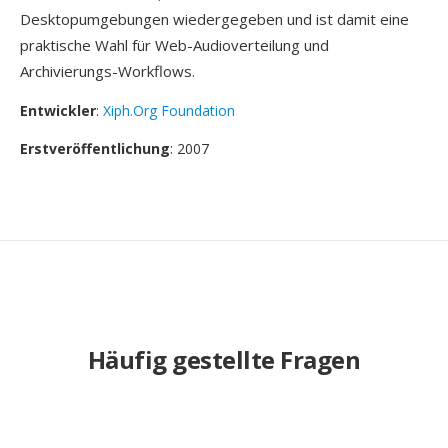
Desktopumgebungen wiedergegeben und ist damit eine
praktische Wahl für Web-Audioverteilung und
Archivierungs-Workflows.
Entwickler
:
Xiph.Org Foundation
Erstveröffentlichung
: 2007
Häufig gestellte Fragen