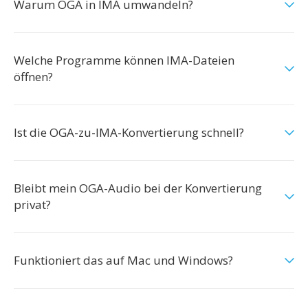
Warum OGA in IMA umwandeln?
Welche Programme können IMA-Dateien
öffnen?
Ist die OGA-zu-IMA-Konvertierung schnell?
Bleibt mein OGA-Audio bei der Konvertierung
privat?
Funktioniert das auf Mac und Windows?