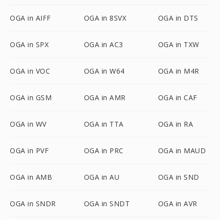
OGA in AIFF
OGA in 8SVX
OGA in DTS
OGA in SPX
OGA in AC3
OGA in TXW
OGA in VOC
OGA in W64
OGA in M4R
OGA in GSM
OGA in AMR
OGA in CAF
OGA in WV
OGA in TTA
OGA in RA
OGA in PVF
OGA in PRC
OGA in MAUD
OGA in AMB
OGA in AU
OGA in SND
OGA in SNDR
OGA in SNDT
OGA in AVR