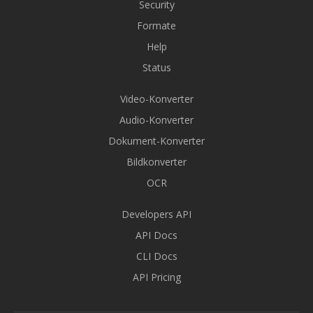
Security
Formate
Help
Status
Video-Konverter
Audio-Konverter
Dokument-Konverter
Bildkonverter
OCR
Developers API
API Docs
CLI Docs
API Pricing