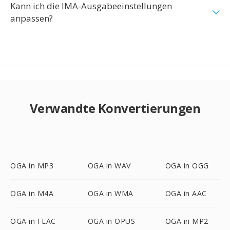
Kann ich die IMA-Ausgabeeinstellungen
anpassen?
Verwandte Konvertierungen
OGA in MP3
OGA in WAV
OGA in OGG
OGA in M4A
OGA in WMA
OGA in AAC
OGA in FLAC
OGA in OPUS
OGA in MP2