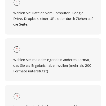
1
Wählen Sie Dateien vom Computer, Google
Drive, Dropbox, einer URL oder durch Ziehen auf
die Seite.
2
Wählen Sie ima oder irgendein anderes Format,
das Sie als Ergebnis haben wollen (mehr als 200
Formate unterstützt)
3