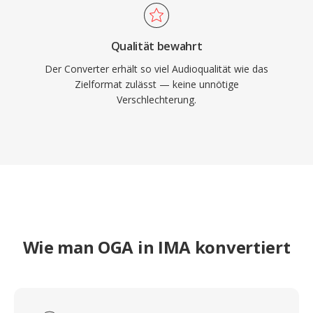
Qualität bewahrt
Der Converter erhält so viel Audioqualität wie das
Zielformat zulässt — keine unnötige
Verschlechterung.
Wie man OGA in IMA konvertiert