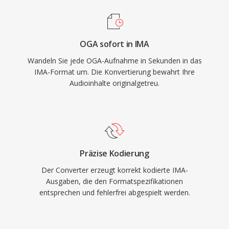
OGA sofort in IMA
Wandeln Sie jede OGA-Aufnahme in Sekunden in das
IMA-Format um. Die Konvertierung bewahrt Ihre
Audioinhalte originalgetreu.
Präzise Kodierung
Der Converter erzeugt korrekt kodierte IMA-
Ausgaben, die den Formatspezifikationen
entsprechen und fehlerfrei abgespielt werden.