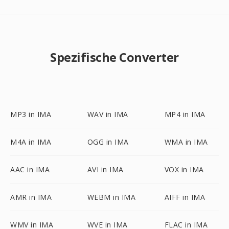
Spezifische Converter
MP3 in IMA
WAV in IMA
MP4 in IMA
M4A in IMA
OGG in IMA
WMA in IMA
AAC in IMA
AVI in IMA
VOX in IMA
AMR in IMA
WEBM in IMA
AIFF in IMA
WMV in IMA
WVE in IMA
FLAC in IMA