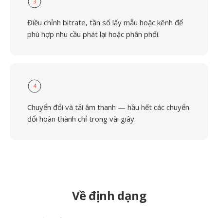
3
Điều chỉnh bitrate, tần số lấy mẫu hoặc kênh để
phù hợp nhu cầu phát lại hoặc phân phối.
4
Chuyển đổi và tải âm thanh — hầu hết các chuyển
đổi hoàn thành chỉ trong vài giây.
Về định dạng