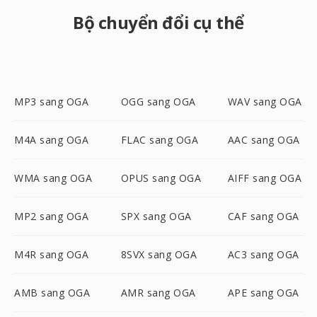
Bộ chuyển đổi cụ thể
MP3 sang OGA
OGG sang OGA
WAV sang OGA
M4A sang OGA
FLAC sang OGA
AAC sang OGA
WMA sang OGA
OPUS sang OGA
AIFF sang OGA
MP2 sang OGA
SPX sang OGA
CAF sang OGA
M4R sang OGA
8SVX sang OGA
AC3 sang OGA
AMB sang OGA
AMR sang OGA
APE sang OGA