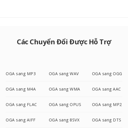
Các Chuyển Đổi Được Hỗ Trợ
OGA sang MP3
OGA sang WAV
OGA sang OGG
OGA sang M4A
OGA sang WMA
OGA sang AAC
OGA sang FLAC
OGA sang OPUS
OGA sang MP2
OGA sang AIFF
OGA sang 8SVX
OGA sang DTS