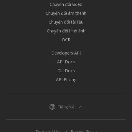
Chuyển đổi video
Chuyển đổi âm thanh
Chuyển đổi tài liệu
Chuyển đổi hình ảnh
OCR
Developers API
API Docs
CLI Docs
API Pricing
Tiếng Việt
Terms of Use
Privacy Policy