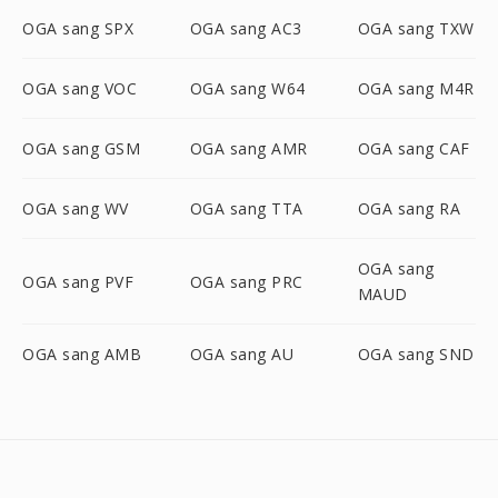
OGA sang SPX
OGA sang AC3
OGA sang TXW
OGA sang VOC
OGA sang W64
OGA sang M4R
OGA sang GSM
OGA sang AMR
OGA sang CAF
OGA sang WV
OGA sang TTA
OGA sang RA
OGA sang
OGA sang PVF
OGA sang PRC
MAUD
OGA sang AMB
OGA sang AU
OGA sang SND