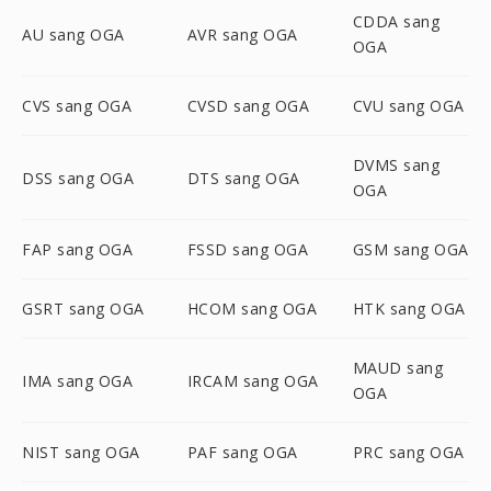
CDDA sang
AU sang OGA
AVR sang OGA
OGA
CVS sang OGA
CVSD sang OGA
CVU sang OGA
DVMS sang
DSS sang OGA
DTS sang OGA
OGA
FAP sang OGA
FSSD sang OGA
GSM sang OGA
GSRT sang OGA
HCOM sang OGA
HTK sang OGA
MAUD sang
IMA sang OGA
IRCAM sang OGA
OGA
NIST sang OGA
PAF sang OGA
PRC sang OGA