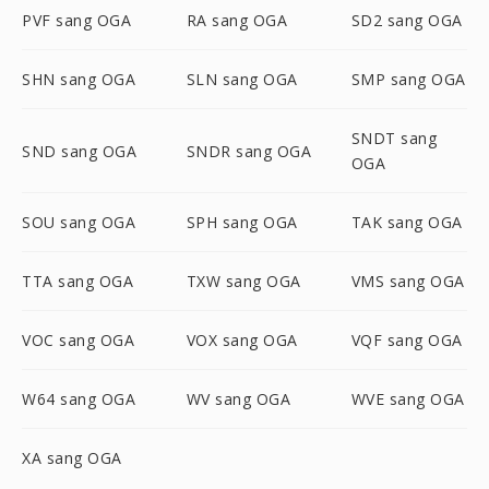
PVF sang OGA
RA sang OGA
SD2 sang OGA
SHN sang OGA
SLN sang OGA
SMP sang OGA
SNDT sang
SND sang OGA
SNDR sang OGA
OGA
SOU sang OGA
SPH sang OGA
TAK sang OGA
TTA sang OGA
TXW sang OGA
VMS sang OGA
VOC sang OGA
VOX sang OGA
VQF sang OGA
W64 sang OGA
WV sang OGA
WVE sang OGA
XA sang OGA