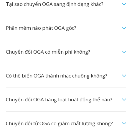
Tại sao chuyển OGA sang định dạng khác?
Phần mềm nào phát OGA gốc?
Chuyển đổi OGA có miễn phí không?
Có thể biến OGA thành nhạc chuông không?
Chuyển đổi OGA hàng loạt hoạt động thế nào?
Chuyển đổi từ OGA có giảm chất lượng không?