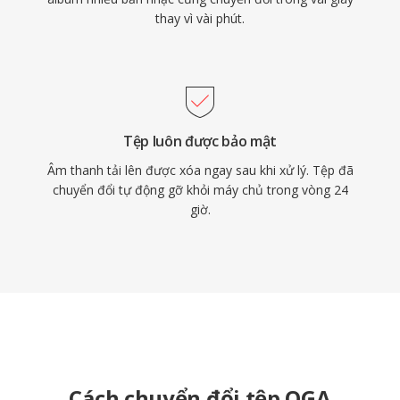
thay vì vài phút.
Tệp luôn được bảo mật
Âm thanh tải lên được xóa ngay sau khi xử lý. Tệp đã
chuyển đổi tự động gỡ khỏi máy chủ trong vòng 24
giờ.
Cách chuyển đổi tệp OGA