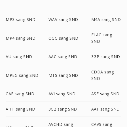
MP3 sang SND
WAV sang SND
M4A sang SND
FLAC sang
MP4 sang SND
OGG sang SND
SND
AU sang SND
AAC sang SND
3GP sang SND
CDDA sang
MPEG sang SND
MTS sang SND
SND
CAF sang SND
AVI sang SND
ASF sang SND
AIFF sang SND
3G2 sang SND
AAF sang SND
AVCHD sang
CAVS sang