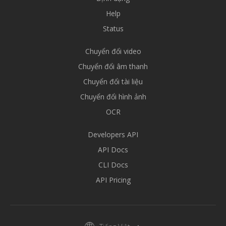
Help
Status
Chuyển đổi video
Chuyển đổi âm thanh
Chuyển đổi tài liệu
Chuyển đổi hình ảnh
OCR
Developers API
API Docs
CLI Docs
API Pricing