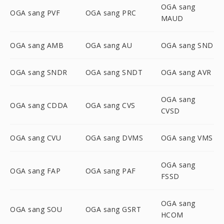
OGA sang
OGA sang PVF
OGA sang PRC
MAUD
OGA sang AMB
OGA sang AU
OGA sang SND
OGA sang SNDR
OGA sang SNDT
OGA sang AVR
OGA sang
OGA sang CDDA
OGA sang CVS
CVSD
OGA sang CVU
OGA sang DVMS
OGA sang VMS
OGA sang
OGA sang FAP
OGA sang PAF
FSSD
OGA sang
OGA sang SOU
OGA sang GSRT
HCOM