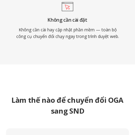
Không cần cài đặt
Không cần cài hay cập nhật phần mềm — toàn bộ
công cụ chuyển đổi chạy ngay trong trình duyệt web.
Làm thế nào để chuyển đổi OGA
sang SND