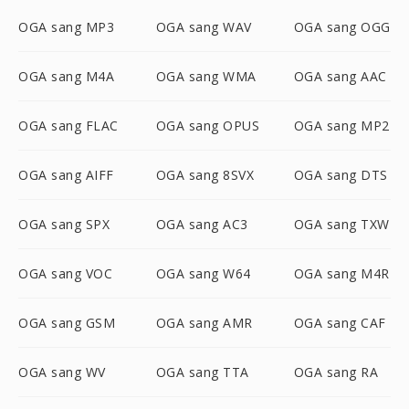
OGA sang MP3
OGA sang WAV
OGA sang OGG
OGA sang M4A
OGA sang WMA
OGA sang AAC
OGA sang FLAC
OGA sang OPUS
OGA sang MP2
OGA sang AIFF
OGA sang 8SVX
OGA sang DTS
OGA sang SPX
OGA sang AC3
OGA sang TXW
OGA sang VOC
OGA sang W64
OGA sang M4R
OGA sang GSM
OGA sang AMR
OGA sang CAF
OGA sang WV
OGA sang TTA
OGA sang RA