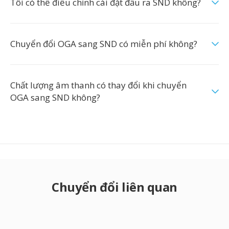
Tôi có thể điều chỉnh cài đặt đầu ra SND không?
Chuyển đổi OGA sang SND có miễn phí không?
Chất lượng âm thanh có thay đổi khi chuyển
OGA sang SND không?
Chuyển đổi liên quan