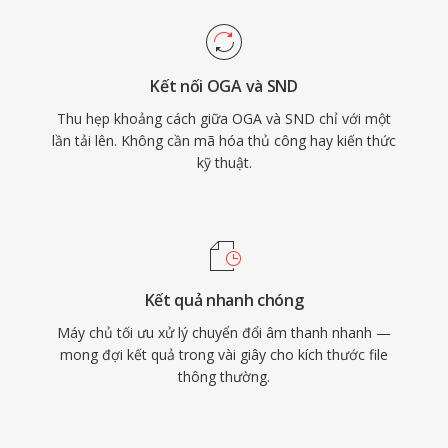
Kết nối OGA và SND
Thu hẹp khoảng cách giữa OGA và SND chỉ với một
lần tải lên. Không cần mã hóa thủ công hay kiến thức
kỹ thuật.
Kết quả nhanh chóng
Máy chủ tối ưu xử lý chuyển đổi âm thanh nhanh —
mong đợi kết quả trong vài giây cho kích thước file
thông thường.