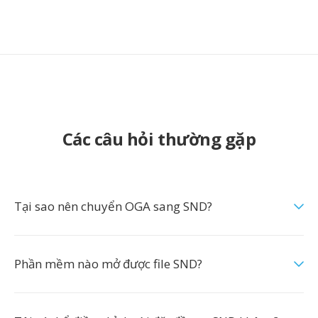
Các câu hỏi thường gặp
Tại sao nên chuyển OGA sang SND?
Phần mềm nào mở được file SND?