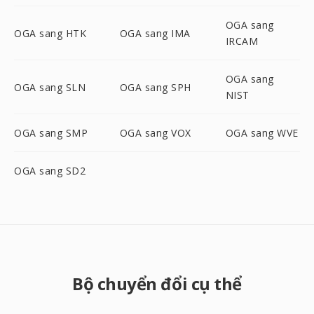
OGA sang
OGA sang HTK
OGA sang IMA
IRCAM
OGA sang
OGA sang SLN
OGA sang SPH
NIST
OGA sang SMP
OGA sang VOX
OGA sang WVE
OGA sang SD2
Bộ chuyển đổi cụ thể