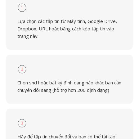
1
Lựa chọn các tập tin từ Máy tính, Google Drive,
Dropbox, URL hoặc bằng cách kéo tập tin vào
trang này.
2
Chọn snd hoặc bất kỳ định dạng nào khác bạn cần
chuyển đổi sang (hỗ trợ hơn 200 định dạng)
3
Hãy để tập tin chuyển đổi và bạn có thể tải tập