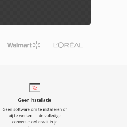
Geen Installatie
Geen software om te installeren of
bij te werken — de volledige
conversietool draait in je