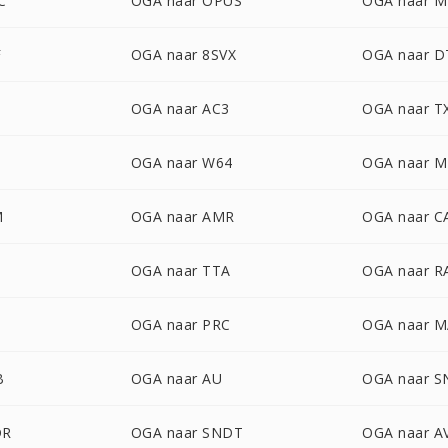
C
OGA naar OPUS
OGA naar 
F
OGA naar 8SVX
OGA naar D
OGA naar AC3
OGA naar 
OGA naar W64
OGA naar 
M
OGA naar AMR
OGA naar C
OGA naar TTA
OGA naar R
OGA naar PRC
OGA naar 
B
OGA naar AU
OGA naar 
DR
OGA naar SNDT
OGA naar A