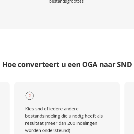
bestandsgroottes.
Hoe converteert u een OGA naar SND
2
Kies snd of iedere andere
bestandsindeling die u nodig heeft als
resultaat (meer dan 200 indelingen
worden ondersteund)